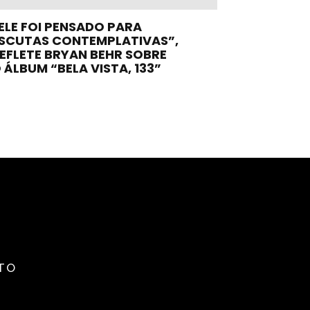
ELE FOI PENSADO PARA
SCUTAS CONTEMPLATIVAS”,
EFLETE BRYAN BEHR SOBRE
 ÁLBUM “BELA VISTA, 133”
TO