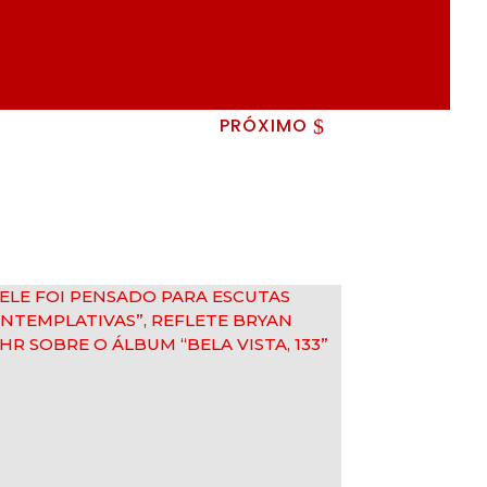
PRÓXIMO
$