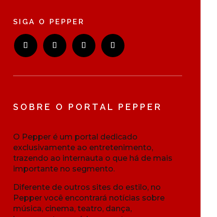
SIGA O PEPPER
SOBRE O PORTAL PEPPER
O Pepper é um portal dedicado
exclusivamente ao entretenimento,
trazendo ao internauta o que há de mais
importante no segmento.
Diferente de outros sites do estilo, no
Pepper você encontrará notícias sobre
música, cinema, teatro, dança,