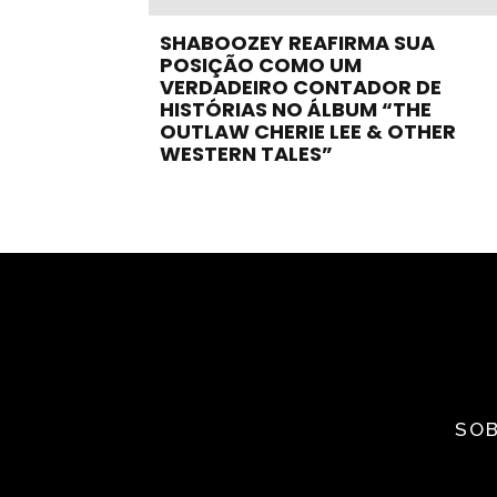
SHABOOZEY REAFIRMA SUA
POSIÇÃO COMO UM
VERDADEIRO CONTADOR DE
HISTÓRIAS NO ÁLBUM “THE
OUTLAW CHERIE LEE & OTHER
WESTERN TALES”
SOB