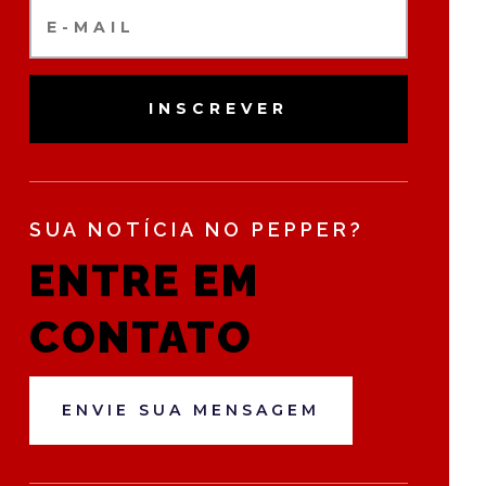
INSCREVER
SUA NOTÍCIA NO PEPPER?
ENTRE EM
CONTATO
ENVIE SUA MENSAGEM