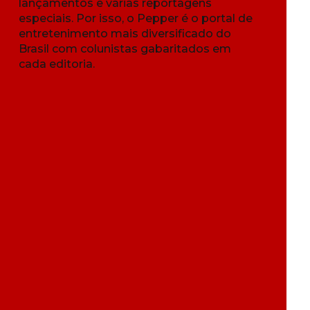
lançamentos e várias reportagens
especiais. Por isso, o Pepper é o portal de
entretenimento mais diversificado do
Brasil com colunistas gabaritados em
cada editoria.