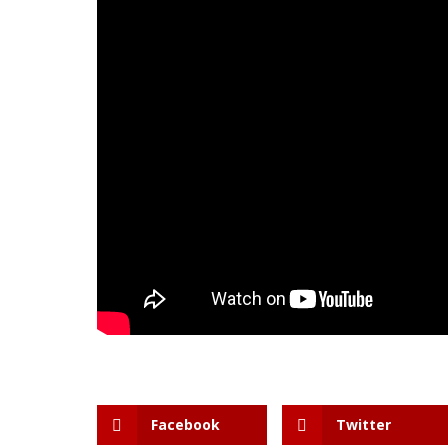
Facebook
Twitter