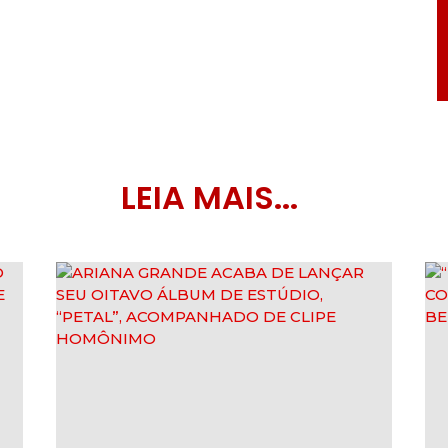
LEIA MAIS...