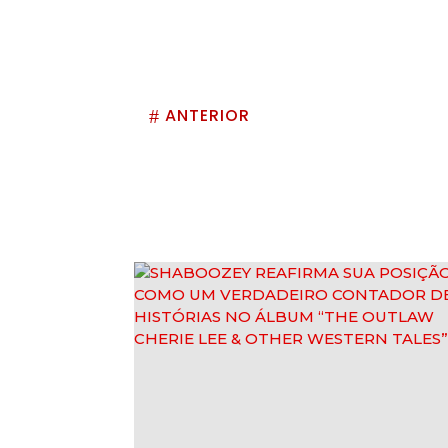
ANTERIOR
#