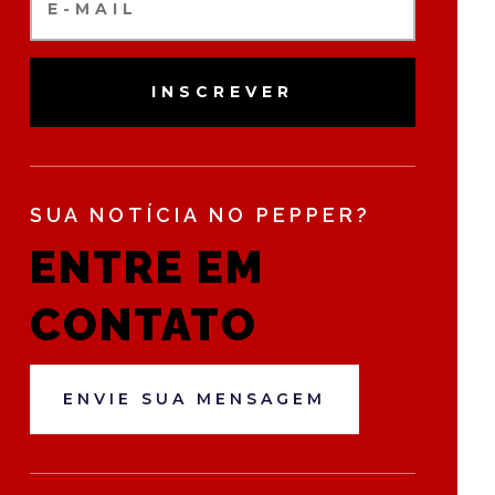
INSCREVER
SUA NOTÍCIA NO PEPPER?
ENTRE EM
CONTATO
ENVIE SUA MENSAGEM