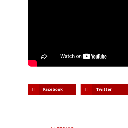
Facebook
Twitter