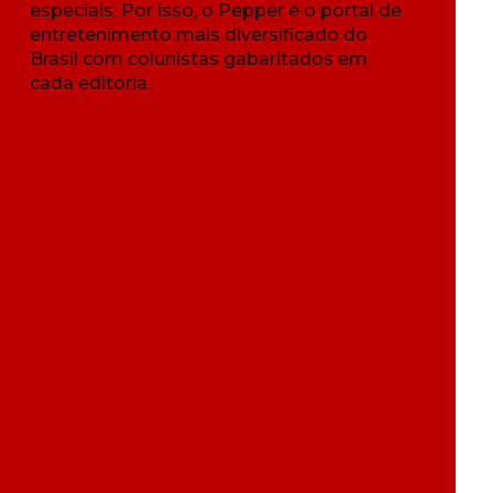
especiais. Por isso, o Pepper é o portal de
entretenimento mais diversificado do
Brasil com colunistas gabaritados em
cada editoria.