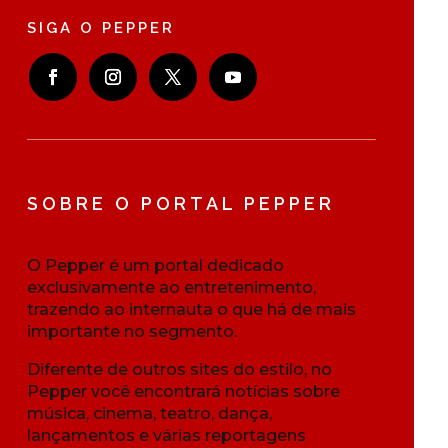
SIGA O PEPPER
SOBRE O PORTAL PEPPER
O Pepper é um portal dedicado
exclusivamente ao entretenimento,
trazendo ao internauta o que há de mais
importante no segmento.
Diferente de outros sites do estilo, no
Pepper você encontrará notícias sobre
música, cinema, teatro, dança,
lançamentos e várias reportagens