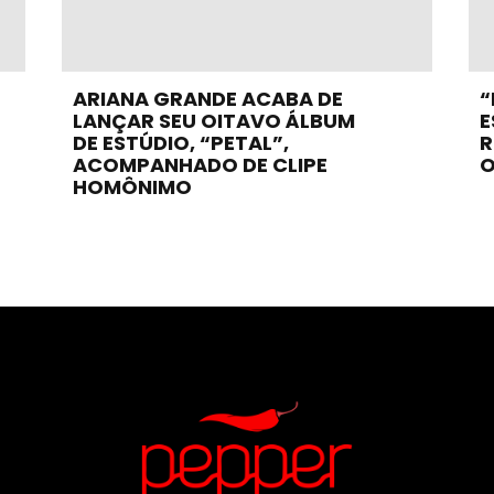
ARIANA GRANDE ACABA DE
“
LANÇAR SEU OITAVO ÁLBUM
E
DE ESTÚDIO, “PETAL”,
R
ACOMPANHADO DE CLIPE
O
HOMÔNIMO