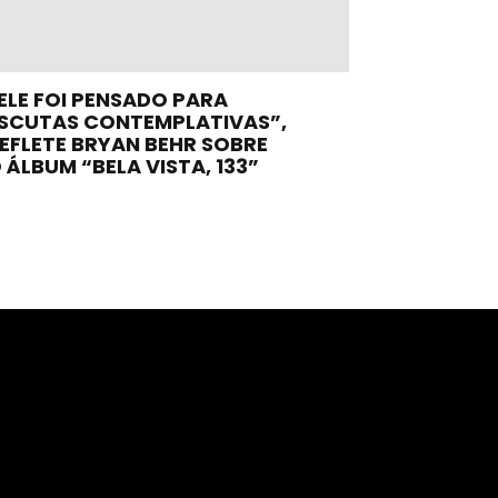
ELE FOI PENSADO PARA
SCUTAS CONTEMPLATIVAS”,
EFLETE BRYAN BEHR SOBRE
 ÁLBUM “BELA VISTA, 133”