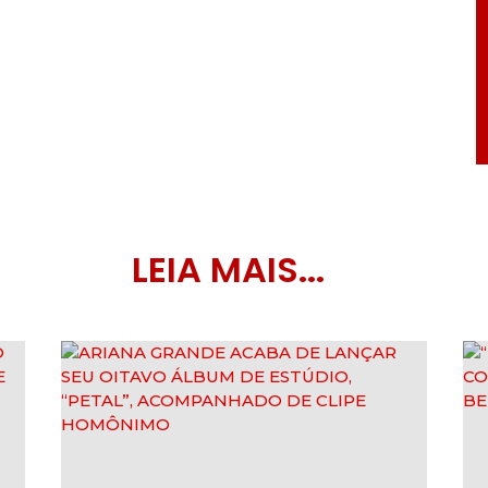
LEIA MAIS...