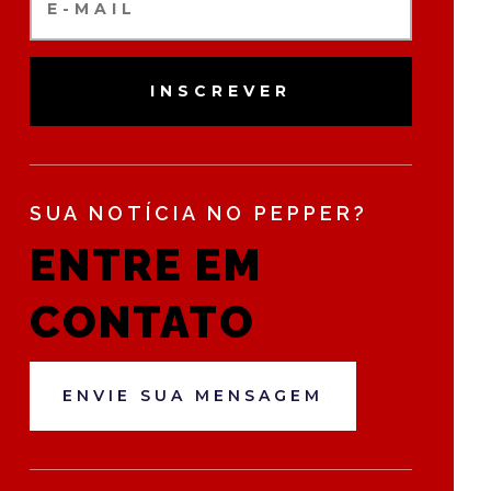
INSCREVER
SUA NOTÍCIA NO PEPPER?
ENTRE EM
CONTATO
ENVIE SUA MENSAGEM