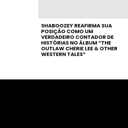
SHABOOZEY REAFIRMA SUA
POSIÇÃO COMO UM
VERDADEIRO CONTADOR DE
HISTÓRIAS NO ÁLBUM “THE
OUTLAW CHERIE LEE & OTHER
WESTERN TALES”