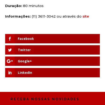
Duração:
80 minutos
Informações:
(11) 3611-3042 ou através do
site
Facebook
Twitter
Google+
LinkedIn
RECEBA NOSSAS NOVIDADES