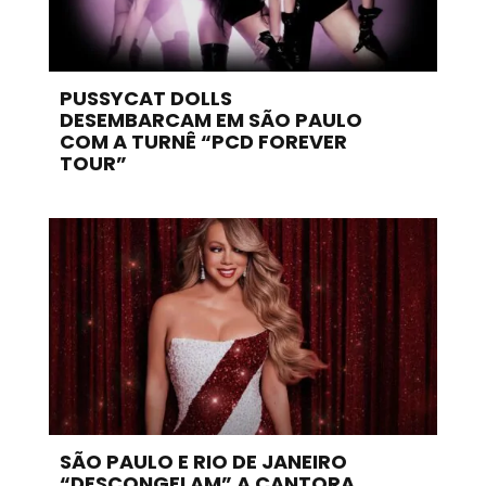
PUSSYCAT DOLLS
DESEMBARCAM EM SÃO PAULO
COM A TURNÊ “PCD FOREVER
TOUR”
SÃO PAULO E RIO DE JANEIRO
“DESCONGELAM” A CANTORA