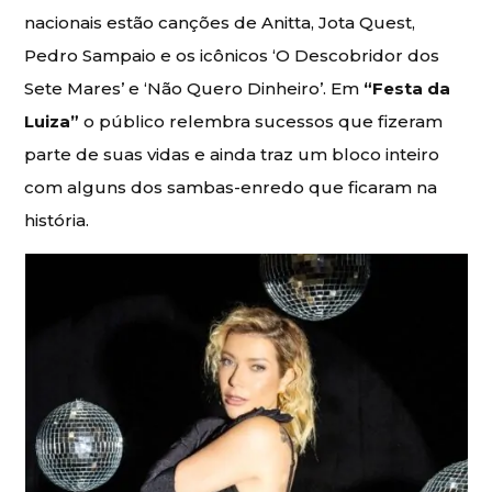
nacionais estão canções de Anitta, Jota Quest,
Pedro Sampaio e os icônicos ‘O Descobridor dos
Sete Mares’ e ‘Não Quero Dinheiro’. Em
“Festa da
Luiza”
o público relembra sucessos que fizeram
parte de suas vidas e ainda traz um bloco inteiro
com alguns dos sambas-enredo que ficaram na
história.