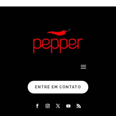
ENTRE EM CONTATO