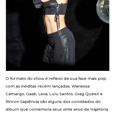
O formato do show é reflexo de sua fase mais pop,
com as inéditas recém lançadas. Wanessa
Camargo, Gaab, Lexa, Lulu Santos, Grag Queen e
Rincon Sapiência são alguns dos convidados do
álbum que comemora seus vinte anos de trajetória