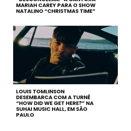
MARIAH CAREY PARA O SHOW
NATALINO “CHRISTMAS TIME”
LOUIS TOMLINSON
DESEMBARCA COM A TURNÊ
“HOW DID WE GET HERE?” NA
SUHAI MUSIC HALL, EM SÃO
PAULO