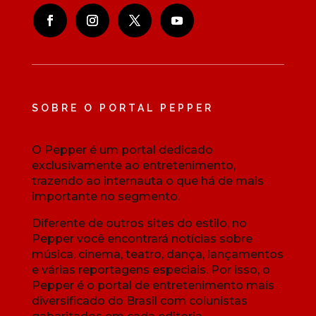
SOBRE O PORTAL PEPPER
O Pepper é um portal dedicado
exclusivamente ao entretenimento,
trazendo ao internauta o que há de mais
importante no segmento.
Diferente de outros sites do estilo, no
Pepper você encontrará notícias sobre
música, cinema, teatro, dança, lançamentos
e várias reportagens especiais. Por isso, o
Pepper é o portal de entretenimento mais
diversificado do Brasil com colunistas