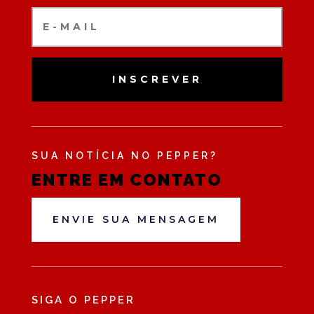
INSCREVER
SUA NOTÍCIA NO PEPPER?
ENTRE EM CONTATO
ENVIE SUA MENSAGEM
SIGA O PEPPER