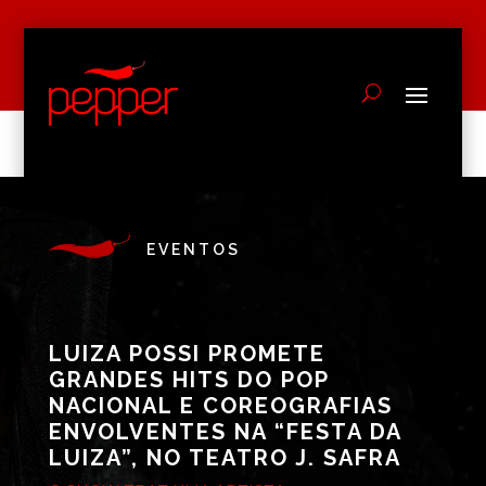
EVENTOS
LUIZA POSSI PROMETE
GRANDES HITS DO POP
NACIONAL E COREOGRAFIAS
ENVOLVENTES NA “FESTA DA
LUIZA”, NO TEATRO J. SAFRA