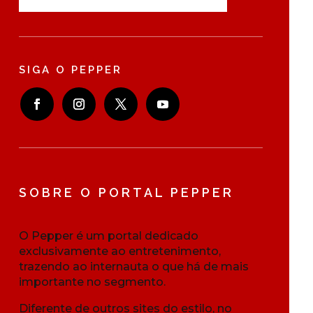
SIGA O PEPPER
SOBRE O PORTAL PEPPER
O Pepper é um portal dedicado
exclusivamente ao entretenimento,
trazendo ao internauta o que há de mais
importante no segmento.
Diferente de outros sites do estilo, no