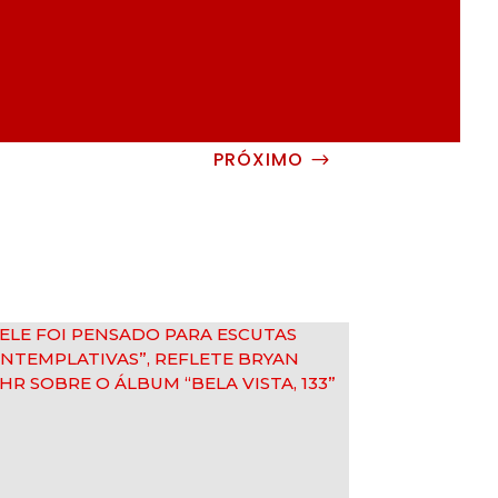
PRÓXIMO
$