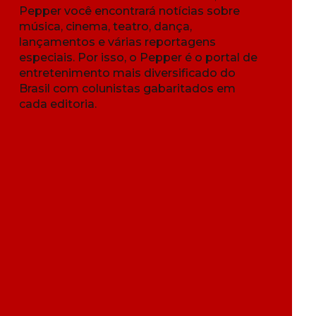
Pepper você encontrará notícias sobre
música, cinema, teatro, dança,
lançamentos e várias reportagens
especiais. Por isso, o Pepper é o portal de
entretenimento mais diversificado do
Brasil com colunistas gabaritados em
cada editoria.