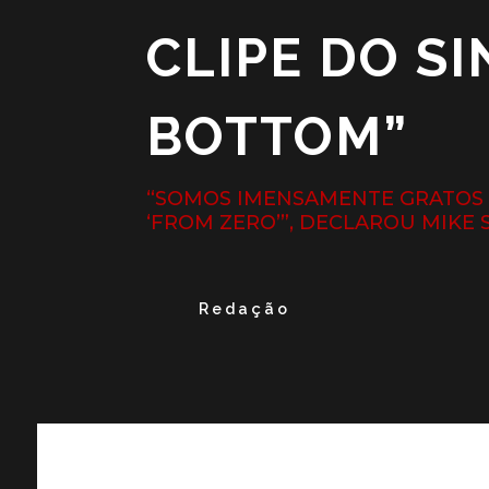
CLIPE DO S
BOTTOM”
“SOMOS IMENSAMENTE GRATOS 
‘FROM ZERO’”, DECLAROU MIKE
Redação