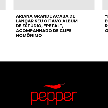
ARIANA GRANDE ACABA DE
“
LANÇAR SEU OITAVO ÁLBUM
E
DE ESTÚDIO, “PETAL”,
R
ACOMPANHADO DE CLIPE
O
HOMÔNIMO