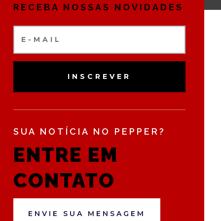
RECEBA NOSSAS NOVIDADES
INSCREVER
SUA NOTÍCIA NO PEPPER?
ENTRE EM
CONTATO
ENVIE SUA MENSAGEM