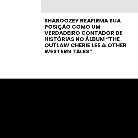
SHABOOZEY REAFIRMA SUA
POSIÇÃO COMO UM
VERDADEIRO CONTADOR DE
HISTÓRIAS NO ÁLBUM “THE
OUTLAW CHERIE LEE & OTHER
WESTERN TALES”