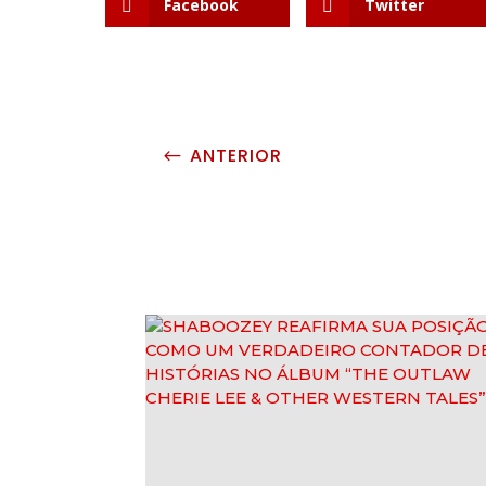
Facebook
Twitter
ANTERIOR
#