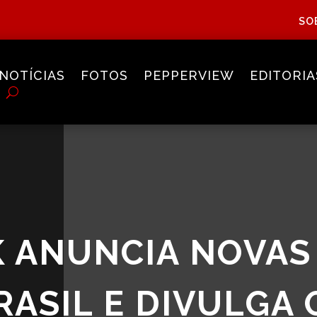
SO
NOTÍCIAS
FOTOS
PEPPERVIEW
EDITORIA
K ANUNCIA NOVAS
RASIL E DIVULGA 