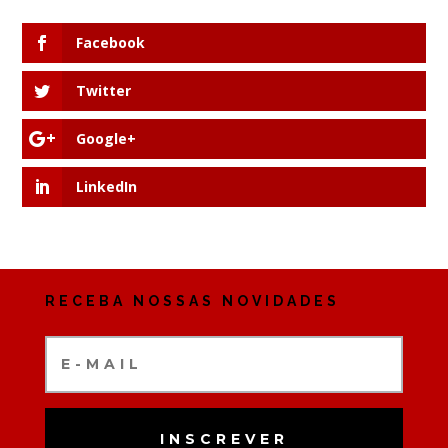
Facebook
Twitter
Google+
LinkedIn
RECEBA NOSSAS NOVIDADES
INSCREVER