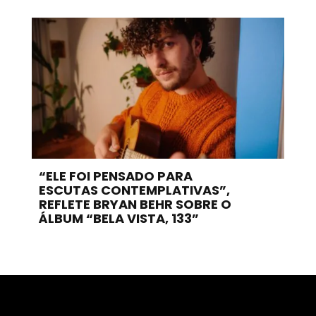
“ELE FOI PENSADO PARA
ESCUTAS CONTEMPLATIVAS”,
REFLETE BRYAN BEHR SOBRE O
ÁLBUM “BELA VISTA, 133”