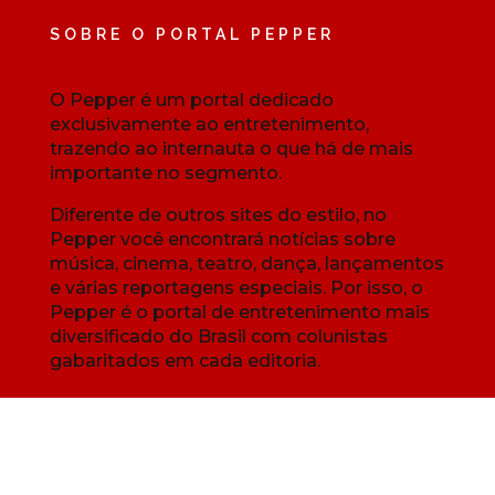
SOBRE O PORTAL PEPPER
O Pepper é um portal dedicado
exclusivamente ao entretenimento,
trazendo ao internauta o que há de mais
importante no segmento.
Diferente de outros sites do estilo, no
Pepper você encontrará notícias sobre
música, cinema, teatro, dança, lançamentos
e várias reportagens especiais. Por isso, o
Pepper é o portal de entretenimento mais
diversificado do Brasil com colunistas
gabaritados em cada editoria.