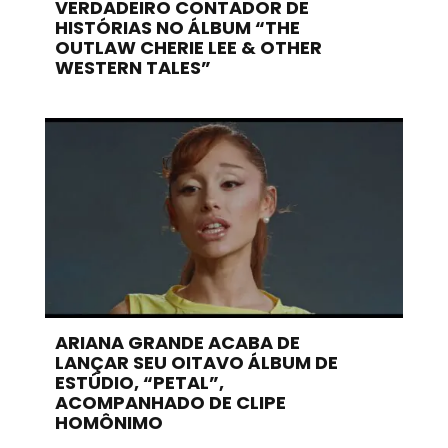
VERDADEIRO CONTADOR DE
HISTÓRIAS NO ÁLBUM “THE
OUTLAW CHERIE LEE & OTHER
WESTERN TALES”
ARIANA GRANDE ACABA DE
LANÇAR SEU OITAVO ÁLBUM DE
ESTÚDIO, “PETAL”,
ACOMPANHADO DE CLIPE
HOMÔNIMO