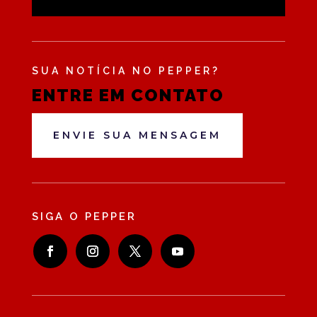
SUA NOTÍCIA NO PEPPER?
ENTRE EM CONTATO
ENVIE SUA MENSAGEM
SIGA O PEPPER