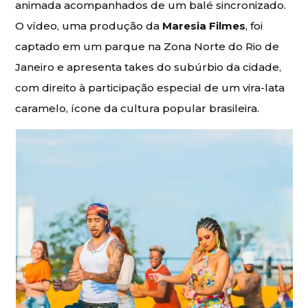
animada acompanhados de um balé sincronizado.
O vídeo, uma produção da
Maresia Filmes
, foi
captado em um parque na Zona Norte do Rio de
Janeiro e apresenta takes do subúrbio da cidade,
com direito à participação especial de um vira-lata
caramelo, ícone da cultura popular brasileira.