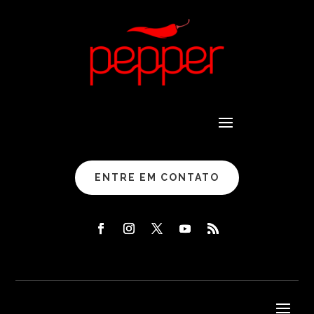
ENTRE EM CONTATO