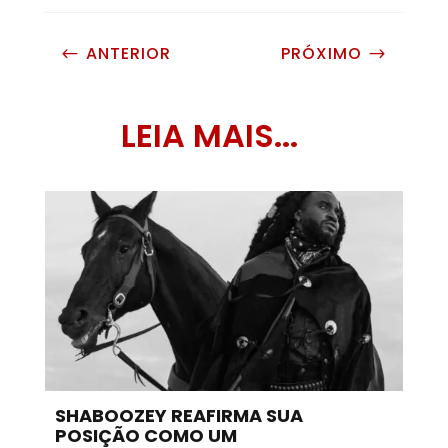
ANTERIOR
PRÓXIMO
#
$
LEIA MAIS...
SHABOOZEY REAFIRMA SUA
POSIÇÃO COMO UM