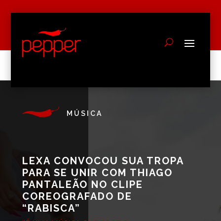
MÚSICA
LEXA CONVOCOU SUA TROPA
PARA SE UNIR COM THIAGO
PANTALEÃO NO CLIPE
COREOGRAFADO DE
“RABISCA”