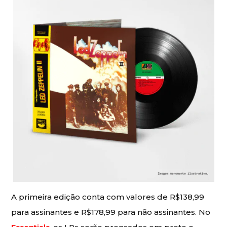
A primeira edição conta com valores de R$138,99
para assinantes e R$178,99 para não assinantes. No