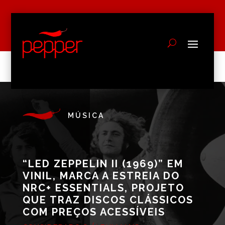
MÚSICA
“LED ZEPPELIN II (1969)” EM
VINIL, MARCA A ESTREIA DO
NRC+ ESSENTIALS, PROJETO
QUE TRAZ DISCOS CLÁSSICOS
COM PREÇOS ACESSÍVEIS