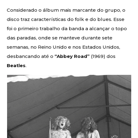
Considerado o álbum mais marcante do grupo, o
disco traz características do folk e do blues. Esse
foi o primeiro trabalho da banda a alcançar o topo
das paradas, onde se manteve durante sete
semanas, no Reino Unido e nos Estados Unidos,
desbancando até o
“Abbey Road”
(1969) dos
Beatles
.