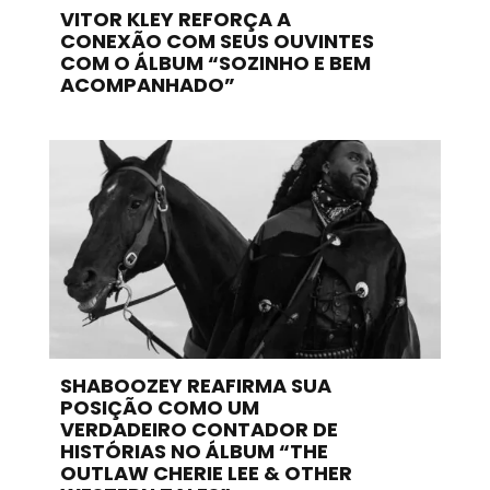
VITOR KLEY REFORÇA A
CONEXÃO COM SEUS OUVINTES
COM O ÁLBUM “SOZINHO E BEM
ACOMPANHADO”
SHABOOZEY REAFIRMA SUA
POSIÇÃO COMO UM
VERDADEIRO CONTADOR DE
HISTÓRIAS NO ÁLBUM “THE
OUTLAW CHERIE LEE & OTHER