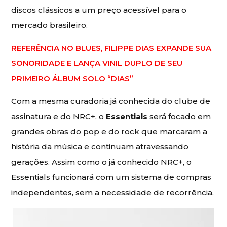
discos clássicos a um preço acessível para o
mercado brasileiro.
REFERÊNCIA NO BLUES, FILIPPE DIAS EXPANDE SUA
SONORIDADE E LANÇA VINIL DUPLO DE SEU
PRIMEIRO ÁLBUM SOLO “DIAS”
Com a mesma curadoria já conhecida do clube de
assinatura e do NRC+, o
Essentials
será focado em
grandes obras do pop e do rock que marcaram a
história da música e continuam atravessando
gerações. Assim como o já conhecido NRC+, o
Essentials funcionará com um sistema de compras
independentes, sem a necessidade de recorrência.