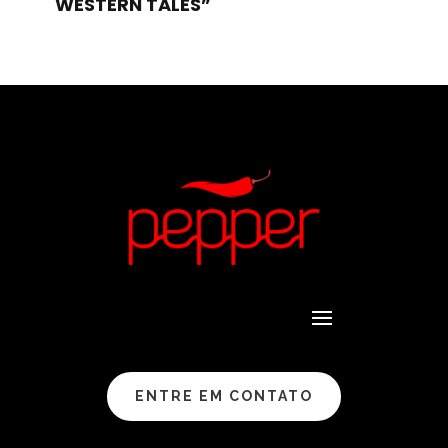
WESTERN TALES”
ENTRE EM CONTATO