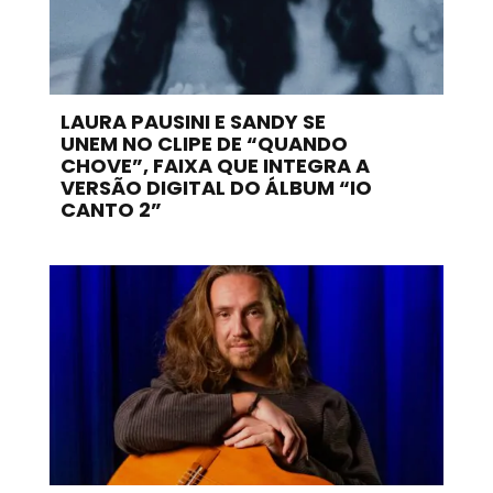
LAURA PAUSINI E SANDY SE
UNEM NO CLIPE DE “QUANDO
CHOVE”, FAIXA QUE INTEGRA A
VERSÃO DIGITAL DO ÁLBUM “IO
CANTO 2”