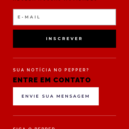
INSCREVER
SUA NOTÍCIA NO PEPPER?
ENTRE EM CONTATO
ENVIE SUA MENSAGEM