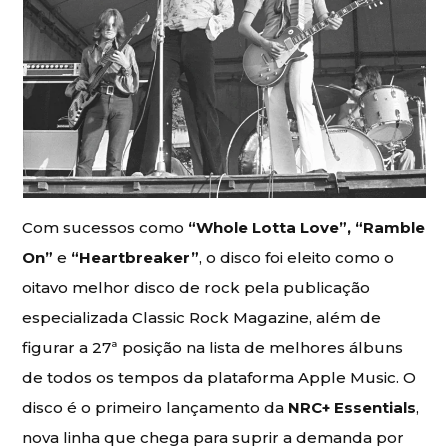
Com sucessos como
“Whole Lotta Love”, “Ramble
On”
e
“Heartbreaker”
, o disco foi eleito como o
oitavo melhor disco de rock pela publicação
especializada Classic Rock Magazine, além de
figurar a 27ª posição na lista de melhores álbuns
de todos os tempos da plataforma Apple Music. O
disco é o primeiro lançamento da
NRC+ Essentials
,
nova linha que chega para suprir a demanda por