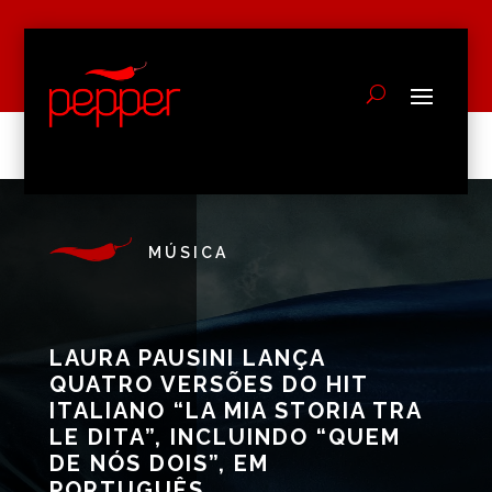
MÚSICA
LAURA PAUSINI LANÇA
QUATRO VERSÕES DO HIT
ITALIANO “LA MIA STORIA TRA
LE DITA”, INCLUINDO “QUEM
DE NÓS DOIS”, EM
PORTUGUÊS