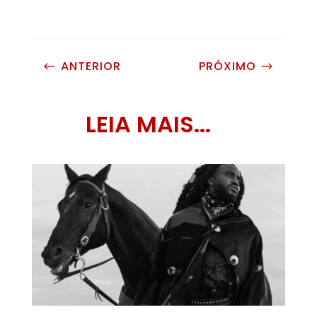
ANTERIOR
PRÓXIMO
#
$
LEIA MAIS...