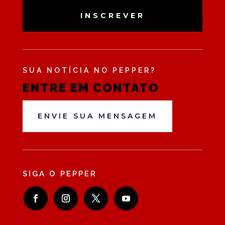
INSCREVER
SUA NOTÍCIA NO PEPPER?
ENTRE EM CONTATO
ENVIE SUA MENSAGEM
SIGA O PEPPER