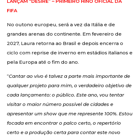
LANÇAM “DESIRE” – PRIMEIRO HINO OFICIAL DA
FIFA
No outono europeu, será a vez da Itália e de
grandes arenas do continente. Em fevereiro de
2027, Laura retorna ao Brasil e depois encerra o
ciclo com reprise de inverno em estádios italianos e
pela Europa até o fim do ano.
“
Cantar ao vivo é talvez a parte mais importante de
qualquer projeto para mim, o verdadeiro objetivo de
cada lançamento: o público. Este ano, vou tentar
visitar o maior número possível de cidades e
apresentar um show que me represente 100%. Estou
focada em encontrar o palco certo, o repertório
certo e a produção certa para contar este novo