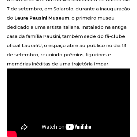
7 de setembro, em Solarolo, durante a inauguração
do
Laura Pausini Museum
, o primeiro museu
dedicado a uma artista italiana. Instalado na antiga
casa da família Pausini, também sede do fã-clube
oficial Laura4U, o espaço abre ao público no dia 13
de setembro, reunindo prêmios, figurinos e
memórias inéditas de uma trajetória ímpar.