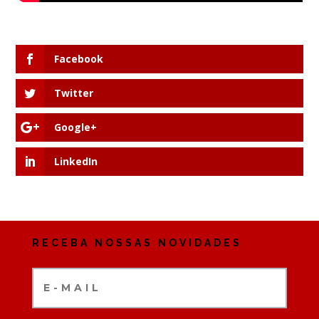
Facebook
Twitter
Google+
LinkedIn
RECEBA NOSSAS NOVIDADES