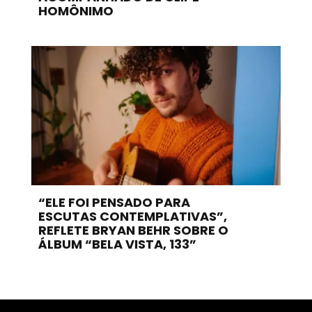
HOMÔNIMO
“ELE FOI PENSADO PARA
ESCUTAS CONTEMPLATIVAS”,
REFLETE BRYAN BEHR SOBRE O
ÁLBUM “BELA VISTA, 133”