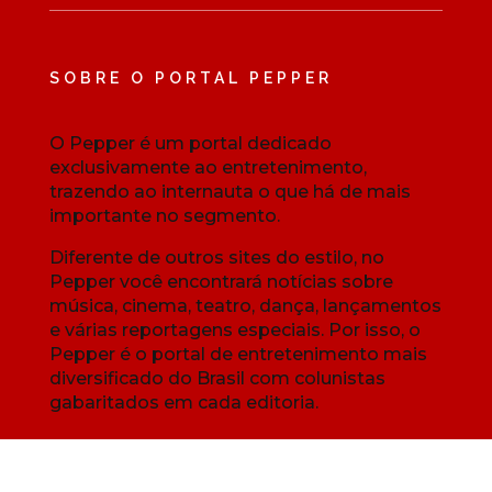
SOBRE O PORTAL PEPPER
O Pepper é um portal dedicado
exclusivamente ao entretenimento,
trazendo ao internauta o que há de mais
importante no segmento.
Diferente de outros sites do estilo, no
Pepper você encontrará notícias sobre
música, cinema, teatro, dança, lançamentos
e várias reportagens especiais. Por isso, o
Pepper é o portal de entretenimento mais
diversificado do Brasil com colunistas
gabaritados em cada editoria.