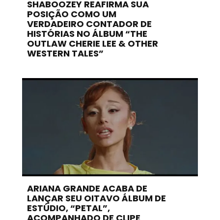
SHABOOZEY REAFIRMA SUA
POSIÇÃO COMO UM
VERDADEIRO CONTADOR DE
HISTÓRIAS NO ÁLBUM “THE
OUTLAW CHERIE LEE & OTHER
WESTERN TALES”
ARIANA GRANDE ACABA DE
LANÇAR SEU OITAVO ÁLBUM DE
ESTÚDIO, “PETAL”,
ACOMPANHADO DE CLIPE