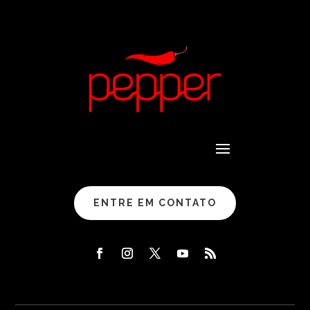
ENTRE EM CONTATO