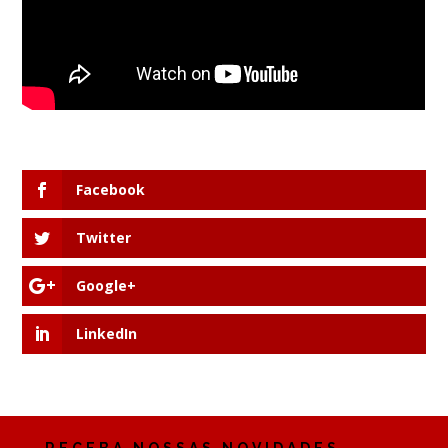
Facebook
Twitter
Google+
LinkedIn
RECEBA NOSSAS NOVIDADES