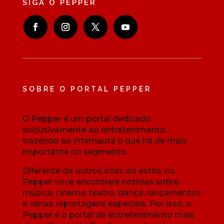
SIGA O PEPPER
SOBRE O PORTAL PEPPER
O Pepper é um portal dedicado
exclusivamente ao entretenimento,
trazendo ao internauta o que há de mais
importante no segmento.
Diferente de outros sites do estilo, no
Pepper você encontrará notícias sobre
música, cinema, teatro, dança, lançamentos
e várias reportagens especiais. Por isso, o
Pepper é o portal de entretenimento mais