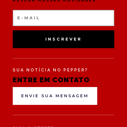
INSCREVER
SUA NOTÍCIA NO PEPPER?
ENTRE EM CONTATO
ENVIE SUA MENSAGEM