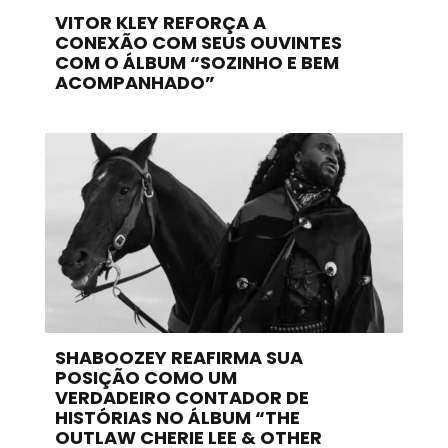
VITOR KLEY REFORÇA A
CONEXÃO COM SEUS OUVINTES
COM O ÁLBUM “SOZINHO E BEM
ACOMPANHADO”
SHABOOZEY REAFIRMA SUA
POSIÇÃO COMO UM
VERDADEIRO CONTADOR DE
HISTÓRIAS NO ÁLBUM “THE
OUTLAW CHERIE LEE & OTHER