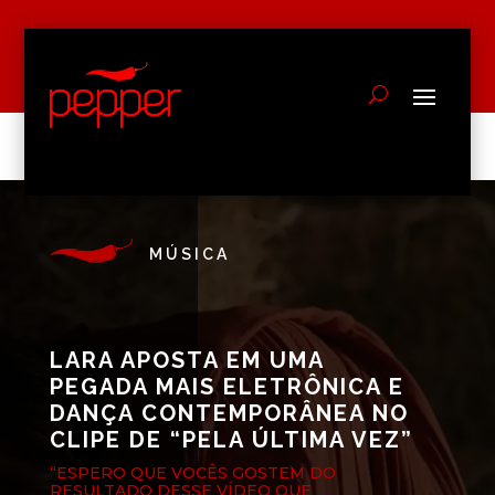
MÚSICA
LARA APOSTA EM UMA
PEGADA MAIS ELETRÔNICA E
DANÇA CONTEMPORÂNEA NO
CLIPE DE “PELA ÚLTIMA VEZ”
“ESPERO QUE VOCÊS GOSTEM DO
RESULTADO DESSE VÍDEO QUE