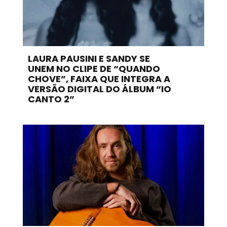
LAURA PAUSINI E SANDY SE
UNEM NO CLIPE DE “QUANDO
CHOVE”, FAIXA QUE INTEGRA A
VERSÃO DIGITAL DO ÁLBUM “IO
CANTO 2”