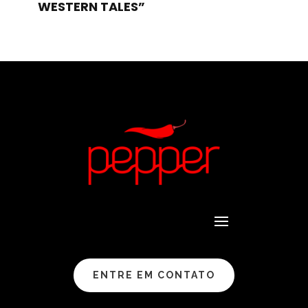
WESTERN TALES”
ENTRE EM CONTATO