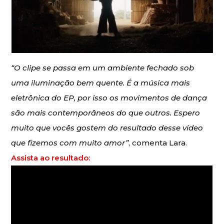
“O clipe se passa em um ambiente fechado sob
uma iluminação bem quente. É a música mais
eletrônica do EP, por isso os movimentos de dança
são mais contemporâneos do que outros. Espero
muito que vocês gostem do resultado desse vídeo
que fizemos com muito amor”
, comenta Lara.
Assista ao resultado: