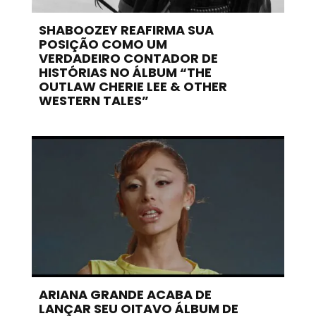
SHABOOZEY REAFIRMA SUA
POSIÇÃO COMO UM
VERDADEIRO CONTADOR DE
HISTÓRIAS NO ÁLBUM “THE
OUTLAW CHERIE LEE & OTHER
WESTERN TALES”
ARIANA GRANDE ACABA DE
LANÇAR SEU OITAVO ÁLBUM DE