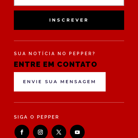
INSCREVER
SUA NOTÍCIA NO PEPPER?
ENTRE EM CONTATO
ENVIE SUA MENSAGEM
SIGA O PEPPER