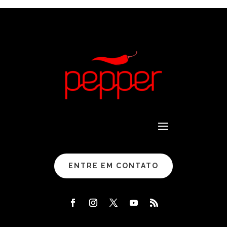
ENTRE EM CONTATO