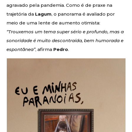
agravado pela pandemia. Como é de praxe na
trajetória da
Lagum
, o panorama é avaliado por
meio de uma lente de aumento otimista:
“Trouxemos um tema super sério e profundo, mas a
sonoridade é muito descontraída, bem humorada e
espontânea”
, afirma
Pedro
.