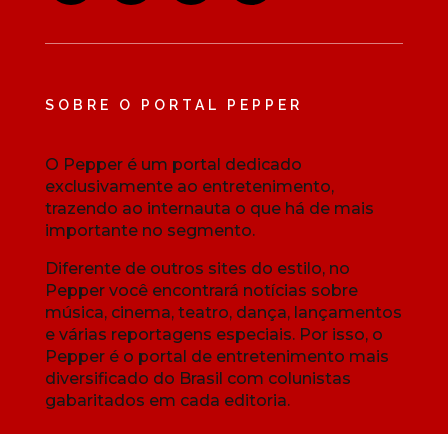
SOBRE O PORTAL PEPPER
O Pepper é um portal dedicado
exclusivamente ao entretenimento,
trazendo ao internauta o que há de mais
importante no segmento.
Diferente de outros sites do estilo, no
Pepper você encontrará notícias sobre
música, cinema, teatro, dança, lançamentos
e várias reportagens especiais. Por isso, o
Pepper é o portal de entretenimento mais
diversificado do Brasil com colunistas
gabaritados em cada editoria.