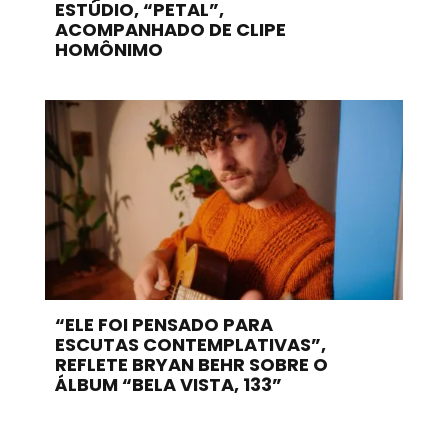
ESTÚDIO, “PETAL”,
ACOMPANHADO DE CLIPE
HOMÔNIMO
“ELE FOI PENSADO PARA
ESCUTAS CONTEMPLATIVAS”,
REFLETE BRYAN BEHR SOBRE O
ÁLBUM “BELA VISTA, 133”