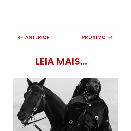
ANTERIOR
PRÓXIMO
#
$
LEIA MAIS...