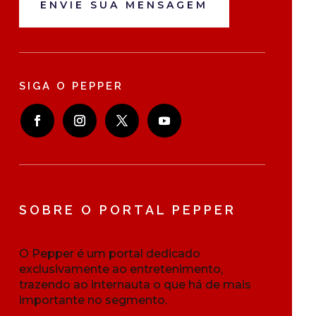
ENVIE SUA MENSAGEM
SIGA O PEPPER
SOBRE O PORTAL PEPPER
O Pepper é um portal dedicado
exclusivamente ao entretenimento,
trazendo ao internauta o que há de mais
importante no segmento.