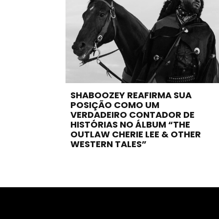
SHABOOZEY REAFIRMA SUA
POSIÇÃO COMO UM
VERDADEIRO CONTADOR DE
HISTÓRIAS NO ÁLBUM “THE
OUTLAW CHERIE LEE & OTHER
WESTERN TALES”