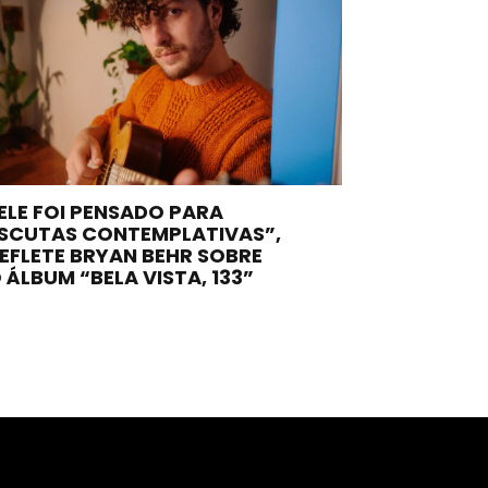
ELE FOI PENSADO PARA
SCUTAS CONTEMPLATIVAS”,
EFLETE BRYAN BEHR SOBRE
 ÁLBUM “BELA VISTA, 133”