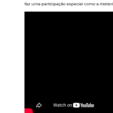
faz uma participação especial como a mister