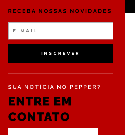
RECEBA NOSSAS NOVIDADES
INSCREVER
SUA NOTÍCIA NO PEPPER?
ENTRE EM
CONTATO