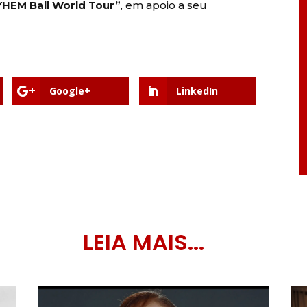
HEM Ball World Tour”
, em apoio a seu
Google+
LinkedIn
LEIA MAIS...