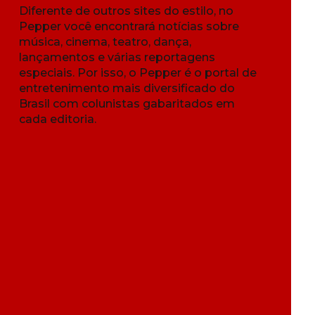
Diferente de outros sites do estilo, no
Pepper você encontrará notícias sobre
música, cinema, teatro, dança,
lançamentos e várias reportagens
especiais. Por isso, o Pepper é o portal de
entretenimento mais diversificado do
Brasil com colunistas gabaritados em
cada editoria.