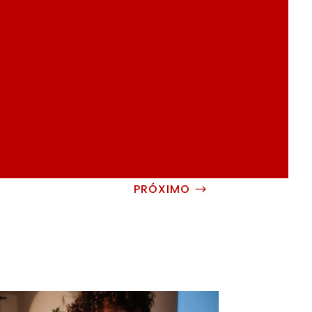
PRÓXIMO
$