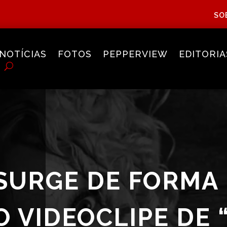
SO
NOTÍCIAS
FOTOS
PEPPERVIEW
EDITORIA
SURGE DE FORMA
 VIDEOCLIPE DE 