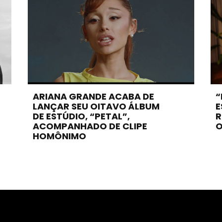
ARIANA GRANDE ACABA DE
“
LANÇAR SEU OITAVO ÁLBUM
E
DE ESTÚDIO, “PETAL”,
R
ACOMPANHADO DE CLIPE
O
HOMÔNIMO