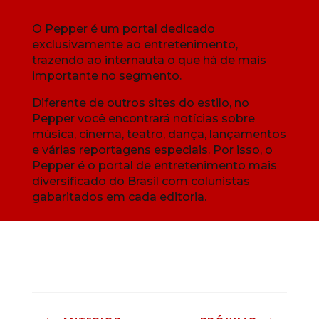
O Pepper é um portal dedicado
exclusivamente ao entretenimento,
trazendo ao internauta o que há de mais
importante no segmento.
Diferente de outros sites do estilo, no
Pepper você encontrará notícias sobre
música, cinema, teatro, dança, lançamentos
e várias reportagens especiais. Por isso, o
Pepper é o portal de entretenimento mais
diversificado do Brasil com colunistas
gabaritados em cada editoria.