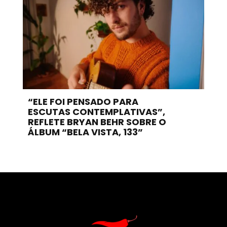
“ELE FOI PENSADO PARA
ESCUTAS CONTEMPLATIVAS”,
REFLETE BRYAN BEHR SOBRE O
ÁLBUM “BELA VISTA, 133”