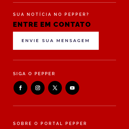
SUA NOTÍCIA NO PEPPER?
ENTRE EM CONTATO
ENVIE SUA MENSAGEM
SIGA O PEPPER
SOBRE O PORTAL PEPPER