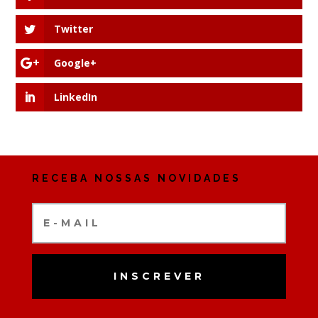
Twitter
Google+
LinkedIn
RECEBA NOSSAS NOVIDADES
INSCREVER