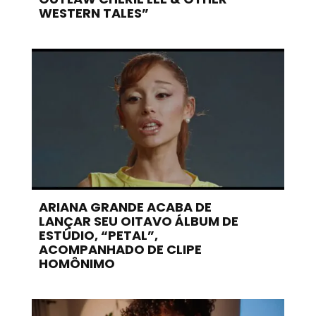
WESTERN TALES”
ARIANA GRANDE ACABA DE
LANÇAR SEU OITAVO ÁLBUM DE
ESTÚDIO, “PETAL”,
ACOMPANHADO DE CLIPE
HOMÔNIMO