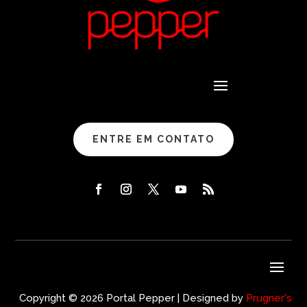
ENTRE EM CONTATO
Copyright © 2026 Portal Pepper | Designed by
Prugner's