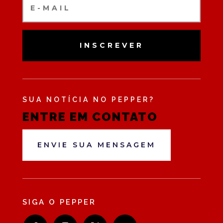
INSCREVER
SUA NOTÍCIA NO PEPPER?
ENTRE EM CONTATO
ENVIE SUA MENSAGEM
SIGA O PEPPER