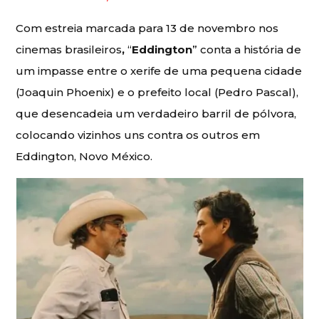
Com estreia marcada para 13 de novembro
nos
cinemas brasileiros
,
“
Eddington
” conta a história de
um impasse entre o xerife de uma pequena cidade
(Joaquin Phoenix) e o prefeito local (Pedro Pascal),
que desencadeia um verdadeiro barril de pólvora,
colocando vizinhos uns contra os outros em
Eddington, Novo México.