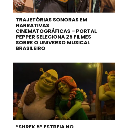
TRAJETÓRIAS SONORAS EM
NARRATIVAS
CINEMATOGRÁFICAS – PORTAL
PEPPER SELECIONA 25 FILMES
SOBRE O UNIVERSO MUSICAL
BRASILEIRO
“SHREK 5” ESTREIA NO