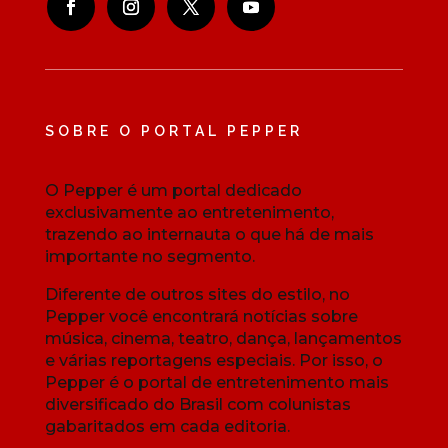
SOBRE O PORTAL PEPPER
O Pepper é um portal dedicado
exclusivamente ao entretenimento,
trazendo ao internauta o que há de mais
importante no segmento.
Diferente de outros sites do estilo, no
Pepper você encontrará notícias sobre
música, cinema, teatro, dança, lançamentos
e várias reportagens especiais. Por isso, o
Pepper é o portal de entretenimento mais
diversificado do Brasil com colunistas
gabaritados em cada editoria.