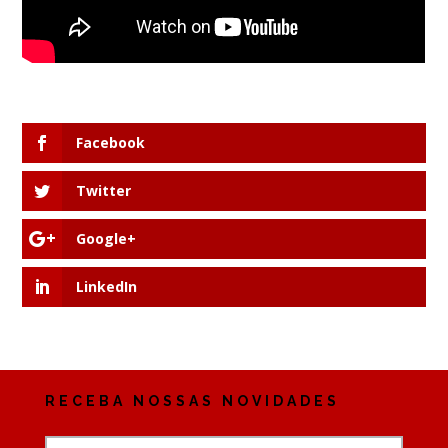
Facebook
Twitter
Google+
LinkedIn
RECEBA NOSSAS NOVIDADES