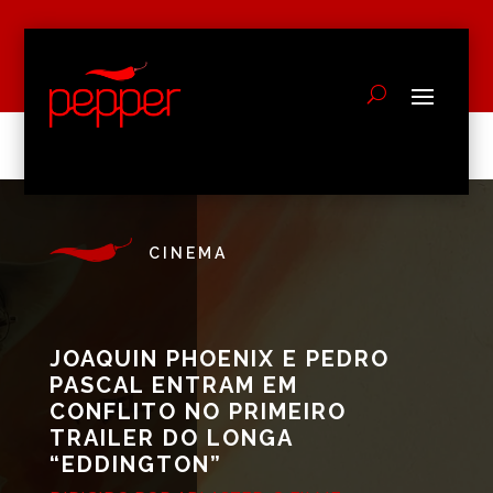
CINEMA
JOAQUIN PHOENIX E PEDRO
PASCAL ENTRAM EM
CONFLITO NO PRIMEIRO
TRAILER DO LONGA
“EDDINGTON”