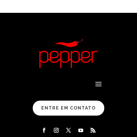
ENTRE EM CONTATO