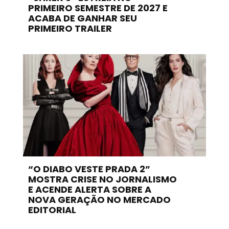
PRIMEIRO SEMESTRE DE 2027 E
ACABA DE GANHAR SEU
PRIMEIRO TRAILER
“O DIABO VESTE PRADA 2”
MOSTRA CRISE NO JORNALISMO
E ACENDE ALERTA SOBRE A
NOVA GERAÇÃO NO MERCADO
EDITORIAL