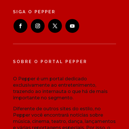
SIGA O PEPPER
SOBRE O PORTAL PEPPER
O Pepper é um portal dedicado
exclusivamente ao entretenimento,
trazendo ao internauta o que há de mais
importante no segmento.
Diferente de outros sites do estilo, no
Pepper você encontrará notícias sobre
música, cinema, teatro, dança, lançamentos
e várias reportagens especiais. Por isso, o