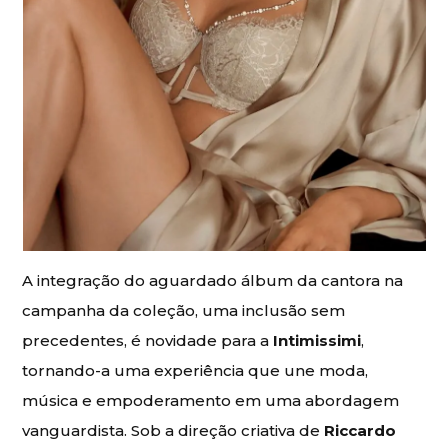
A integração do aguardado álbum da cantora na
campanha da coleção, uma inclusão sem
precedentes, é novidade para a
Intimissimi
,
tornando-a uma experiência que une moda,
música e empoderamento em uma abordagem
vanguardista. Sob a direção criativa de
Riccardo