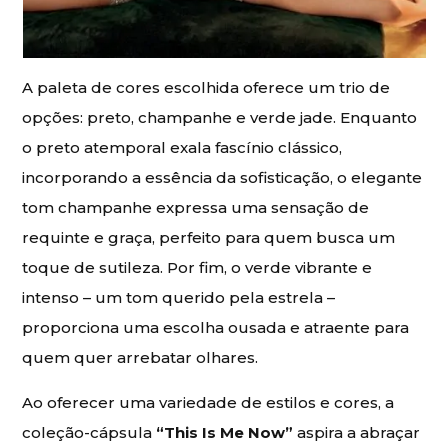
A paleta de cores escolhida oferece um trio de
opções: preto, champanhe e verde jade. Enquanto
o preto atemporal exala fascínio clássico,
incorporando a essência da sofisticação, o elegante
tom champanhe expressa uma sensação de
requinte e graça, perfeito para quem busca um
toque de sutileza. Por fim, o verde vibrante e
intenso – um tom querido pela estrela –
proporciona uma escolha ousada e atraente para
quem quer arrebatar olhares.
Ao oferecer uma variedade de estilos e cores, a
coleção-cápsula
“This Is Me Now”
aspira a abraçar