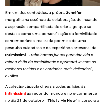
Em um dos conteúdos, a própria
Jennifer
mergulha na essência da colaboração, delineando
a aspiração compartilhada de criar algo que se
destaca como uma personificação da feminilidade
contemporânea, realizada por meio de uma
pesquisa cuidadosa e da experiência artesanal da
Intimissimi
.
“Trabalhamos juntos para dar vida à
minha visão da feminilidade e aprimorá-la com os
melhores tecidos e os bordados mais delicados”
,
explica.
A coleção-cápsula chega a todas as lojas da
Intimissimi
ao redor do mundo e no e-commerce
no dia 23 de outubro.
“This Is Me Now”
incorpora a