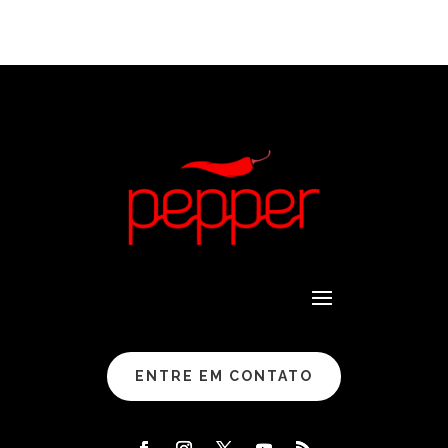
ENTRE EM CONTATO