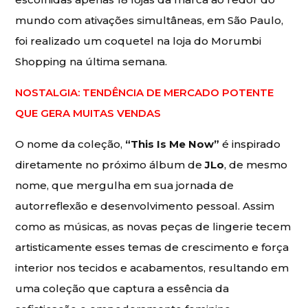
mundo com ativações simultâneas, em São Paulo,
foi realizado um coquetel na loja do Morumbi
Shopping na última semana.
NOSTALGIA: TENDÊNCIA DE MERCADO POTENTE
QUE GERA MUITAS VENDAS
O nome da coleção,
“This Is Me Now”
é inspirado
diretamente no próximo álbum de
JLo
, de mesmo
nome, que mergulha em sua jornada de
autorreflexão e desenvolvimento pessoal. Assim
como as músicas, as novas peças de lingerie tecem
artisticamente esses temas de crescimento e força
interior nos tecidos e acabamentos, resultando em
uma coleção que captura a essência da