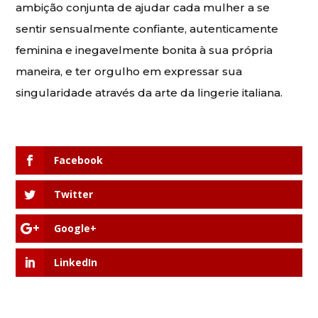
ambição conjunta de ajudar cada mulher a se
sentir sensualmente confiante, autenticamente
feminina e inegavelmente bonita à sua própria
maneira, e ter orgulho em expressar sua
singularidade através da arte da lingerie italiana.
Facebook
Twitter
Google+
LinkedIn