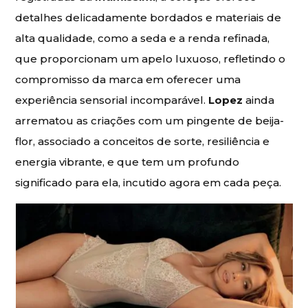
detalhes delicadamente bordados e materiais de
alta qualidade, como a seda e a renda refinada,
que proporcionam um apelo luxuoso, refletindo o
compromisso da marca em oferecer uma
experiência sensorial incomparável.
Lopez
ainda
arrematou as criações com um pingente de beija-
flor, associado a conceitos de sorte, resiliência e
energia vibrante, e que tem um profundo
significado para ela, incutido agora em cada peça.