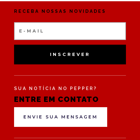
RECEBA NOSSAS NOVIDADES
INSCREVER
SUA NOTÍCIA NO PEPPER?
ENTRE EM CONTATO
ENVIE SUA MENSAGEM