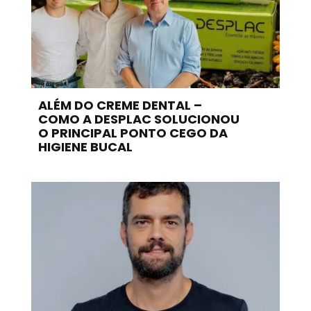
ALÉM DO CREME DENTAL –
COMO A DESPLAC SOLUCIONOU
O PRINCIPAL PONTO CEGO DA
HIGIENE BUCAL