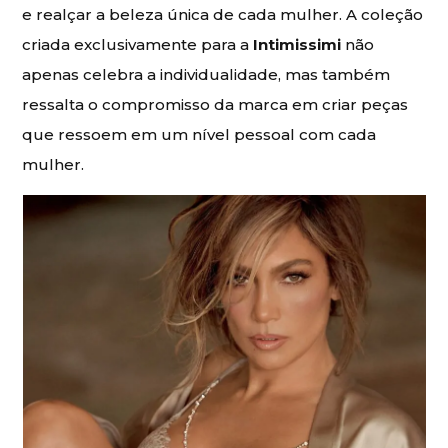
e realçar a beleza única de cada mulher. A coleção
criada exclusivamente para a
Intimissimi
não
apenas celebra a individualidade, mas também
ressalta o compromisso da marca em criar peças
que ressoem em um nível pessoal com cada
mulher.