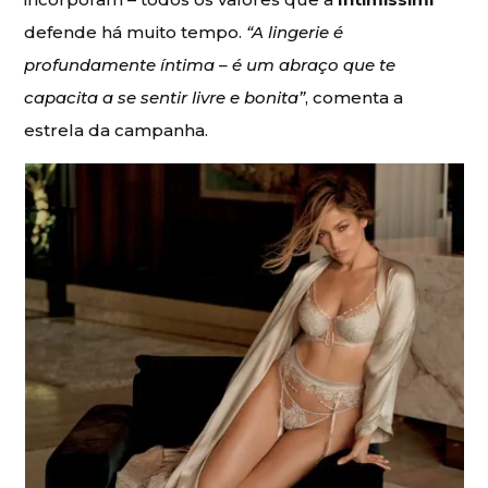
defende há muito tempo.
“A lingerie é
profundamente íntima – é um abraço que te
capacita a se sentir livre e bonita”
, comenta a
estrela da campanha.