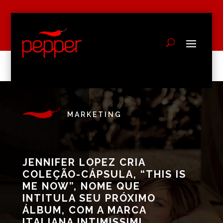
MARKETING
JENNIFER LOPEZ CRIA
COLEÇÃO-CÁPSULA, “THIS IS
ME NOW”, NOME QUE
INTITULA SEU PRÓXIMO
ÁLBUM, COM A MARCA
ITALIANA INTIMISSIMI