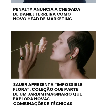
PENALTY ANUNCIA A CHEGADA
DE DANIEL FERREIRA COMO
NOVO HEAD DE MARKETING
SAUER APRESENTA “IMPOSSIBLE
FLORA”, COLEÇÃO QUE PARTE
DE UM JARDIM IMAGINÁRIO QUE
EXPLORA NOVAS
COMBINAÇÕES E TÉCNICAS