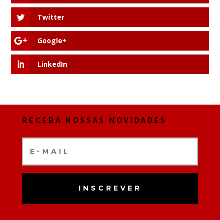
Twitter
Google+
LinkedIn
RECEBA NOSSAS NOVIDADES
INSCREVER