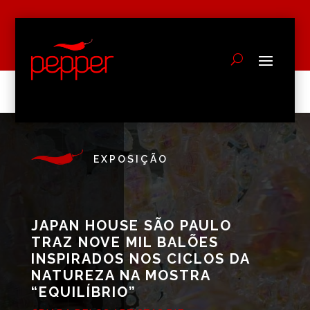
EXPOSIÇÃO
JAPAN HOUSE SÃO PAULO
TRAZ NOVE MIL BALÕES
INSPIRADOS NOS CICLOS DA
NATUREZA NA MOSTRA
“EQUILÍBRIO”