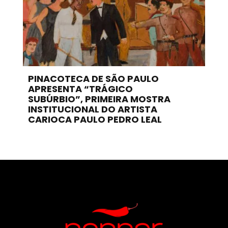
PINACOTECA DE SÃO PAULO
APRESENTA “TRÁGICO
SUBÚRBIO”, PRIMEIRA MOSTRA
INSTITUCIONAL DO ARTISTA
CARIOCA PAULO PEDRO LEAL