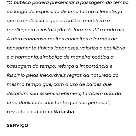
“O público poderá presenciar a passagem do tempo
ao longo da exposição de uma forma diferente, já
que a tendência é que os balões murchem e
modifiquem a instalação de forma sutil a cada dia.
A obra condensa muitos conceitos e formas de
pensamento típicos japoneses, valoriza o equilíbrio
e a harmonia, simboliza de maneira poética a
passagem do tempo, reforça a importância e
fascínio pelas inexoráveis regras da natureza ao
mesmo tempo que, com o uso de balões que
desafiam sua essência efêmera, também aborda
uma dualidade constante que nos permeia”
,
ressalta a curadora
Natasha
.
SERVIÇO