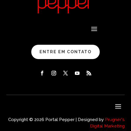
ENTRE EM CONTATO
Copyright © 2026 Portal Pepper | Designed by
Prugner's
Digital Marketing