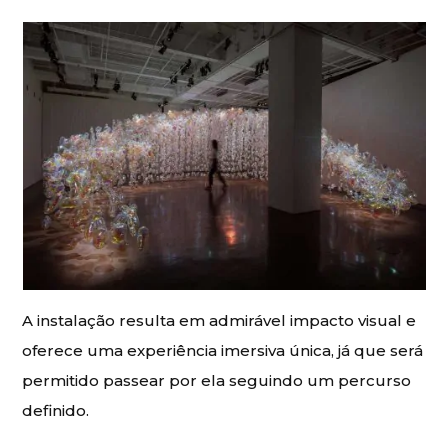
A instalação resulta em admirável impacto visual e
oferece uma experiência imersiva única, já que será
permitido passear por ela seguindo um percurso
definido.