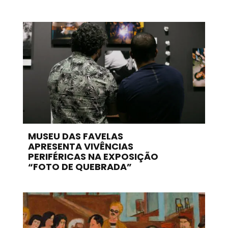
MUSEU DAS FAVELAS
APRESENTA VIVÊNCIAS
PERIFÉRICAS NA EXPOSIÇÃO
“FOTO DE QUEBRADA”