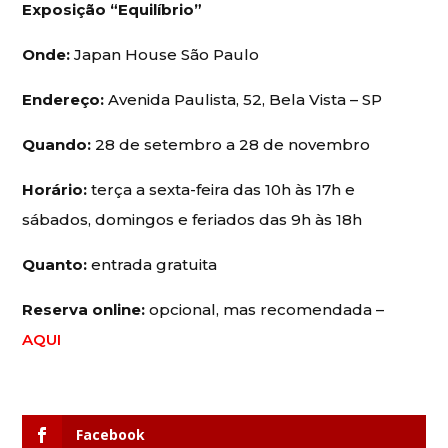
Exposição “Equilíbrio”
Onde:
Japan House São Paulo
Endereço:
Avenida Paulista, 52, Bela Vista – SP
Quando:
28 de setembro a 28 de novembro
Horário:
terça a sexta-feira das 10h às 17h e
sábados, domingos e feriados das 9h às 18h
Quanto:
entrada gratuita
Reserva online:
opcional, mas recomendada –
AQUI
Facebook