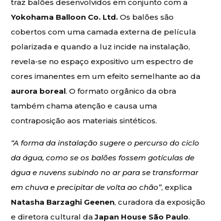
traz balões desenvolvidos em conjunto com a
Yokohama Balloon Co. Ltd
.
Os balões são
cobertos com uma camada externa de película
polarizada e quando a luz incide na instalação,
revela-se no espaço expositivo um espectro de
cores imanentes em um efeito semelhante ao da
aurora boreal
. O formato orgânico da obra
também chama atenção e causa uma
contraposição aos materiais sintéticos.
“A forma da instalação sugere o percurso do ciclo
da água, como se os balões fossem gotículas de
água e nuvens subindo no ar para se transformar
em chuva e precipitar de volta ao chão”
, explica
Natasha Barzaghi Geenen
, curadora da exposição
e diretora cultural da
Japan House São Paulo
.