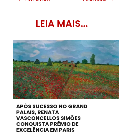
LEIA MAIS...
APÓS SUCESSO NO GRAND
PALAIS, RENATA
VASCONCELLOS SIMÕES
CONQUISTA PRÊMIO DE
EXCELÊNCIA EM PARIS