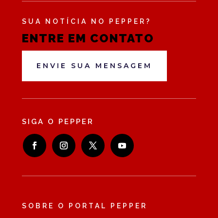
SUA NOTÍCIA NO PEPPER?
ENTRE EM CONTATO
ENVIE SUA MENSAGEM
SIGA O PEPPER
SOBRE O PORTAL PEPPER