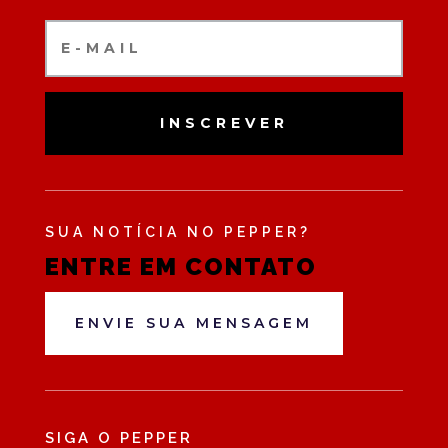
INSCREVER
SUA NOTÍCIA NO PEPPER?
ENTRE EM CONTATO
ENVIE SUA MENSAGEM
SIGA O PEPPER