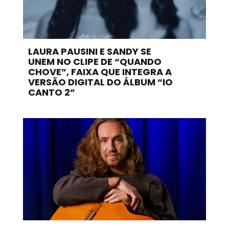
LAURA PAUSINI E SANDY SE
UNEM NO CLIPE DE “QUANDO
CHOVE”, FAIXA QUE INTEGRA A
VERSÃO DIGITAL DO ÁLBUM “IO
CANTO 2”