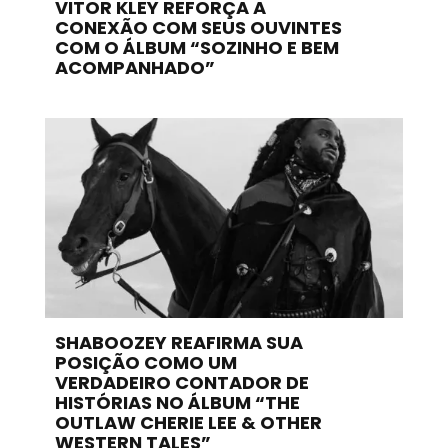
VITOR KLEY REFORÇA A
CONEXÃO COM SEUS OUVINTES
COM O ÁLBUM “SOZINHO E BEM
ACOMPANHADO”
SHABOOZEY REAFIRMA SUA
POSIÇÃO COMO UM
VERDADEIRO CONTADOR DE
HISTÓRIAS NO ÁLBUM “THE
OUTLAW CHERIE LEE & OTHER
WESTERN TALES”