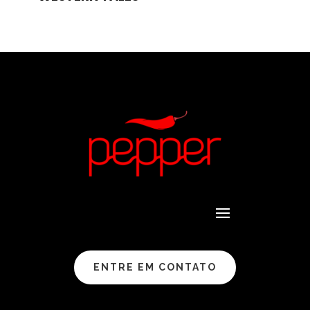
ENTRE EM CONTATO