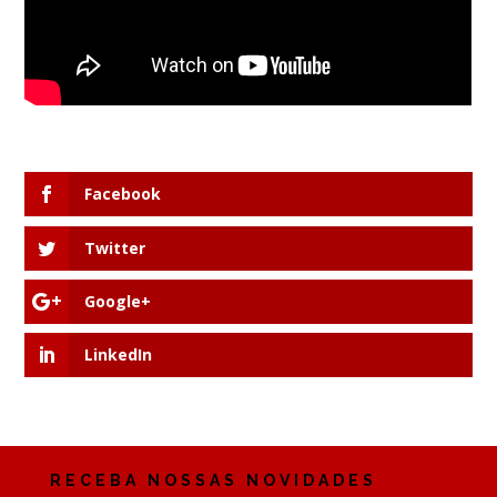
Facebook
Twitter
Google+
LinkedIn
RECEBA NOSSAS NOVIDADES