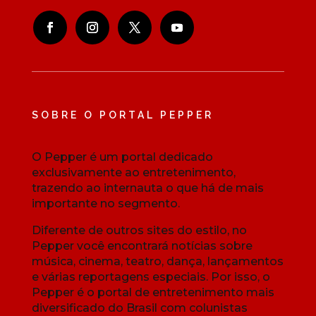
SOBRE O PORTAL PEPPER
O Pepper é um portal dedicado
exclusivamente ao entretenimento,
trazendo ao internauta o que há de mais
importante no segmento.
Diferente de outros sites do estilo, no
Pepper você encontrará notícias sobre
música, cinema, teatro, dança, lançamentos
e várias reportagens especiais. Por isso, o
Pepper é o portal de entretenimento mais
diversificado do Brasil com colunistas