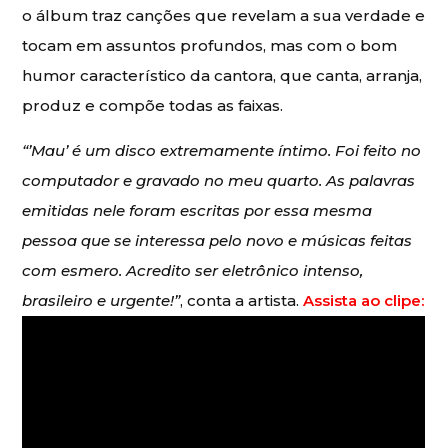
o álbum traz canções que revelam a sua verdade e
tocam em assuntos profundos, mas com o bom
humor característico da cantora, que canta, arranja,
produz e compõe todas as faixas.
“’Mau’ é um disco extremamente íntimo. Foi feito no
computador e gravado no meu quarto. As palavras
emitidas nele foram escritas por essa mesma
pessoa que se interessa pelo novo e músicas feitas
com esmero. Acredito ser eletrônico intenso,
brasileiro e urgente!”
, conta a artista.
Assista ao clipe: