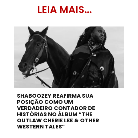
LEIA MAIS...
SHABOOZEY REAFIRMA SUA
POSIÇÃO COMO UM
VERDADEIRO CONTADOR DE
HISTÓRIAS NO ÁLBUM “THE
OUTLAW CHERIE LEE & OTHER
WESTERN TALES”