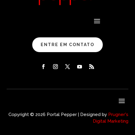
ENTRE EM CONTATO
Copyright © 2026 Portal Pepper | Designed by
Prugner's
Digital Marketing