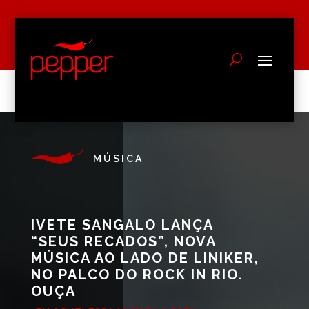
MÚSICA
IVETE SANGALO LANÇA
“SEUS RECADOS”, NOVA
MÚSICA AO LADO DE LINIKER,
NO PALCO DO ROCK IN RIO.
OUÇA