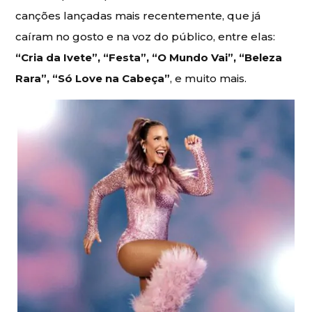
canções lançadas mais recentemente, que já
caíram no gosto e na voz do público, entre elas:
“Cria da Ivete”, “Festa”, “O Mundo Vai”, “Beleza
Rara”, “Só Love na Cabeça”
, e muito mais.