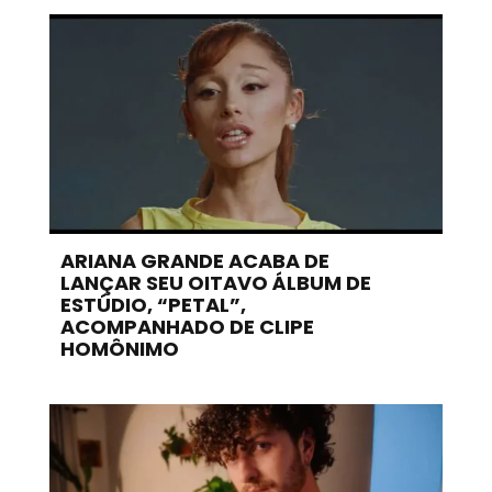
ARIANA GRANDE ACABA DE
LANÇAR SEU OITAVO ÁLBUM DE
ESTÚDIO, “PETAL”,
ACOMPANHADO DE CLIPE
HOMÔNIMO