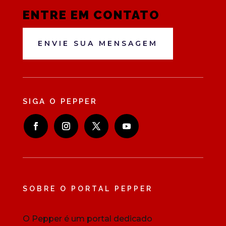
ENTRE EM CONTATO
ENVIE SUA MENSAGEM
SIGA O PEPPER
SOBRE O PORTAL PEPPER
O Pepper é um portal dedicado