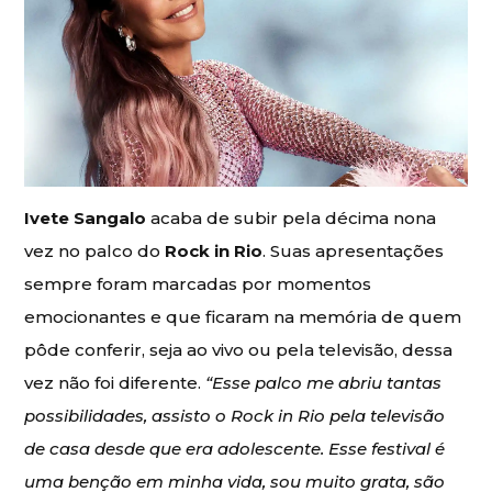
Ivete Sangalo
acaba de subir pela décima nona
vez no palco do
Rock in Rio
. Suas apresentações
sempre foram marcadas por momentos
emocionantes e que ficaram na memória de quem
pôde conferir, seja ao vivo ou pela televisão, dessa
vez não foi diferente.
“Esse palco me abriu tantas
possibilidades, assisto o Rock in Rio pela televisão
de casa desde que era adolescente. Esse festival é
uma benção em minha vida, sou muito grata, são