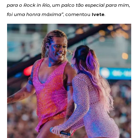
para o Rock in Rio, um palco tão especial para mim,
foi uma honra máxima”
, comentou
Ivete
.