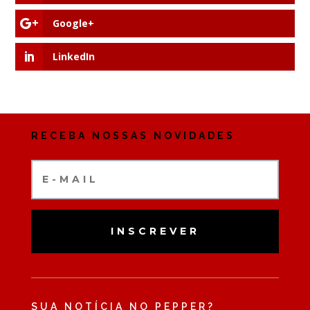
Google+
LinkedIn
RECEBA NOSSAS NOVIDADES
INSCREVER
SUA NOTÍCIA NO PEPPER?