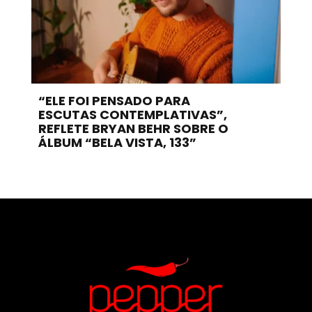
“ELE FOI PENSADO PARA
ESCUTAS CONTEMPLATIVAS”,
REFLETE BRYAN BEHR SOBRE O
ÁLBUM “BELA VISTA, 133”