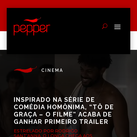
CINEMA
INSPIRADO NA SÉRIE DE
COMÉDIA HOMÔNIMA, “TÔ DE
GRAÇA – O FILME” ACABA DE
GANHAR PRIMEIRO TRAILER
ESTRELADO POR RODRIGO
SANT’ANNA, O LONGA CHEGA AOS