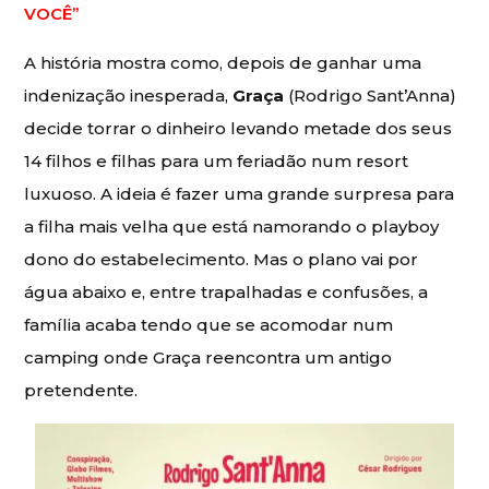
VOCÊ”
A história mostra como, depois de ganhar uma
indenização inesperada,
Graça
(Rodrigo Sant’Anna)
decide torrar o dinheiro levando metade dos seus
14 filhos e filhas para um feriadão num resort
luxuoso. A ideia é fazer uma grande surpresa para
a filha mais velha que está namorando o playboy
dono do estabelecimento. Mas o plano vai por
água abaixo e, entre trapalhadas e confusões, a
família acaba tendo que se acomodar num
camping onde Graça reencontra um antigo
pretendente.