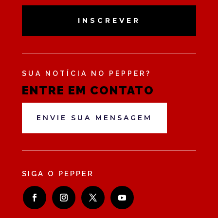
INSCREVER
SUA NOTÍCIA NO PEPPER?
ENTRE EM CONTATO
ENVIE SUA MENSAGEM
SIGA O PEPPER