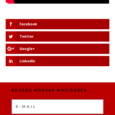
Facebook
Twitter
Google+
LinkedIn
RECEBA NOSSAS NOVIDADES