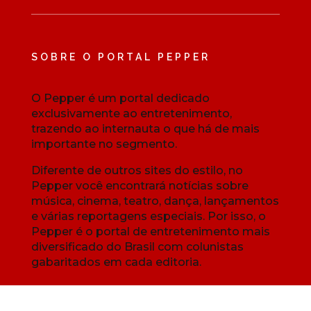
SOBRE O PORTAL PEPPER
O Pepper é um portal dedicado
exclusivamente ao entretenimento,
trazendo ao internauta o que há de mais
importante no segmento.
Diferente de outros sites do estilo, no
Pepper você encontrará notícias sobre
música, cinema, teatro, dança, lançamentos
e várias reportagens especiais. Por isso, o
Pepper é o portal de entretenimento mais
diversificado do Brasil com colunistas
gabaritados em cada editoria.