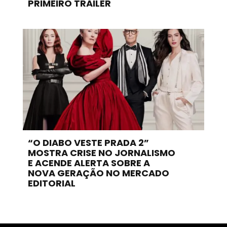
PRIMEIRO TRAILER
“O DIABO VESTE PRADA 2”
MOSTRA CRISE NO JORNALISMO
E ACENDE ALERTA SOBRE A
NOVA GERAÇÃO NO MERCADO
EDITORIAL