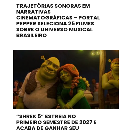
TRAJETÓRIAS SONORAS EM
NARRATIVAS
CINEMATOGRÁFICAS – PORTAL
PEPPER SELECIONA 25 FILMES
SOBRE O UNIVERSO MUSICAL
BRASILEIRO
“SHREK 5” ESTREIA NO
PRIMEIRO SEMESTRE DE 2027 E
ACABA DE GANHAR SEU