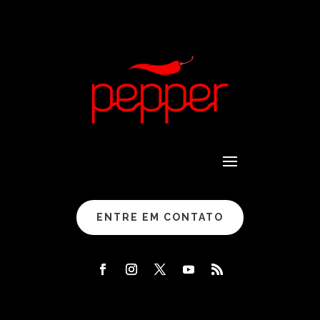
ENTRE EM CONTATO