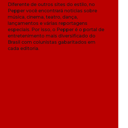
Diferente de outros sites do estilo, no
Pepper você encontrará notícias sobre
música, cinema, teatro, dança,
lançamentos e várias reportagens
especiais. Por isso, o Pepper é o portal de
entretenimento mais diversificado do
Brasil com colunistas gabaritados em
cada editoria.