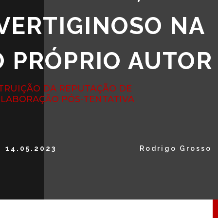
VERTIGINOSO NA
O PRÓPRIO AUTOR
TRUIÇÃO DA REPUTAÇÃO DE
 ELABORAÇÃO PÓS-TENTATIVA
14.05.2023
Rodrigo Grosso