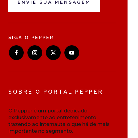
ENVIE SUA MENSAGEM
SIGA O PEPPER
SOBRE O PORTAL PEPPER
O Pepper é um portal dedicado
exclusivamente ao entretenimento,
trazendo ao internauta o que há de mais
importante no segmento.