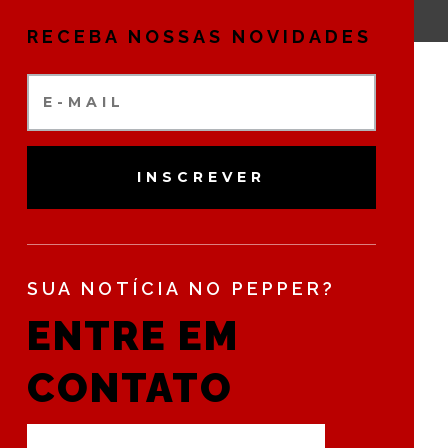
RECEBA NOSSAS NOVIDADES
INSCREVER
SUA NOTÍCIA NO PEPPER?
ENTRE EM
CONTATO