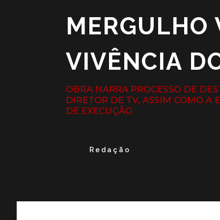
MERGULHO 
VIVÊNCIA D
OBRA NARRA PROCESSO DE DES
DIRETOR DE TV, ASSIM COMO A
DE EXECUÇÃO
Redação