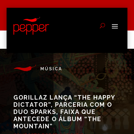
MÚSICA
GORILLAZ LANÇA “THE HAPPY
DICTATOR”, PARCERIA COM O
DUO SPARKS, FAIXA QUE
ANTECEDE O ÁLBUM “THE
MOUNTAIN”