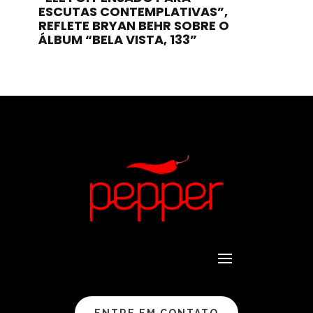
ESCUTAS CONTEMPLATIVAS”,
REFLETE BRYAN BEHR SOBRE O
ÁLBUM “BELA VISTA, 133”
ENTRE EM CONTATO