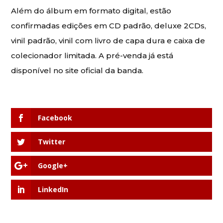
Além do álbum em formato digital, estão
confirmadas edições em CD padrão, deluxe 2CDs,
vinil padrão, vinil com livro de capa dura e caixa de
colecionador limitada. A pré-venda já está
disponível no site oficial da banda.
Facebook
Twitter
Google+
LinkedIn