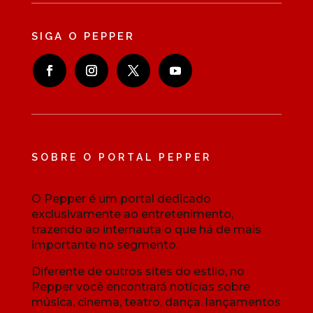
SIGA O PEPPER
SOBRE O PORTAL PEPPER
O Pepper é um portal dedicado
exclusivamente ao entretenimento,
trazendo ao internauta o que há de mais
importante no segmento.
Diferente de outros sites do estilo, no
Pepper você encontrará notícias sobre
música, cinema, teatro, dança, lançamentos