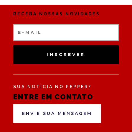
RECEBA NOSSAS NOVIDADES
INSCREVER
SUA NOTÍCIA NO PEPPER?
ENTRE EM CONTATO
ENVIE SUA MENSAGEM