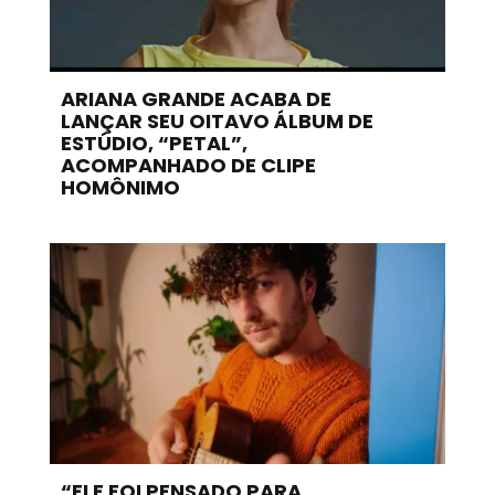
ARIANA GRANDE ACABA DE
LANÇAR SEU OITAVO ÁLBUM DE
ESTÚDIO, “PETAL”,
ACOMPANHADO DE CLIPE
HOMÔNIMO
“ELE FOI PENSADO PARA