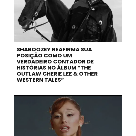
SHABOOZEY REAFIRMA SUA
POSIÇÃO COMO UM
VERDADEIRO CONTADOR DE
HISTÓRIAS NO ÁLBUM “THE
OUTLAW CHERIE LEE & OTHER
WESTERN TALES”