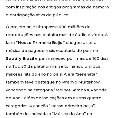
com inspiração nos antigos programas de namoro
e participação ativa do público.
O projeto hoje ultrapassa 400 milhões de
reproduções nas plataformas de áudio e vídeo. A
faixa
“Nosso Primeiro Beijo”
chegou a ser a
música de pagode mais escutada do país no
Spotify Brasil
e permaneceu por mais de 100 dias
no Top 50 da plataforma, se tornando um dos
maiores hits do ano no país. A era “Serenata”
também teve destaque no Prêmio Multishow,
vencendo na categoria “Melhor Samba & Pagode
do Ano”, além de indicações em outras quatro
categorias. A canção “Nosso primeiro beijo”
também foi indicada a “Música do Ano” no