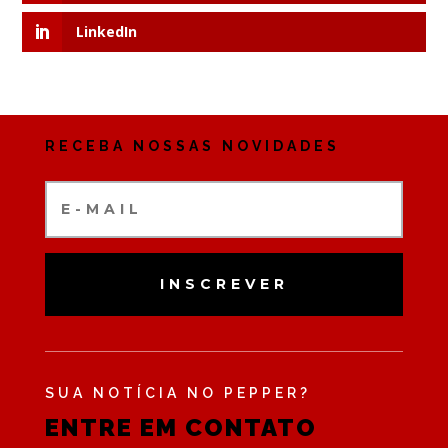
LinkedIn
RECEBA NOSSAS NOVIDADES
INSCREVER
SUA NOTÍCIA NO PEPPER?
ENTRE EM CONTATO