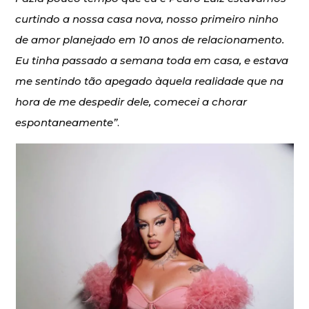
curtindo a nossa casa nova, nosso primeiro ninho
de amor planejado em 10 anos de relacionamento.
Eu tinha passado a semana toda em casa, e estava
me sentindo tão apegado àquela realidade que na
hora de me despedir dele, comecei a chorar
espontaneamente”
.