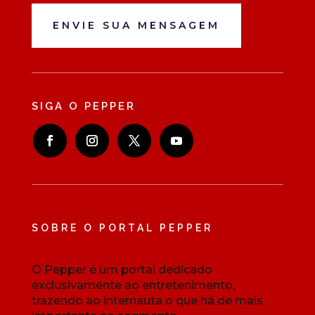
ENVIE SUA MENSAGEM
SIGA O PEPPER
SOBRE O PORTAL PEPPER
O Pepper é um portal dedicado
exclusivamente ao entretenimento,
trazendo ao internauta o que há de mais