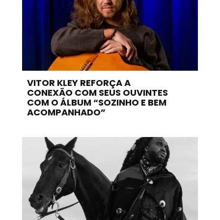
VITOR KLEY REFORÇA A
CONEXÃO COM SEUS OUVINTES
COM O ÁLBUM “SOZINHO E BEM
ACOMPANHADO”