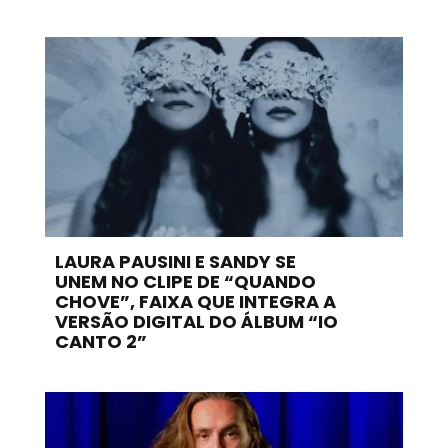
LAURA PAUSINI E SANDY SE
UNEM NO CLIPE DE “QUANDO
CHOVE”, FAIXA QUE INTEGRA A
VERSÃO DIGITAL DO ÁLBUM “IO
CANTO 2”