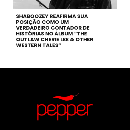
SHABOOZEY REAFIRMA SUA
POSIÇÃO COMO UM
VERDADEIRO CONTADOR DE
HISTÓRIAS NO ÁLBUM “THE
OUTLAW CHERIE LEE & OTHER
WESTERN TALES”