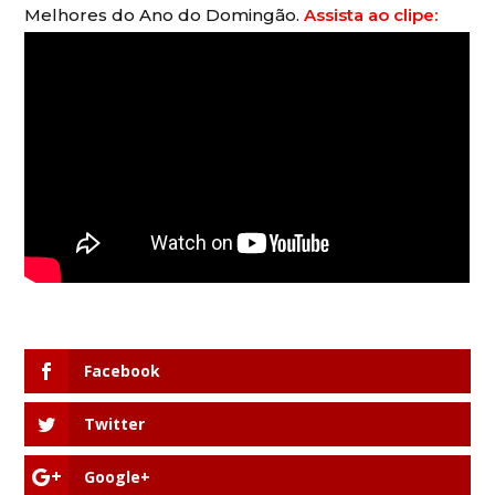
Melhores do Ano do Domingão.
Assista ao clipe:
Facebook
Twitter
Google+