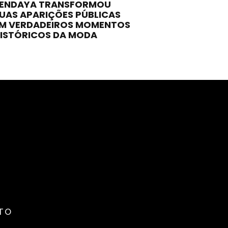
ENDAYA TRANSFORMOU
UAS APARIÇÕES PÚBLICAS
M VERDADEIROS MOMENTOS
ISTÓRICOS DA MODA
TO