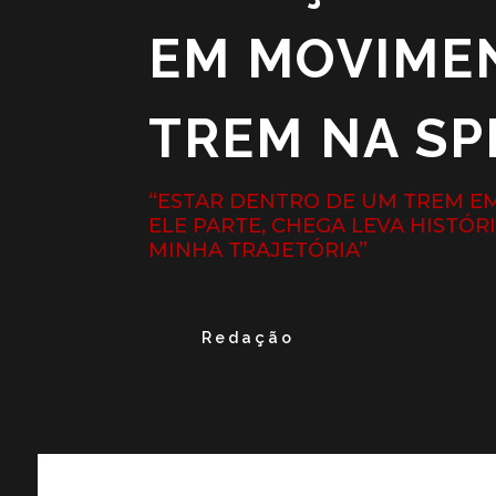
EM MOVIMEN
TREM NA SP
“ESTAR DENTRO DE UM TREM E
ELE PARTE, CHEGA LEVA HISTÓR
MINHA TRAJETÓRIA”
Redação