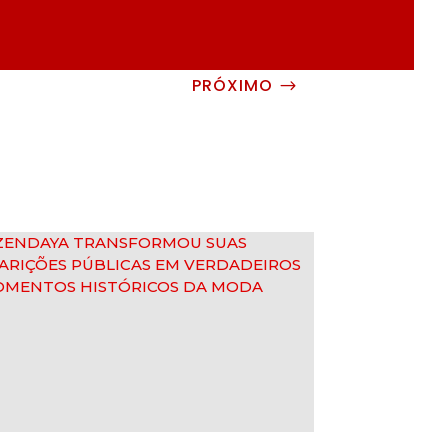
PRÓXIMO
$