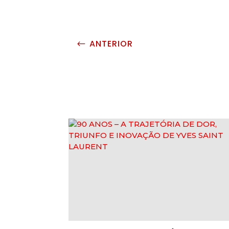
ANTERIOR
#