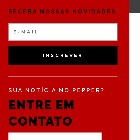
RECEBA NOSSAS NOVIDADES
INSCREVER
SUA NOTÍCIA NO PEPPER?
ENTRE EM
CONTATO