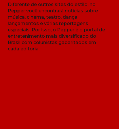
Diferente de outros sites do estilo, no
Pepper você encontrará notícias sobre
música, cinema, teatro, dança,
lançamentos e várias reportagens
especiais. Por isso, o Pepper é o portal de
entretenimento mais diversificado do
Brasil com colunistas gabaritados em
cada editoria.