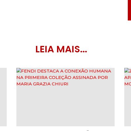
LEIA MAIS...