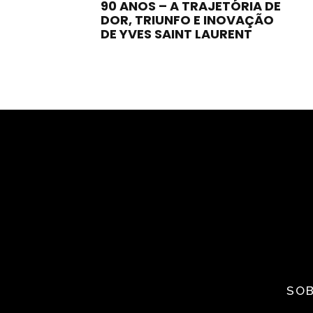
90 ANOS – A TRAJETÓRIA DE
DOR, TRIUNFO E INOVAÇÃO
DE YVES SAINT LAURENT
SOB