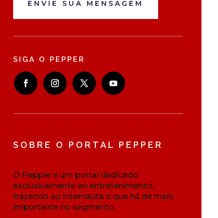
ENVIE SUA MENSAGEM
SIGA O PEPPER
SOBRE O PORTAL PEPPER
O Pepper é um portal dedicado
exclusivamente ao entretenimento,
trazendo ao internauta o que há de mais
importante no segmento.