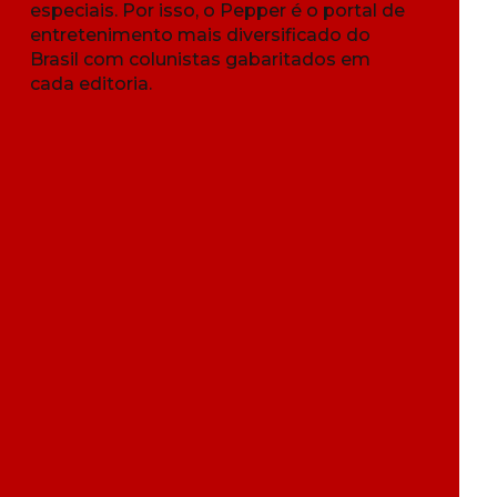
especiais. Por isso, o Pepper é o portal de
entretenimento mais diversificado do
Brasil com colunistas gabaritados em
cada editoria.