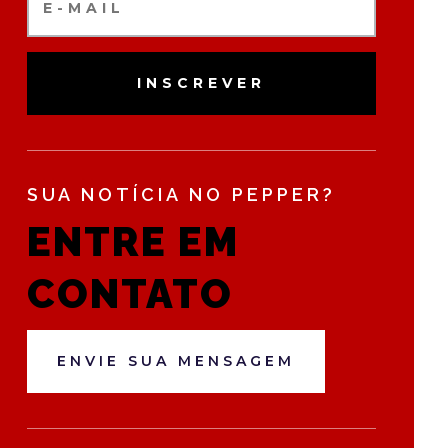
INSCREVER
SUA NOTÍCIA NO PEPPER?
ENTRE EM
CONTATO
ENVIE SUA MENSAGEM