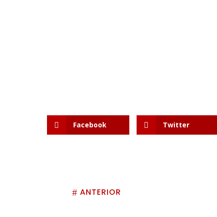
Facebook
Twitter
ANTERIOR
#