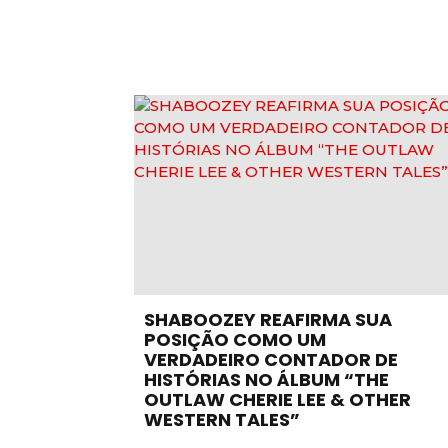
SHABOOZEY REAFIRMA SUA
POSIÇÃO COMO UM
VERDADEIRO CONTADOR DE
HISTÓRIAS NO ÁLBUM “THE
OUTLAW CHERIE LEE & OTHER
WESTERN TALES”