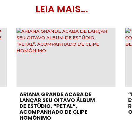
LEIA MAIS...
ARIANA GRANDE ACABA DE
“
LANÇAR SEU OITAVO ÁLBUM
E
DE ESTÚDIO, “PETAL”,
R
ACOMPANHADO DE CLIPE
O
HOMÔNIMO