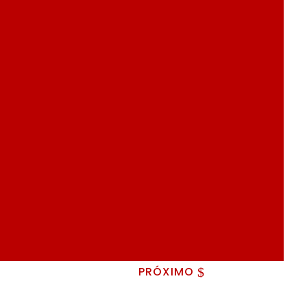
PRÓXIMO
$