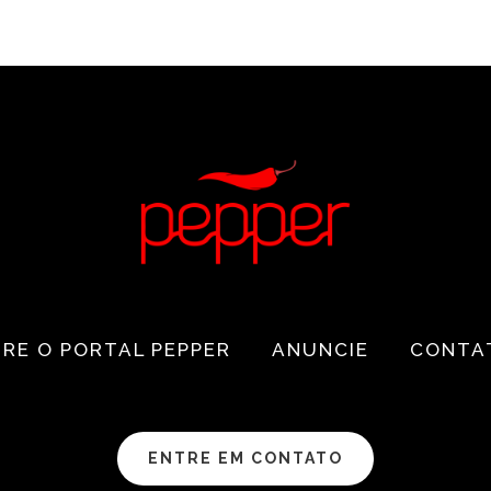
RE O PORTAL PEPPER
ANUNCIE
CONTA
ENTRE EM CONTATO