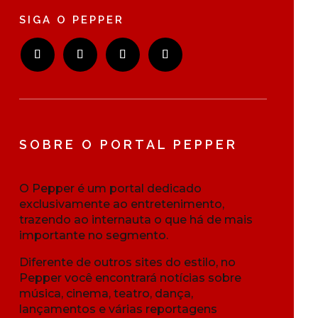
SIGA O PEPPER
SOBRE O PORTAL PEPPER
O Pepper é um portal dedicado
exclusivamente ao entretenimento,
trazendo ao internauta o que há de mais
importante no segmento.
Diferente de outros sites do estilo, no
Pepper você encontrará notícias sobre
música, cinema, teatro, dança,
lançamentos e várias reportagens