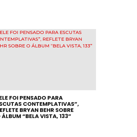
ELE FOI PENSADO PARA
SCUTAS CONTEMPLATIVAS”,
EFLETE BRYAN BEHR SOBRE
 ÁLBUM “BELA VISTA, 133”