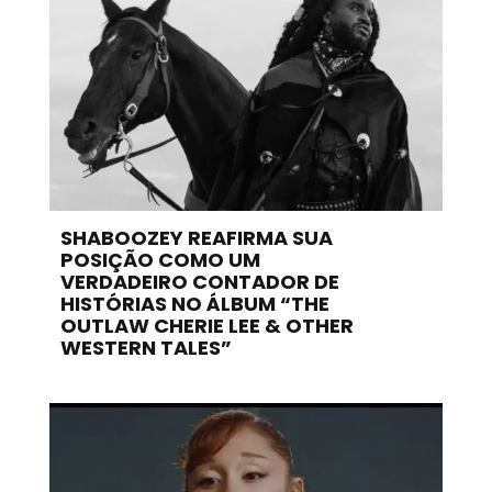
SHABOOZEY REAFIRMA SUA
POSIÇÃO COMO UM
VERDADEIRO CONTADOR DE
HISTÓRIAS NO ÁLBUM “THE
OUTLAW CHERIE LEE & OTHER
WESTERN TALES”