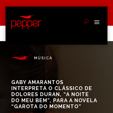
MÚSICA
GABY AMARANTOS
INTERPRETA O CLÁSSICO DE
DOLORES DURAN, “A NOITE
DO MEU BEM”, PARA A NOVELA
“GAROTA DO MOMENTO”