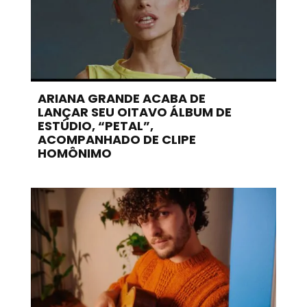
ARIANA GRANDE ACABA DE
LANÇAR SEU OITAVO ÁLBUM DE
ESTÚDIO, “PETAL”,
ACOMPANHADO DE CLIPE
HOMÔNIMO