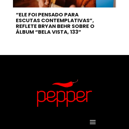
“ELE FOI PENSADO PARA
ESCUTAS CONTEMPLATIVAS”,
REFLETE BRYAN BEHR SOBRE O
ÁLBUM “BELA VISTA, 133”