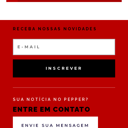
RECEBA NOSSAS NOVIDADES
INSCREVER
SUA NOTÍCIA NO PEPPER?
ENTRE EM CONTATO
ENVIE SUA MENSAGEM