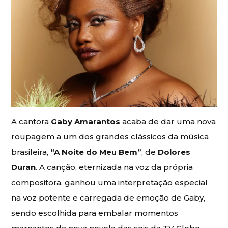
A cantora
Gaby Amarantos
acaba de dar uma nova
roupagem a um dos grandes clássicos da música
brasileira,
“A Noite do Meu Bem”
, de
Dolores
Duran
. A canção, eternizada na voz da própria
compositora, ganhou uma interpretação especial
na voz potente e carregada de emoção de Gaby,
sendo escolhida para embalar momentos