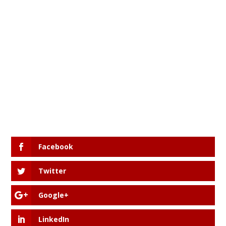
Facebook
Twitter
Google+
LinkedIn