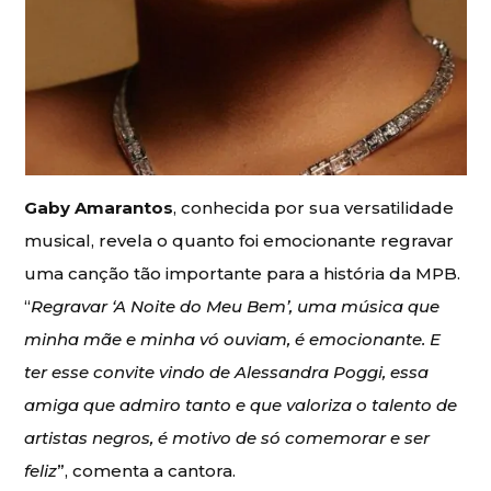
Gaby Amarantos
, conhecida por sua versatilidade
musical, revela o quanto foi emocionante regravar
uma canção tão importante para a história da MPB.
“
Regravar ‘A Noite do Meu Bem’, uma música que
minha mãe e minha vó ouviam, é emocionante. E
ter esse convite vindo de Alessandra Poggi, essa
amiga que admiro tanto e que valoriza o talento de
artistas negros, é motivo de só comemorar e ser
feliz
”, comenta a cantora.