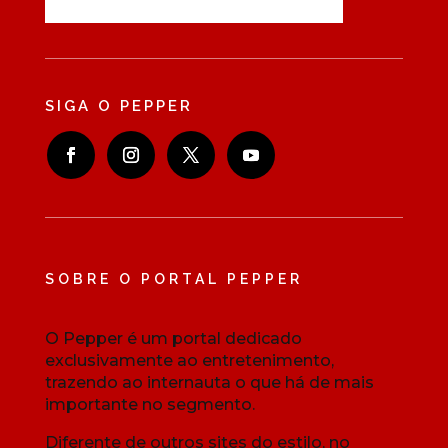
SIGA O PEPPER
SOBRE O PORTAL PEPPER
O Pepper é um portal dedicado
exclusivamente ao entretenimento,
trazendo ao internauta o que há de mais
importante no segmento.
Diferente de outros sites do estilo, no