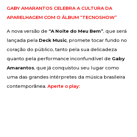
GABY AMARANTOS CELEBRA A CULTURA DA
APARELHAGEM COM O ÁLBUM “TECNOSHOW”
A nova versão de
“A Noite do Meu Bem”
, que será
lançada pela
Deck Music
, promete tocar fundo no
coração do público, tanto pela sua delicadeza
quanto pela performance inconfundível de
Gaby
Amarantos
, que já conquistou seu lugar como
uma das grandes intérpretes da música brasileira
contemporânea.
Aperte o play: