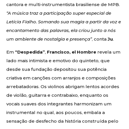
cantora e multi-instrumentista brasiliense de MPB.
“A música traz a participação super especial de
Letícia Fialho. Somando sua magia a partir da voz e
encantamento das palavras, ela criou junto a nós
um ambiente de nostalgia e presença”
, conta
Ju
.
Em
“Despedida”
,
Francisco, el Hombre
revela um
lado mais intimista e emotivo do quinteto, que
desde sua fundação depositou sua potência
criativa em canções com arranjos e composições
arrebatadoras. Os violinos abrigam lentos acordes
de violão, guitarra e contrabaixo, enquanto os
vocais suaves dos integrantes harmonizam um
instrumental no qual, aos poucos, embala a
sensação de desfecho da história construída pelo