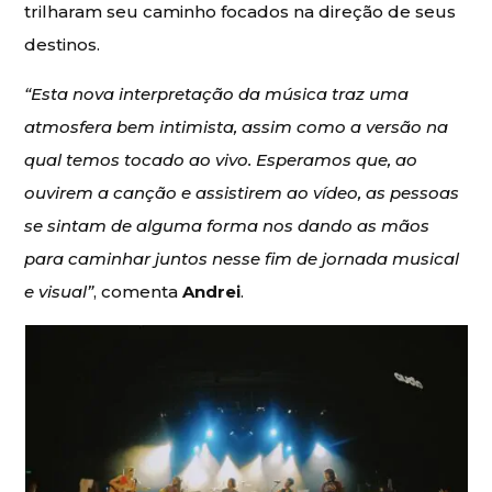
trilharam seu caminho focados na direção de seus
destinos.
“Esta nova interpretação da música traz uma
atmosfera bem intimista, assim como a versão na
qual temos tocado ao vivo. Esperamos que, ao
ouvirem a canção e assistirem ao vídeo, as pessoas
se sintam de alguma forma nos dando as mãos
para caminhar juntos nesse fim de jornada musical
e visual”
, comenta
Andrei
.