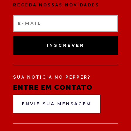
RECEBA NOSSAS NOVIDADES
INSCREVER
SUA NOTÍCIA NO PEPPER?
ENTRE EM CONTATO
ENVIE SUA MENSAGEM