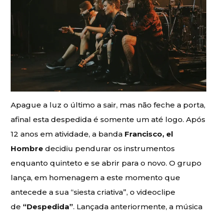
Apague a luz o último a sair, mas não feche a porta,
afinal esta despedida é somente um até logo. Após
12 anos em atividade, a banda
Francisco, el
Hombre
decidiu pendurar os instrumentos
enquanto quinteto e se abrir para o novo. O grupo
lança, em homenagem a este momento que
antecede a sua “siesta criativa”, o videoclipe
de
“Despedida”
. Lançada anteriormente, a música