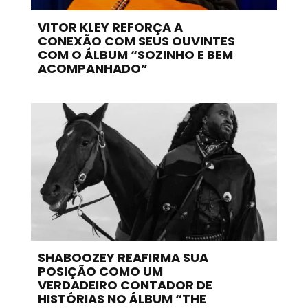
VITOR KLEY REFORÇA A
CONEXÃO COM SEUS OUVINTES
COM O ÁLBUM “SOZINHO E BEM
ACOMPANHADO”
SHABOOZEY REAFIRMA SUA
POSIÇÃO COMO UM
VERDADEIRO CONTADOR DE
HISTÓRIAS NO ÁLBUM “THE