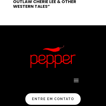
OUTLAW CHERIE LEE & OTHER
WESTERN TALES”
ENTRE EM CONTATO