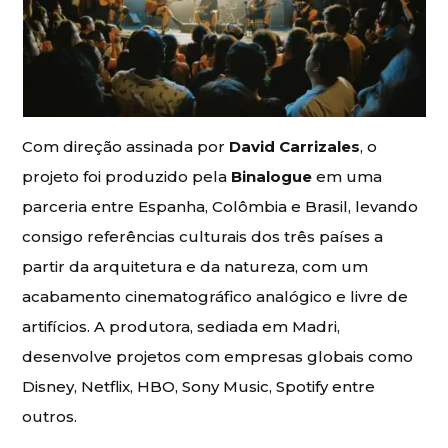
Com direção assinada por
David Carrizales
, o
projeto foi produzido pela
Binalogue
em uma
parceria entre Espanha, Colômbia e Brasil, levando
consigo referências culturais dos três países a
partir da arquitetura e da natureza, com um
acabamento cinematográfico analógico e livre de
artifícios. A produtora, sediada em Madri,
desenvolve projetos com empresas globais como
Disney, Netflix, HBO, Sony Music, Spotify entre
outros.