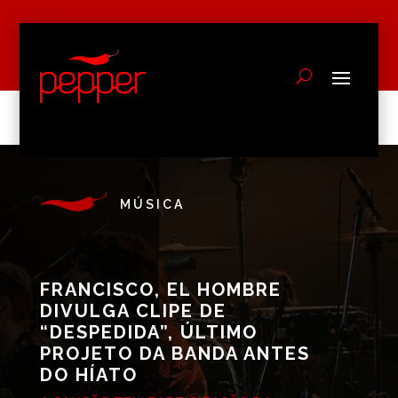
MÚSICA
FRANCISCO, EL HOMBRE
DIVULGA CLIPE DE
“DESPEDIDA”, ÚLTIMO
PROJETO DA BANDA ANTES
DO HÍATO