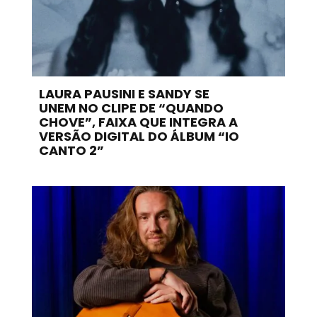
LAURA PAUSINI E SANDY SE
UNEM NO CLIPE DE “QUANDO
CHOVE”, FAIXA QUE INTEGRA A
VERSÃO DIGITAL DO ÁLBUM “IO
CANTO 2”