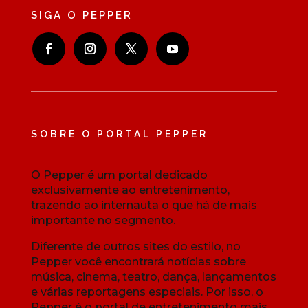
SIGA O PEPPER
SOBRE O PORTAL PEPPER
O Pepper é um portal dedicado
exclusivamente ao entretenimento,
trazendo ao internauta o que há de mais
importante no segmento.
Diferente de outros sites do estilo, no
Pepper você encontrará notícias sobre
música, cinema, teatro, dança, lançamentos
e várias reportagens especiais. Por isso, o
Pepper é o portal de entretenimento mais