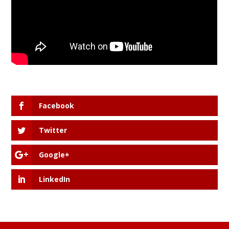
Facebook
Twitter
Google+
LinkedIn