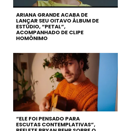
ARIANA GRANDE ACABA DE
LANÇAR SEU OITAVO ÁLBUM DE
ESTÚDIO, “PETAL”,
ACOMPANHADO DE CLIPE
HOMÔNIMO
“ELE FOI PENSADO PARA
ESCUTAS CONTEMPLATIVAS”,
REFLETE BRYAN BEHR SOBRE O