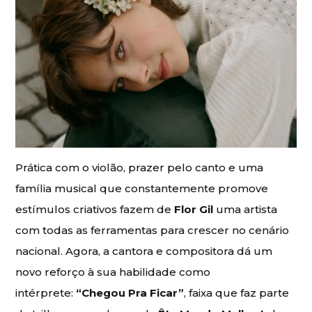
Prática com o violão, prazer pelo canto e uma
família musical que constantemente promove
estímulos criativos fazem de
Flor Gil
uma artista
com todas as ferramentas para crescer no cenário
nacional. Agora, a cantora e compositora dá um
novo reforço à sua habilidade como
intérprete:
“Chegou Pra Ficar”
, faixa que faz parte