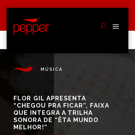
MÚSICA
FLOR GIL APRESENTA
“CHEGOU PRA FICAR”, FAIXA
QUE INTEGRA A TRILHA
SONORA DE “ÊTA MUNDO
MELHOR!”