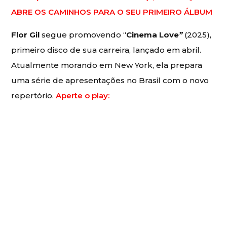
ABRE OS CAMINHOS PARA O SEU PRIMEIRO ÁLBUM
Flor Gil
segue promovendo “
Cinema Love
”
(2025),
primeiro disco de sua carreira, lançado em abril.
Atualmente morando em New York, ela prepara
uma série de apresentações no Brasil com o novo
repertório.
Aperte o play: