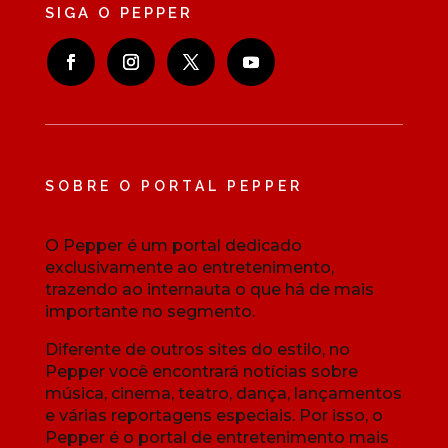
SIGA O PEPPER
SOBRE O PORTAL PEPPER
O Pepper é um portal dedicado
exclusivamente ao entretenimento,
trazendo ao internauta o que há de mais
importante no segmento.
Diferente de outros sites do estilo, no
Pepper você encontrará notícias sobre
música, cinema, teatro, dança, lançamentos
e várias reportagens especiais. Por isso, o
Pepper é o portal de entretenimento mais