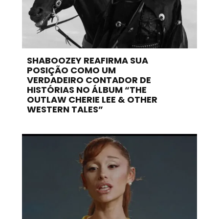
SHABOOZEY REAFIRMA SUA
POSIÇÃO COMO UM
VERDADEIRO CONTADOR DE
HISTÓRIAS NO ÁLBUM “THE
OUTLAW CHERIE LEE & OTHER
WESTERN TALES”