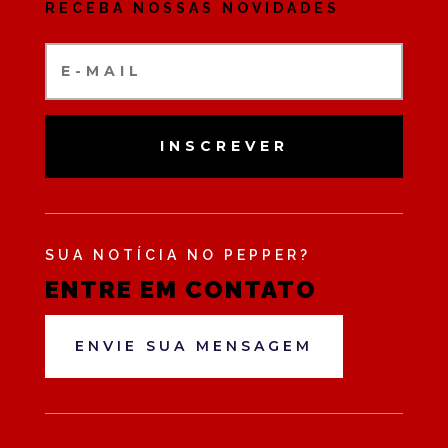
RECEBA NOSSAS NOVIDADES
INSCREVER
SUA NOTÍCIA NO PEPPER?
ENTRE EM CONTATO
ENVIE SUA MENSAGEM