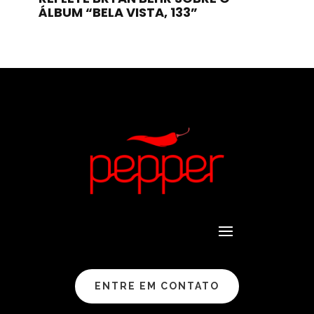
ÁLBUM “BELA VISTA, 133”
ENTRE EM CONTATO