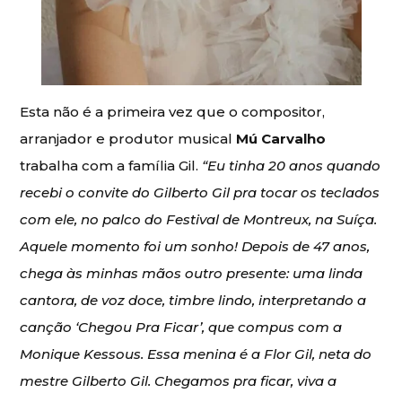
Esta não é a primeira vez que o compositor,
arranjador e produtor musical
Mú Carvalho
trabalha com a família Gil.
“Eu tinha 20 anos quando
recebi o convite do Gilberto Gil pra tocar os teclados
com ele, no palco do Festival de Montreux, na Suíça.
Aquele momento foi um sonho! Depois de 47 anos,
chega às minhas mãos outro presente: uma linda
cantora, de voz doce, timbre lindo, interpretando a
canção ‘Chegou Pra Ficar’, que compus com a
Monique Kessous. Essa menina é a Flor Gil, neta do
mestre Gilberto Gil. Chegamos pra ficar, viva a