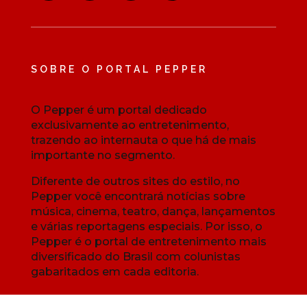
SOBRE O PORTAL PEPPER
O Pepper é um portal dedicado
exclusivamente ao entretenimento,
trazendo ao internauta o que há de mais
importante no segmento.
Diferente de outros sites do estilo, no
Pepper você encontrará notícias sobre
música, cinema, teatro, dança, lançamentos
e várias reportagens especiais. Por isso, o
Pepper é o portal de entretenimento mais
diversificado do Brasil com colunistas
gabaritados em cada editoria.