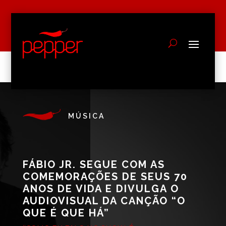
MÚSICA
FÁBIO JR. SEGUE COM AS
COMEMORAÇÕES DE SEUS 70
ANOS DE VIDA E DIVULGA O
AUDIOVISUAL DA CANÇÃO “O
QUE É QUE HÁ”