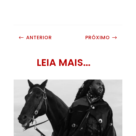
ANTERIOR
PRÓXIMO
#
$
LEIA MAIS...