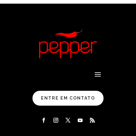
ENTRE EM CONTATO