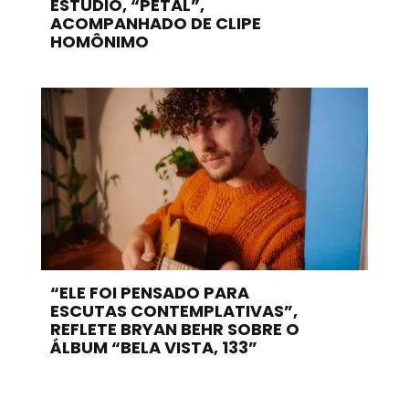
ESTÚDIO, “PETAL”,
ACOMPANHADO DE CLIPE
HOMÔNIMO
“ELE FOI PENSADO PARA
ESCUTAS CONTEMPLATIVAS”,
REFLETE BRYAN BEHR SOBRE O
ÁLBUM “BELA VISTA, 133”