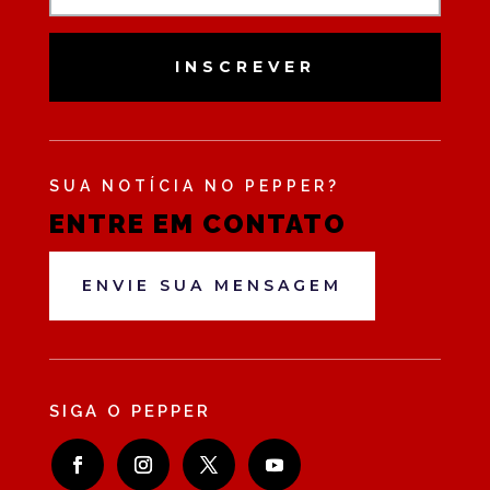
INSCREVER
SUA NOTÍCIA NO PEPPER?
ENTRE EM CONTATO
ENVIE SUA MENSAGEM
SIGA O PEPPER