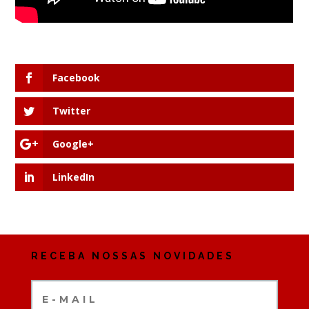
Facebook
Twitter
Google+
LinkedIn
RECEBA NOSSAS NOVIDADES