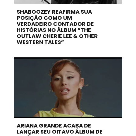
SHABOOZEY REAFIRMA SUA
POSIÇÃO COMO UM
VERDADEIRO CONTADOR DE
HISTÓRIAS NO ÁLBUM “THE
OUTLAW CHERIE LEE & OTHER
WESTERN TALES”
ARIANA GRANDE ACABA DE
LANÇAR SEU OITAVO ÁLBUM DE