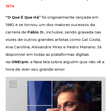
1974
“O Que É Que Há”
foi originalmente lançada em
1982 e se tornou um dos maiores sucessos da
carreira de
Fábio Jr.
, inclusive, sendo gravada nas
vozes de outros grandes artistas como Gal Costa,
Ana Carolina, Alexandre Pires e Pedro Mariano. Já
disponível em todas as plataformas digitais
via
ONErpm
, a faixa fala sobre alguém que não vê a
hora de viver seu grande amor.