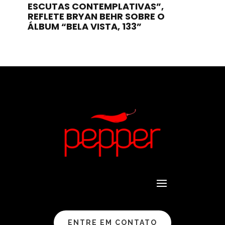
ESCUTAS CONTEMPLATIVAS”,
REFLETE BRYAN BEHR SOBRE O
ÁLBUM “BELA VISTA, 133”
ENTRE EM CONTATO