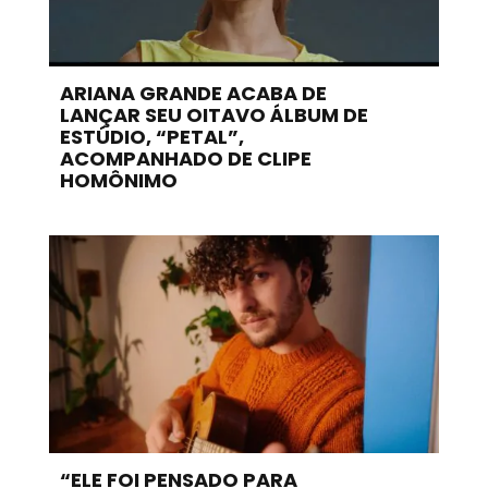
ARIANA GRANDE ACABA DE
LANÇAR SEU OITAVO ÁLBUM DE
ESTÚDIO, “PETAL”,
ACOMPANHADO DE CLIPE
HOMÔNIMO
“ELE FOI PENSADO PARA