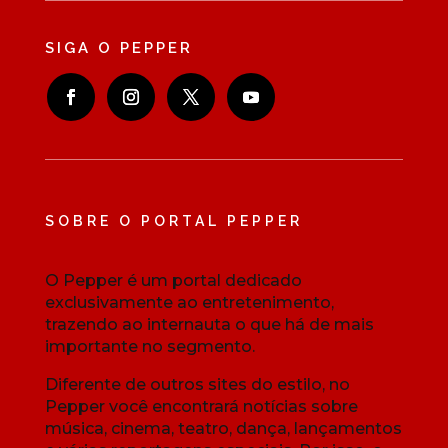
SIGA O PEPPER
SOBRE O PORTAL PEPPER
O Pepper é um portal dedicado
exclusivamente ao entretenimento,
trazendo ao internauta o que há de mais
importante no segmento.
Diferente de outros sites do estilo, no
Pepper você encontrará notícias sobre
música, cinema, teatro, dança, lançamentos