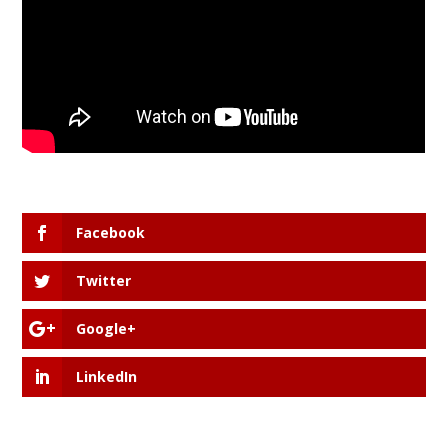
Facebook
Twitter
Google+
LinkedIn