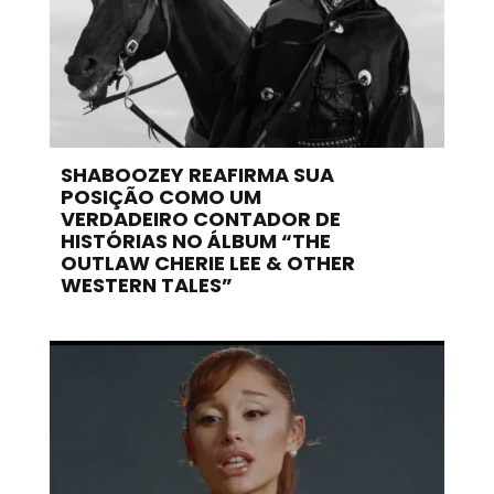
SHABOOZEY REAFIRMA SUA
POSIÇÃO COMO UM
VERDADEIRO CONTADOR DE
HISTÓRIAS NO ÁLBUM “THE
OUTLAW CHERIE LEE & OTHER
WESTERN TALES”