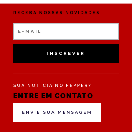
RECEBA NOSSAS NOVIDADES
INSCREVER
SUA NOTÍCIA NO PEPPER?
ENTRE EM CONTATO
ENVIE SUA MENSAGEM