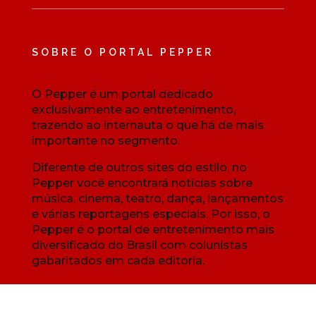
SOBRE O PORTAL PEPPER
O Pepper é um portal dedicado
exclusivamente ao entretenimento,
trazendo ao internauta o que há de mais
importante no segmento.
Diferente de outros sites do estilo, no
Pepper você encontrará notícias sobre
música, cinema, teatro, dança, lançamentos
e várias reportagens especiais. Por isso, o
Pepper é o portal de entretenimento mais
diversificado do Brasil com colunistas
gabaritados em cada editoria.