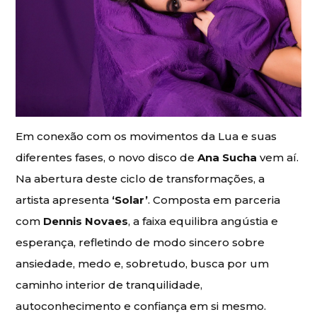
Em conexão com os movimentos da Lua e suas
diferentes fases, o novo disco de
Ana Sucha
vem aí.
Na abertura deste ciclo de transformações, a
artista apresenta
‘Solar’
. Composta em parceria
com
Dennis Novaes
, a faixa equilibra angústia e
esperança, refletindo de modo sincero sobre
ansiedade, medo e, sobretudo, busca por um
caminho interior de tranquilidade,
autoconhecimento e confiança em si mesmo.