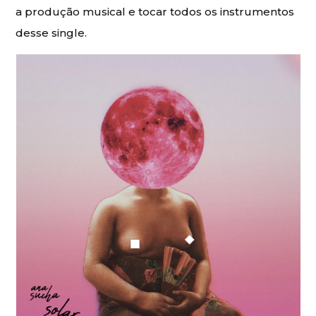
a produção musical e tocar todos os instrumentos
desse single.