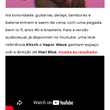
Na sonoridade, guitarras, delays, tambores e
bateria entram e saem de cena, com uma pegada
bem lo-fi, anos 80 e brasileira. Para a versão
audiovisual, já disponível no Youtube, uma leve
referência
Kitsch
e
Vapor Wave
ganham espaço
sob a direção de
Mari Blue.
Assista ao resultado
: