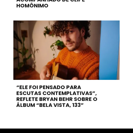
HOMÔNIMO
“ELE FOI PENSADO PARA
ESCUTAS CONTEMPLATIVAS”,
REFLETE BRYAN BEHR SOBRE O
ÁLBUM “BELA VISTA, 133”