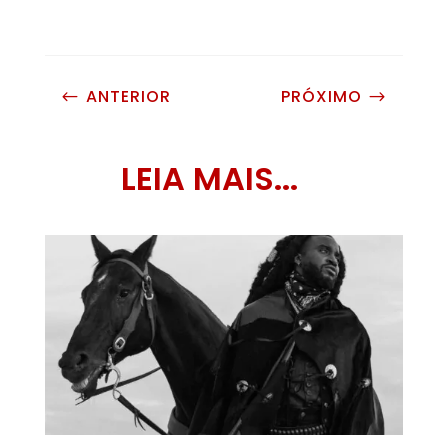
ANTERIOR
PRÓXIMO
#
$
LEIA MAIS...