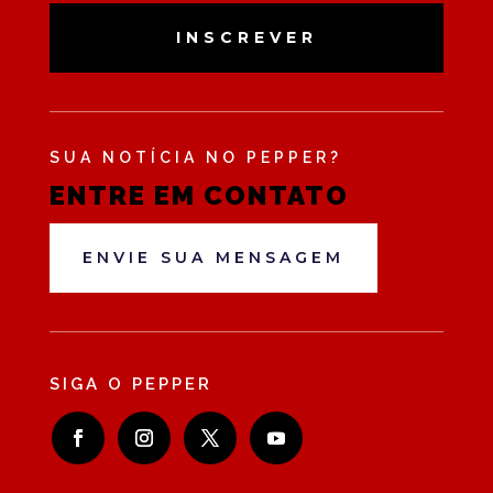
INSCREVER
SUA NOTÍCIA NO PEPPER?
ENTRE EM CONTATO
ENVIE SUA MENSAGEM
SIGA O PEPPER