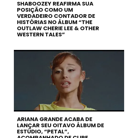
SHABOOZEY REAFIRMA SUA
POSIÇÃO COMO UM
VERDADEIRO CONTADOR DE
HISTÓRIAS NO ÁLBUM “THE
OUTLAW CHERIE LEE & OTHER
WESTERN TALES”
ARIANA GRANDE ACABA DE
LANÇAR SEU OITAVO ÁLBUM DE
ESTÚDIO, “PETAL”,
ACOMPANHADO DE CLIPE