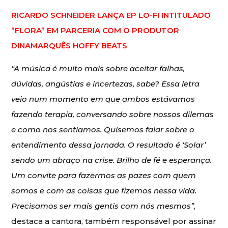
RICARDO SCHNEIDER LANÇA EP LO-FI INTITULADO
“FLORA” EM PARCERIA COM O PRODUTOR
DINAMARQUÊS HOFFY BEATS
“A música é muito mais sobre aceitar falhas,
dúvidas, angústias e incertezas, sabe? Essa letra
veio num momento em que ambos estávamos
fazendo terapia, conversando sobre nossos dilemas
e como nos sentíamos. Quisemos falar sobre o
entendimento dessa jornada. O resultado é ‘Solar’
sendo um abraço na crise. Brilho de fé e esperança.
Um convite para fazermos as pazes com quem
somos e com as coisas que fizemos nessa vida.
Precisamos ser mais gentis com nós mesmos”
,
destaca a cantora, também responsável por assinar