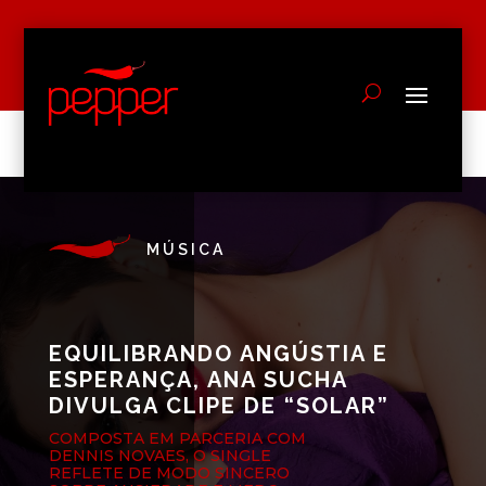
MÚSICA
EQUILIBRANDO ANGÚSTIA E
ESPERANÇA, ANA SUCHA
DIVULGA CLIPE DE “SOLAR”
COMPOSTA EM PARCERIA COM
DENNIS NOVAES, O SINGLE
REFLETE DE MODO SINCERO