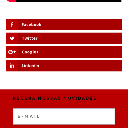
Facebook
Twitter
Google+
LinkedIn
RECEBA NOSSAS NOVIDADES