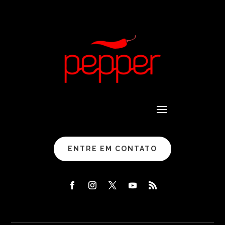
ENTRE EM CONTATO