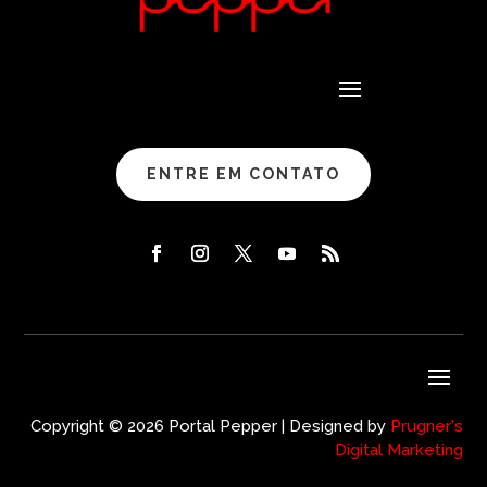
ENTRE EM CONTATO
Copyright © 2026 Portal Pepper | Designed by
Prugner's
Digital Marketing