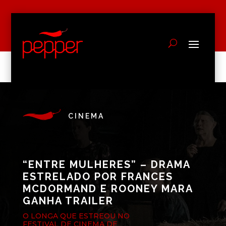
CINEMA
“ENTRE MULHERES” – DRAMA
ESTRELADO POR FRANCES
MCDORMAND E ROONEY MARA
GANHA TRAILER
O LONGA QUE ESTREOU NO
FESTIVAL DE CINEMA DE