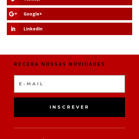
Google+
LinkedIn
RECEBA NOSSAS NOVIDADES
INSCREVER