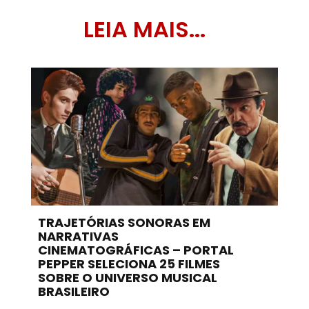
LEIA MAIS...
TRAJETÓRIAS SONORAS EM
NARRATIVAS
CINEMATOGRÁFICAS – PORTAL
PEPPER SELECIONA 25 FILMES
SOBRE O UNIVERSO MUSICAL
BRASILEIRO