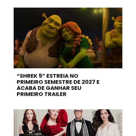
“SHREK 5” ESTREIA NO
PRIMEIRO SEMESTRE DE 2027 E
ACABA DE GANHAR SEU
PRIMEIRO TRAILER