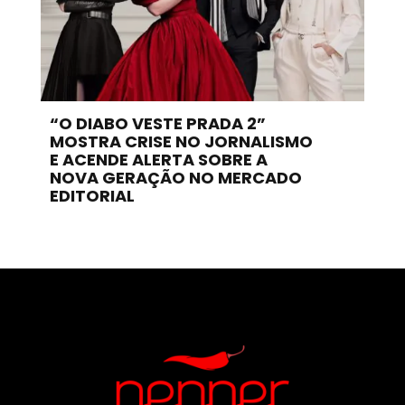
“O DIABO VESTE PRADA 2”
MOSTRA CRISE NO JORNALISMO
E ACENDE ALERTA SOBRE A
NOVA GERAÇÃO NO MERCADO
EDITORIAL