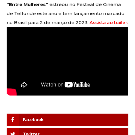
“Entre Mulheres”
estreou no Festival de Cinema
de Telluride este ano e tem lançamento marcado
no Brasil para 2 de março de 2023.
Assista ao trailer:
Facebook
Twitter