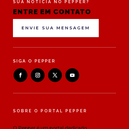
SUA NOTÍCIA NO PEPPER?
ENTRE EM CONTATO
ENVIE SUA MENSAGEM
SIGA O PEPPER
SOBRE O PORTAL PEPPER
O Pepper é um portal dedicado