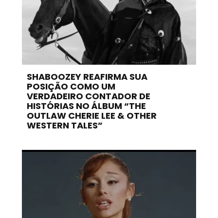
SHABOOZEY REAFIRMA SUA
POSIÇÃO COMO UM
VERDADEIRO CONTADOR DE
HISTÓRIAS NO ÁLBUM “THE
OUTLAW CHERIE LEE & OTHER
WESTERN TALES”