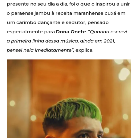
presente no seu dia a dia, foi o que o inspirou a unir
o paraense jambu à receita maranhense cuxá em
um carimbó dançante e sedutor, pensado
especialmente para
Dona Onete
. “
Quando escrevi
a primeira linha dessa música, ainda em 2021,
pensei nela imediatamente”,
explica.