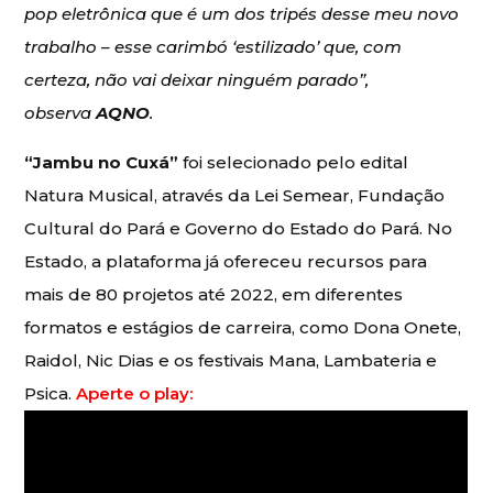
pop eletrônica que é um dos tripés desse meu novo
trabalho – esse carimbó ‘estilizado’ que, com
certeza, não vai deixar ninguém parado”,
observa
AQNO
.
“Jambu no Cuxá”
foi selecionado pelo edital
Natura Musical, através da Lei Semear, Fundação
Cultural do Pará e Governo do Estado do Pará. No
Estado, a plataforma já ofereceu recursos para
mais de 80 projetos até 2022, em diferentes
formatos e estágios de carreira, como Dona Onete,
Raidol, Nic Dias e os festivais Mana, Lambateria e
Psica.
Aperte o play: