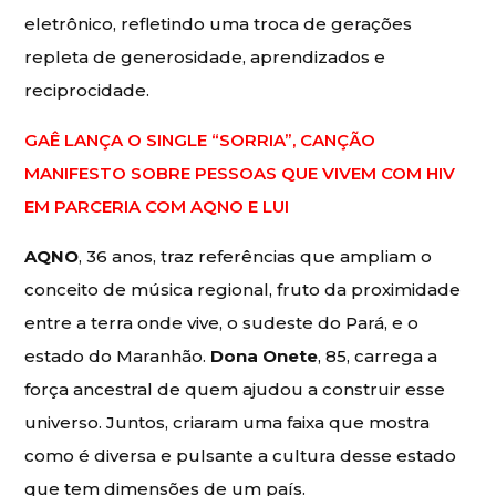
eletrônico, refletindo uma troca de gerações
repleta de generosidade, aprendizados e
reciprocidade.
GAÊ LANÇA O SINGLE “SORRIA”, CANÇÃO
MANIFESTO SOBRE PESSOAS QUE VIVEM COM HIV
EM PARCERIA COM AQNO E LUI
AQNO
, 36 anos, traz referências que ampliam o
conceito de música regional, fruto da proximidade
entre a terra onde vive, o sudeste do Pará, e o
estado do Maranhão.
Dona Onete
, 85, carrega a
força ancestral de quem ajudou a construir esse
universo. Juntos, criaram uma faixa que mostra
como é diversa e pulsante a cultura desse estado
que tem dimensões de um país.