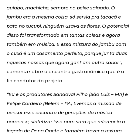
quiabo, machiche, sempre no peixe salgado. O
jambu era a mesma coisa, só servia pra tacacá e
pato no tucupi, ninguém usava as flores. O potencial
disso foi transformado em tantas coisas e agora
também em música. E essa mistura do jambu com
o cuxá é um casamento perfeito, porque junta duas
riquezas nossas que agora ganham outro sabor”,
comenta sobre o encontro gastronômico que é o
fio condutor do projeto.
“Eu e os produtores Sandoval Filho (São Luís – MA) e
Felipe Cordeiro (Belém – PA) tivemos a missão de
pensar esse encontro de gerações da música
paraense, sintetizar isso num som que referencia o
legado de Dona Onete e também trazer a textura