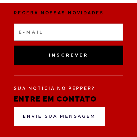
RECEBA NOSSAS NOVIDADES
INSCREVER
SUA NOTÍCIA NO PEPPER?
ENTRE EM CONTATO
ENVIE SUA MENSAGEM