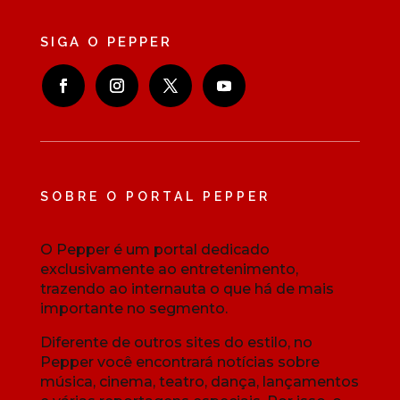
SIGA O PEPPER
SOBRE O PORTAL PEPPER
O Pepper é um portal dedicado
exclusivamente ao entretenimento,
trazendo ao internauta o que há de mais
importante no segmento.
Diferente de outros sites do estilo, no
Pepper você encontrará notícias sobre
música, cinema, teatro, dança, lançamentos