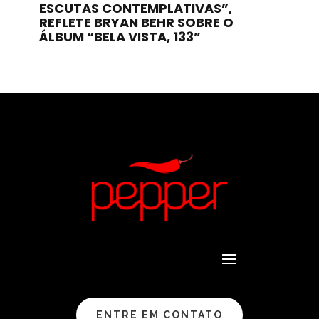
ESCUTAS CONTEMPLATIVAS”,
REFLETE BRYAN BEHR SOBRE O
ÁLBUM “BELA VISTA, 133”
ENTRE EM CONTATO