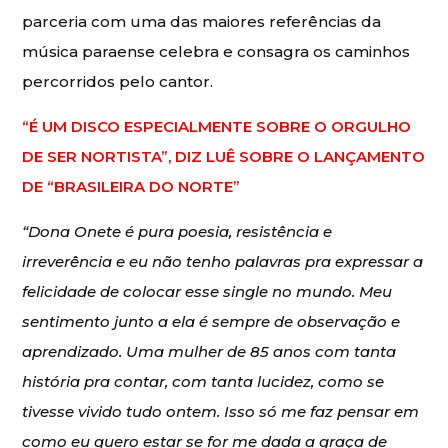
parceria com uma das maiores referências da
música paraense celebra e consagra os caminhos
percorridos pelo cantor.
“É UM DISCO ESPECIALMENTE SOBRE O ORGULHO
DE SER NORTISTA”, DIZ LUÊ SOBRE O LANÇAMENTO
DE “BRASILEIRA DO NORTE”
“Dona Onete é pura poesia, resistência e
irreverência e eu não tenho palavras pra expressar a
felicidade de colocar esse single no mundo. Meu
sentimento junto a ela é sempre de observação e
aprendizado. Uma mulher de 85 anos com tanta
história pra contar, com tanta lucidez, como se
tivesse vivido tudo ontem. Isso só me faz pensar em
como eu quero estar se for me dada a graça de