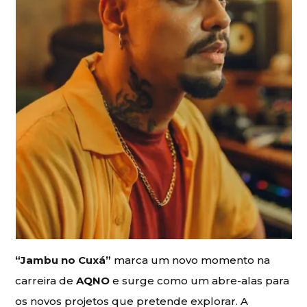
“Jambu no Cuxá”
marca um novo momento na
carreira de
AQNO
e surge como um abre-alas para
os novos projetos que pretende explorar. A