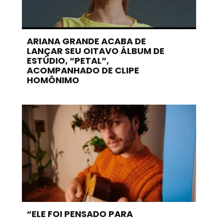
ARIANA GRANDE ACABA DE
LANÇAR SEU OITAVO ÁLBUM DE
ESTÚDIO, “PETAL”,
ACOMPANHADO DE CLIPE
HOMÔNIMO
“ELE FOI PENSADO PARA