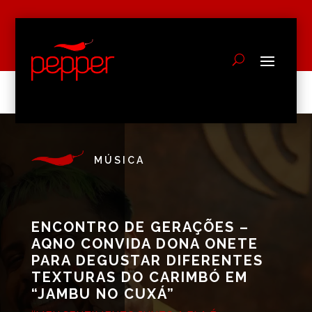
MÚSICA
ENCONTRO DE GERAÇÕES –
AQNO CONVIDA DONA ONETE
PARA DEGUSTAR DIFERENTES
TEXTURAS DO CARIMBÓ EM
“JAMBU NO CUXÁ”