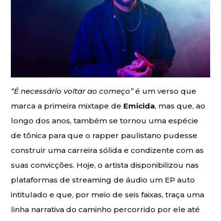
“É necessário voltar ao começo”
é um verso que
marca a primeira mixtape de
Emicida
, mas que, ao
longo dos anos, também se tornou uma espécie
de tônica para que o rapper paulistano pudesse
construir uma carreira sólida e condizente com as
suas convicções. Hoje, o artista disponibilizou nas
plataformas de streaming
de áudio um EP auto
intitulado e que, por meio de seis faixas, traça uma
linha narrativa do caminho percorrido por ele até