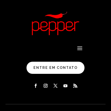
ENTRE EM CONTATO