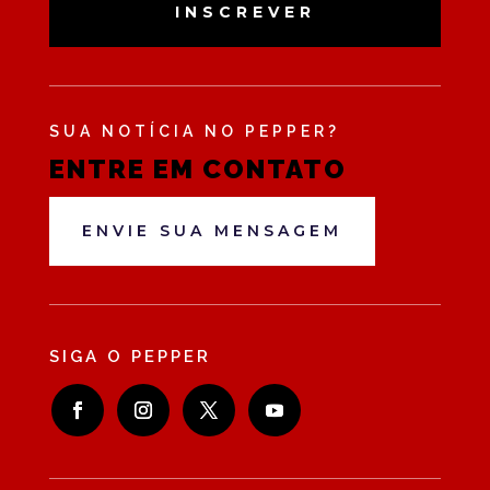
INSCREVER
SUA NOTÍCIA NO PEPPER?
ENTRE EM CONTATO
ENVIE SUA MENSAGEM
SIGA O PEPPER