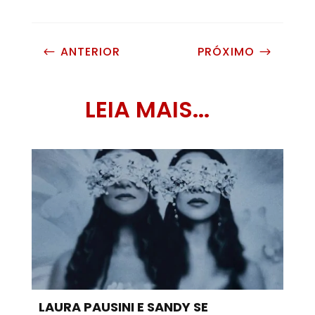
ANTERIOR
PRÓXIMO
#
$
LEIA MAIS...
LAURA PAUSINI E SANDY SE