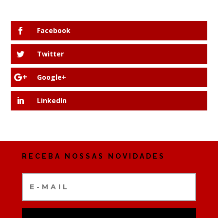
Facebook
Twitter
Google+
LinkedIn
RECEBA NOSSAS NOVIDADES