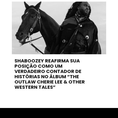
SHABOOZEY REAFIRMA SUA
POSIÇÃO COMO UM
VERDADEIRO CONTADOR DE
HISTÓRIAS NO ÁLBUM “THE
OUTLAW CHERIE LEE & OTHER
WESTERN TALES”