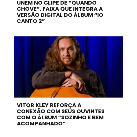
UNEM NO CLIPE DE “QUANDO
CHOVE”, FAIXA QUE INTEGRA A
VERSÃO DIGITAL DO ÁLBUM “IO
CANTO 2”
VITOR KLEY REFORÇA A
CONEXÃO COM SEUS OUVINTES
COM O ÁLBUM “SOZINHO E BEM
ACOMPANHADO”