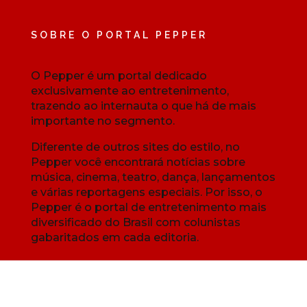
SOBRE O PORTAL PEPPER
O Pepper é um portal dedicado
exclusivamente ao entretenimento,
trazendo ao internauta o que há de mais
importante no segmento.
Diferente de outros sites do estilo, no
Pepper você encontrará notícias sobre
música, cinema, teatro, dança, lançamentos
e várias reportagens especiais. Por isso, o
Pepper é o portal de entretenimento mais
diversificado do Brasil com colunistas
gabaritados em cada editoria.