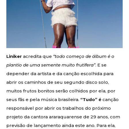
Liniker
acredita que
“todo começo de álbum é o
plantio de uma semente muito frutífera”
. E se
depender da artista e da canção escolhida para
abrir os caminhos de seu segundo disco solo,
muitos frutos bonitos serão colhidos por ela, por
seus fãs e pela música brasileira.
“Tudo” é
canção
responsável por abrir os trabalhos do próximo
projeto da cantora araraquarense de 29 anos, com
previsão de lançamento ainda este ano. Para ela,