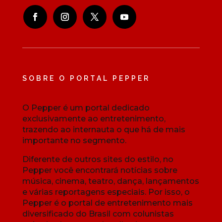
SOBRE O PORTAL PEPPER
O Pepper é um portal dedicado
exclusivamente ao entretenimento,
trazendo ao internauta o que há de mais
importante no segmento.
Diferente de outros sites do estilo, no
Pepper você encontrará notícias sobre
música, cinema, teatro, dança, lançamentos
e várias reportagens especiais. Por isso, o
Pepper é o portal de entretenimento mais
diversificado do Brasil com colunistas