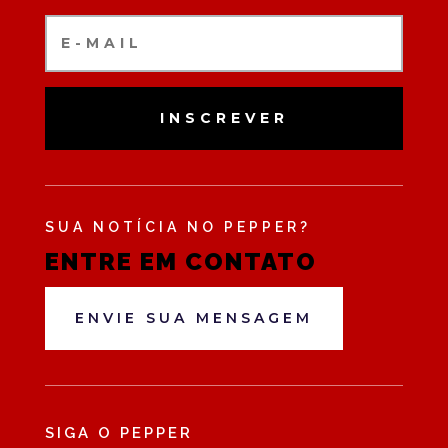
INSCREVER
SUA NOTÍCIA NO PEPPER?
ENTRE EM CONTATO
ENVIE SUA MENSAGEM
SIGA O PEPPER