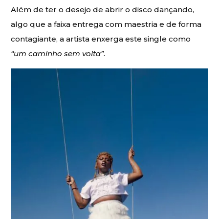
Além de ter o desejo de abrir o disco dançando,
algo que a faixa entrega com maestria e de forma
contagiante, a artista enxerga este single como
“um caminho sem volta”
.