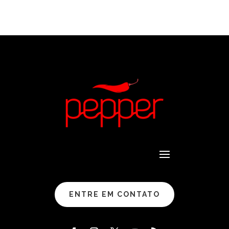
ENTRE EM CONTATO