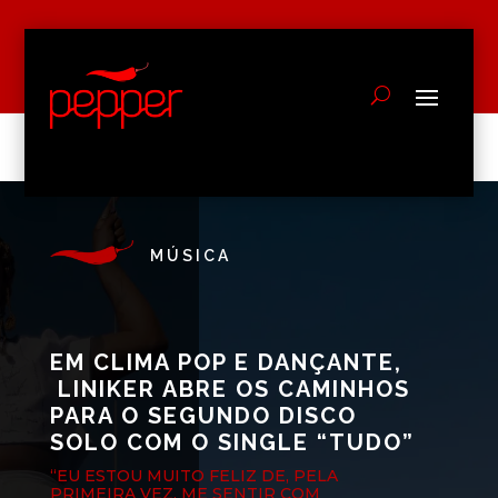
MÚSICA
EM CLIMA POP E DANÇANTE,
LINIKER ABRE OS CAMINHOS
PARA O SEGUNDO DISCO
SOLO COM O SINGLE “TUDO”
“EU ESTOU MUITO FELIZ DE, PELA
PRIMEIRA VEZ, ME SENTIR COM