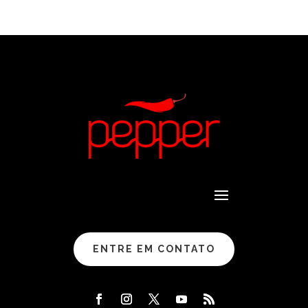
ENTRE EM CONTATO