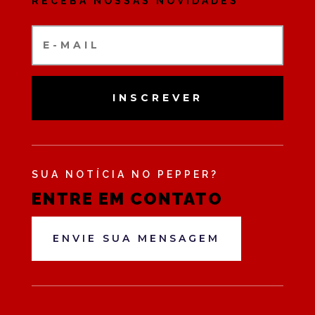
RECEBA NOSSAS NOVIDADES
INSCREVER
SUA NOTÍCIA NO PEPPER?
ENTRE EM CONTATO
ENVIE SUA MENSAGEM