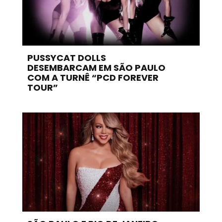
PUSSYCAT DOLLS
DESEMBARCAM EM SÃO PAULO
COM A TURNÊ “PCD FOREVER
TOUR”