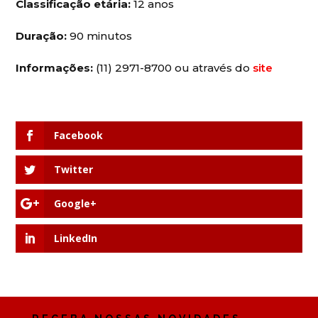
Classificação etária:
12 anos
Duração:
90 minutos
Informações:
(11) 2971-8700 ou através do
site
Facebook
Twitter
Google+
LinkedIn