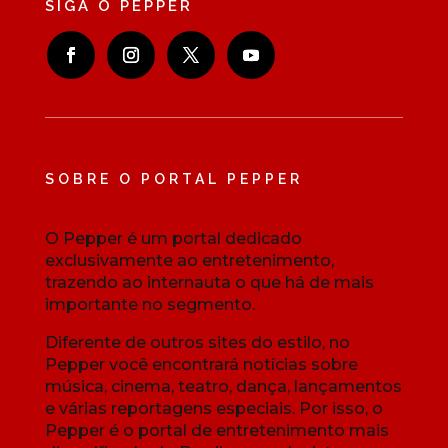
SIGA O PEPPER
SOBRE O PORTAL PEPPER
O Pepper é um portal dedicado
exclusivamente ao entretenimento,
trazendo ao internauta o que há de mais
importante no segmento.
Diferente de outros sites do estilo, no
Pepper você encontrará notícias sobre
música, cinema, teatro, dança, lançamentos
e várias reportagens especiais. Por isso, o
Pepper é o portal de entretenimento mais