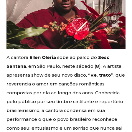
A cantora
Ellen Oléria
sobe ao palco do
Sesc
Santana
, em São Paulo, neste sábado (8). A artista
apresenta show de seu novo disco,
“Re. trato”
, que
reverencia o amor em canções românticas
compostas por ela ao longo dos anos. Conhecida
pelo público por seu timbre cintilante e repertório
brasileiríssimo, a cantora condensa em sua
performance o que o povo brasileiro reconhece
como seu: entusiasmo e um sorriso que nunca sai