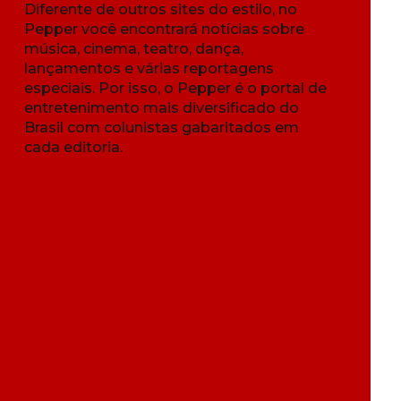
Diferente de outros sites do estilo, no
Pepper você encontrará notícias sobre
música, cinema, teatro, dança,
lançamentos e várias reportagens
especiais. Por isso, o Pepper é o portal de
entretenimento mais diversificado do
Brasil com colunistas gabaritados em
cada editoria.