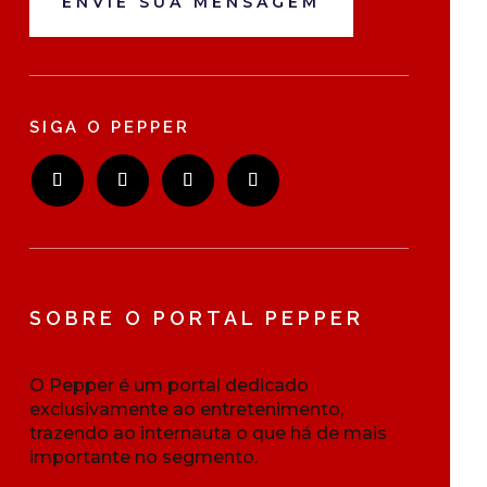
ENVIE SUA MENSAGEM
SIGA O PEPPER
SOBRE O PORTAL PEPPER
O Pepper é um portal dedicado
exclusivamente ao entretenimento,
trazendo ao internauta o que há de mais
importante no segmento.