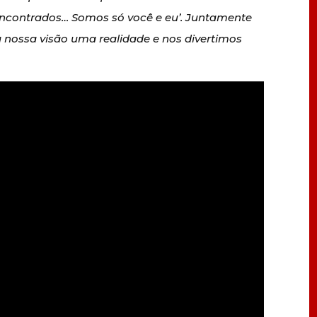
encontrados… Somos só você e eu’. Juntamente
 nossa visão uma realidade e nos divertimos