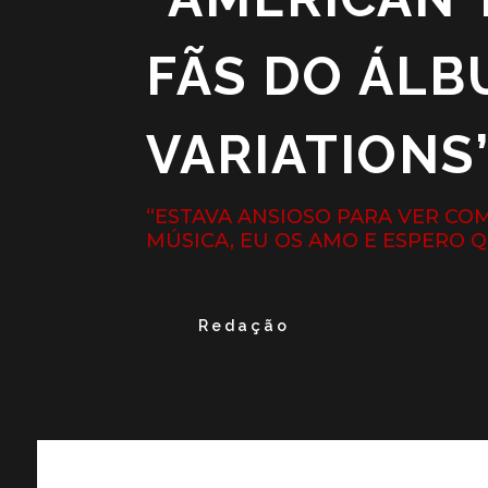
FÃS DO ÁL
VARIATIONS
“ESTAVA ANSIOSO PARA VER CO
MÚSICA, EU OS AMO E ESPERO
Redação