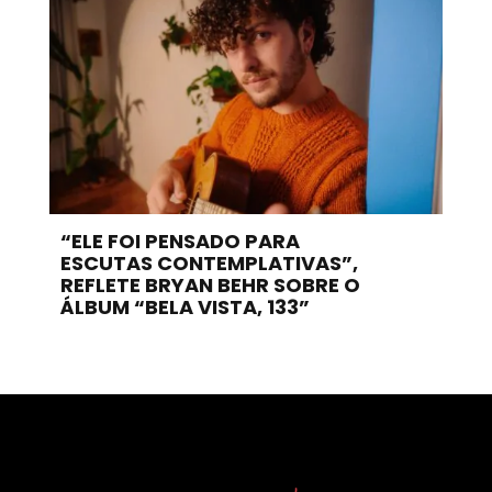
“ELE FOI PENSADO PARA
ESCUTAS CONTEMPLATIVAS”,
REFLETE BRYAN BEHR SOBRE O
ÁLBUM “BELA VISTA, 133”