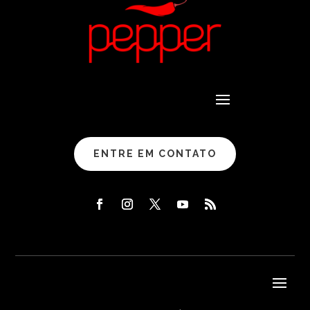
ENTRE EM CONTATO