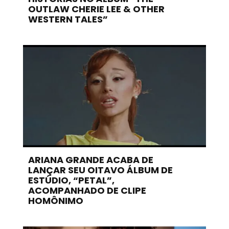
OUTLAW CHERIE LEE & OTHER
WESTERN TALES”
ARIANA GRANDE ACABA DE
LANÇAR SEU OITAVO ÁLBUM DE
ESTÚDIO, “PETAL”,
ACOMPANHADO DE CLIPE
HOMÔNIMO