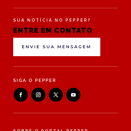
SUA NOTÍCIA NO PEPPER?
ENTRE EM CONTATO
ENVIE SUA MENSAGEM
SIGA O PEPPER
SOBRE O PORTAL PEPPER