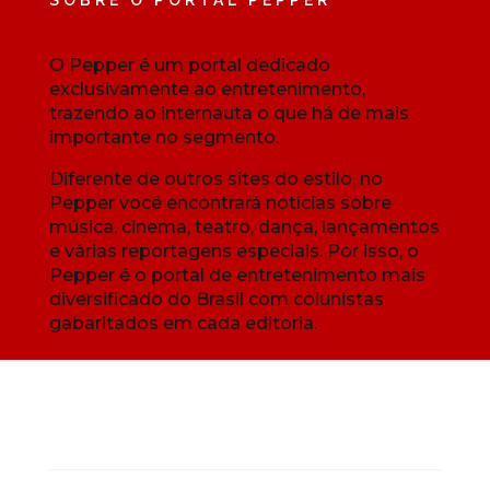
O Pepper é um portal dedicado
exclusivamente ao entretenimento,
trazendo ao internauta o que há de mais
importante no segmento.
Diferente de outros sites do estilo, no
Pepper você encontrará notícias sobre
música, cinema, teatro, dança, lançamentos
e várias reportagens especiais. Por isso, o
Pepper é o portal de entretenimento mais
diversificado do Brasil com colunistas
gabaritados em cada editoria.