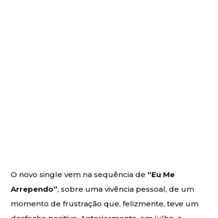
O novo single vem na sequência de
“Eu Me
Arrependo”
, sobre uma vivência pessoal, de um
momento de frustração que, felizmente, teve um