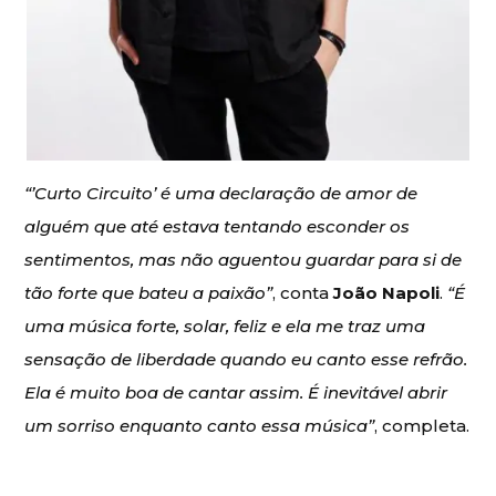
“’Curto Circuito’ é uma declaração de amor de
alguém que até estava tentando esconder os
sentimentos, mas não aguentou guardar para si de
tão forte que bateu a paixão”
, conta
João Napoli
.
“É
uma música forte, solar, feliz e ela me traz uma
sensação de liberdade quando eu canto esse refrão.
Ela é muito boa de cantar assim. É inevitável abrir
um sorriso enquanto canto essa música”
, completa.