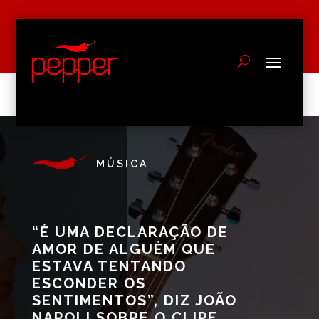
MÚSICA
“É UMA DECLARAÇÃO DE
AMOR DE ALGUÉM QUE
ESTAVA TENTANDO
ESCONDER OS
SENTIMENTOS”, DIZ JOÃO
NAPOLI SOBRE O CLIPE