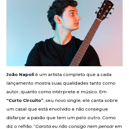
João Napoli
é um artista completo que a cada
lançamento mostra suas qualidades tanto como
autor, quanto como intérprete e músico. Em
“Curto Circuito”
, seu novo single, ele canta sobre
um casal que está envolvido e não consegue
disfarçar a paixão que tem um pelo outro. Como
diz o refrão: “
Garota eu não consigo nem pensar em