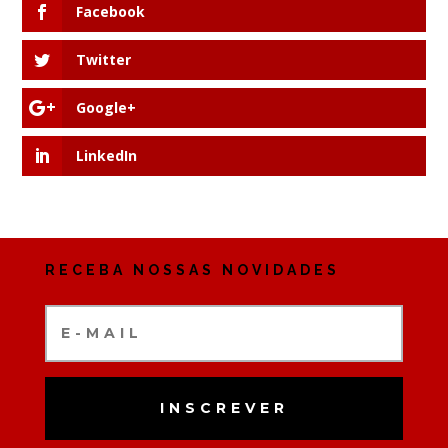
Facebook
Twitter
Google+
LinkedIn
RECEBA NOSSAS NOVIDADES
INSCREVER