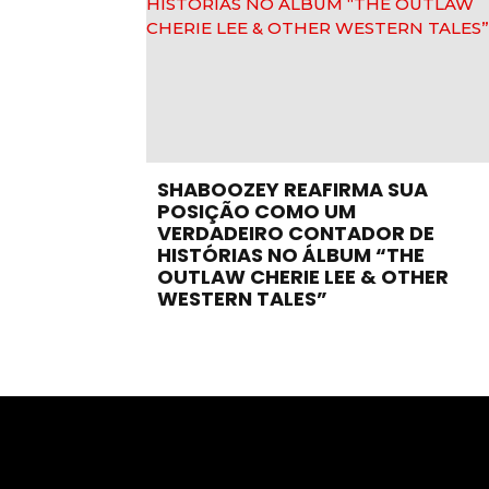
SHABOOZEY REAFIRMA SUA
POSIÇÃO COMO UM
VERDADEIRO CONTADOR DE
HISTÓRIAS NO ÁLBUM “THE
OUTLAW CHERIE LEE & OTHER
WESTERN TALES”