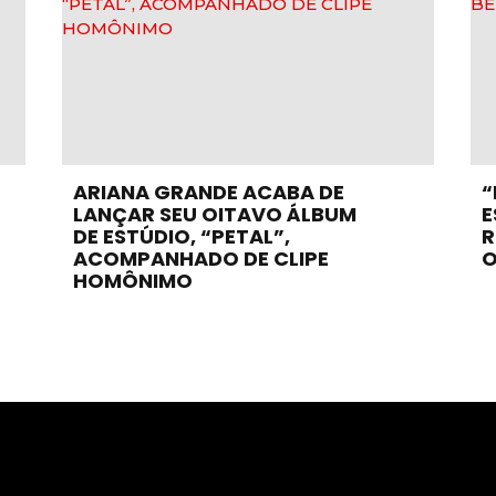
ARIANA GRANDE ACABA DE
“
LANÇAR SEU OITAVO ÁLBUM
E
DE ESTÚDIO, “PETAL”,
R
ACOMPANHADO DE CLIPE
O
HOMÔNIMO