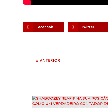
Facebook
Twitter
ANTERIOR
#