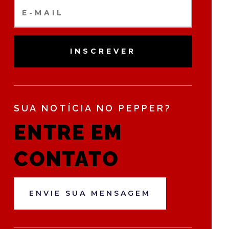
INSCREVER
SUA NOTÍCIA NO PEPPER?
ENTRE EM
CONTATO
ENVIE SUA MENSAGEM