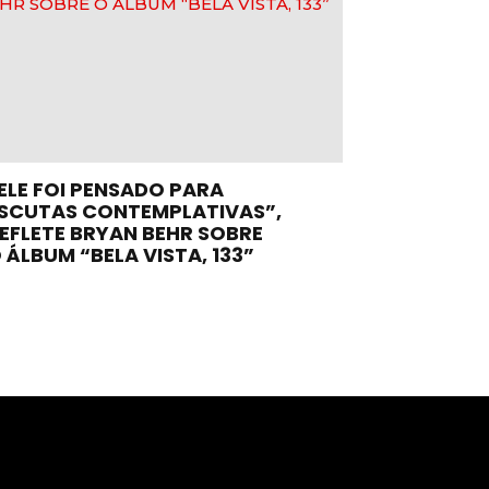
ELE FOI PENSADO PARA
SCUTAS CONTEMPLATIVAS”,
EFLETE BRYAN BEHR SOBRE
 ÁLBUM “BELA VISTA, 133”