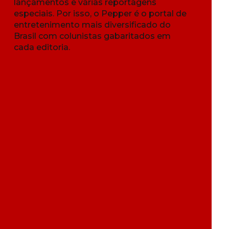
lançamentos e várias reportagens
especiais. Por isso, o Pepper é o portal de
entretenimento mais diversificado do
Brasil com colunistas gabaritados em
cada editoria.