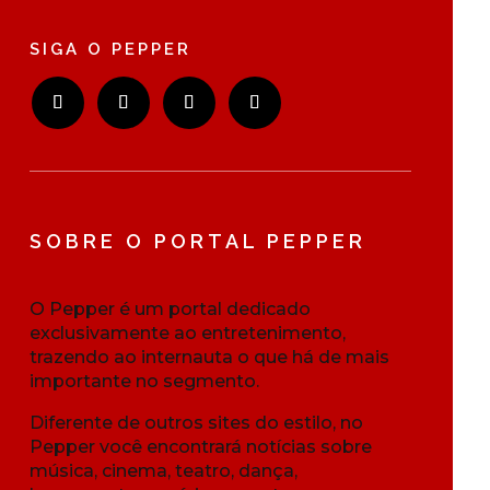
SIGA O PEPPER
SOBRE O PORTAL PEPPER
O Pepper é um portal dedicado
exclusivamente ao entretenimento,
trazendo ao internauta o que há de mais
importante no segmento.
Diferente de outros sites do estilo, no
Pepper você encontrará notícias sobre
música, cinema, teatro, dança,