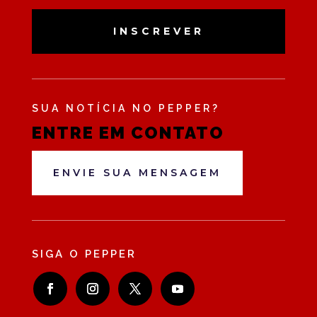
INSCREVER
SUA NOTÍCIA NO PEPPER?
ENTRE EM CONTATO
ENVIE SUA MENSAGEM
SIGA O PEPPER