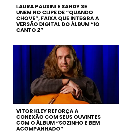
LAURA PAUSINI E SANDY SE
UNEM NO CLIPE DE “QUANDO
CHOVE”, FAIXA QUE INTEGRA A
VERSÃO DIGITAL DO ÁLBUM “IO
CANTO 2”
VITOR KLEY REFORÇA A
CONEXÃO COM SEUS OUVINTES
COM O ÁLBUM “SOZINHO E BEM
ACOMPANHADO”