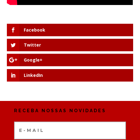
Facebook
Twitter
Google+
LinkedIn
RECEBA NOSSAS NOVIDADES