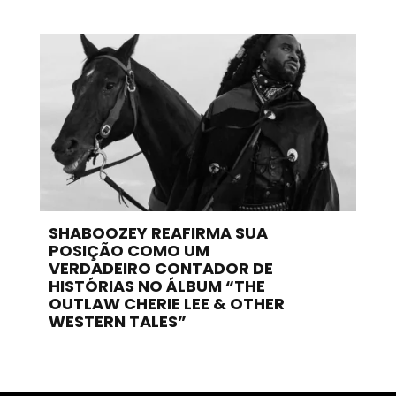
SHABOOZEY REAFIRMA SUA
POSIÇÃO COMO UM
VERDADEIRO CONTADOR DE
HISTÓRIAS NO ÁLBUM “THE
OUTLAW CHERIE LEE & OTHER
WESTERN TALES”