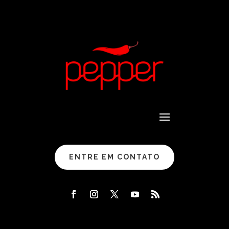
ENTRE EM CONTATO