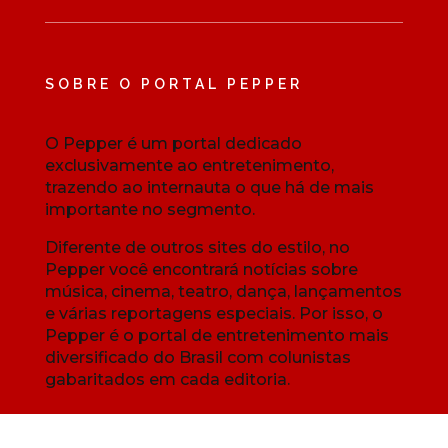
SOBRE O PORTAL PEPPER
O Pepper é um portal dedicado
exclusivamente ao entretenimento,
trazendo ao internauta o que há de mais
importante no segmento.
Diferente de outros sites do estilo, no
Pepper você encontrará notícias sobre
música, cinema, teatro, dança, lançamentos
e várias reportagens especiais. Por isso, o
Pepper é o portal de entretenimento mais
diversificado do Brasil com colunistas
gabaritados em cada editoria.