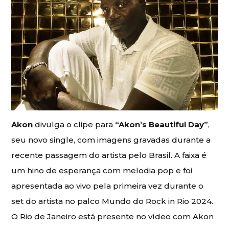
Akon
divulga o clipe para
“Akon’s Beautiful Day”
,
seu novo single, com imagens gravadas durante a
recente passagem do artista pelo Brasil. A faixa é
um hino de esperança com melodia pop e foi
apresentada ao vivo pela primeira vez durante o
set do artista no palco Mundo do Rock in Rio 2024.
O Rio de Janeiro está presente no vídeo com Akon