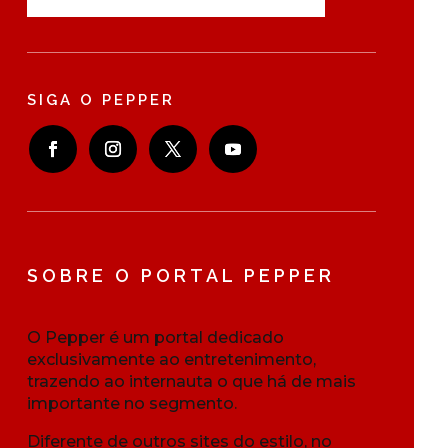
SIGA O PEPPER
SOBRE O PORTAL PEPPER
O Pepper é um portal dedicado
exclusivamente ao entretenimento,
trazendo ao internauta o que há de mais
importante no segmento.
Diferente de outros sites do estilo, no