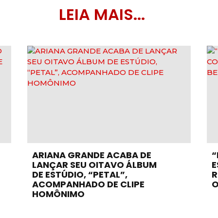
LEIA MAIS...
ARIANA GRANDE ACABA DE
“
LANÇAR SEU OITAVO ÁLBUM
E
DE ESTÚDIO, “PETAL”,
R
ACOMPANHADO DE CLIPE
O
HOMÔNIMO