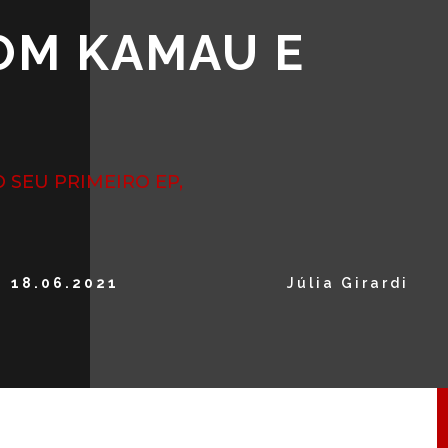
OM KAMAU E
 SEU PRIMEIRO EP,
18.06.2021
Júlia Girardi