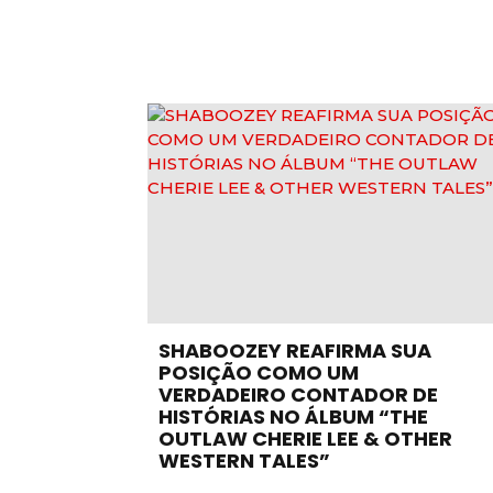
SHABOOZEY REAFIRMA SUA
POSIÇÃO COMO UM
VERDADEIRO CONTADOR DE
HISTÓRIAS NO ÁLBUM “THE
OUTLAW CHERIE LEE & OTHER
WESTERN TALES”