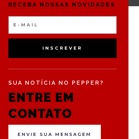
RECEBA NOSSAS NOVIDADES
INSCREVER
SUA NOTÍCIA NO PEPPER?
ENTRE EM
CONTATO
ENVIE SUA MENSAGEM