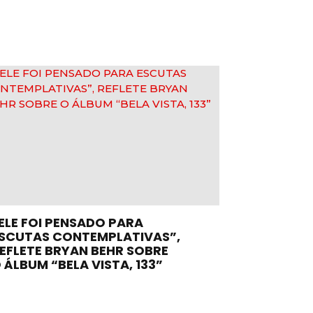
ELE FOI PENSADO PARA
SCUTAS CONTEMPLATIVAS”,
EFLETE BRYAN BEHR SOBRE
 ÁLBUM “BELA VISTA, 133”