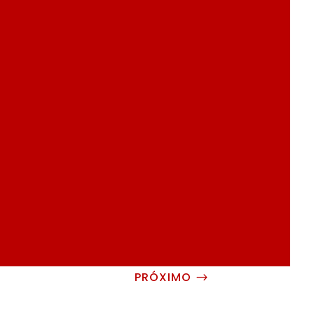
PRÓXIMO
$