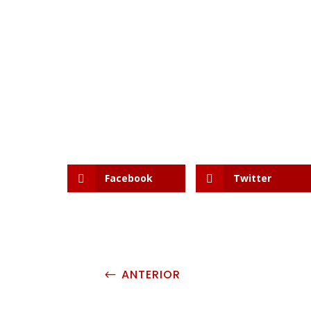
Facebook
Twitter
ANTERIOR
#