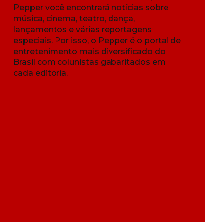
Pepper você encontrará notícias sobre
música, cinema, teatro, dança,
lançamentos e várias reportagens
especiais. Por isso, o Pepper é o portal de
entretenimento mais diversificado do
Brasil com colunistas gabaritados em
cada editoria.