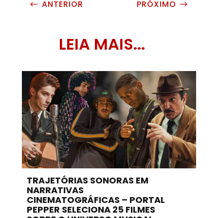
ANTERIOR
PRÓXIMO
#
$
LEIA MAIS...
TRAJETÓRIAS SONORAS EM
NARRATIVAS
CINEMATOGRÁFICAS – PORTAL
PEPPER SELECIONA 25 FILMES