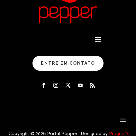
ENTRE EM CONTATO
Copyright © 2026 Portal Pepper | Designed by
Prugner's