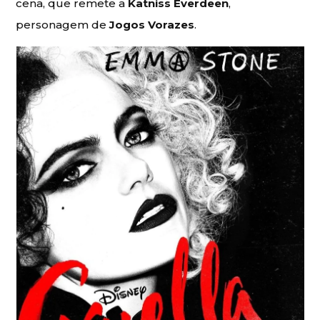
cena, que remete a
Katniss Everdeen
,
personagem de
Jogos Vorazes
.