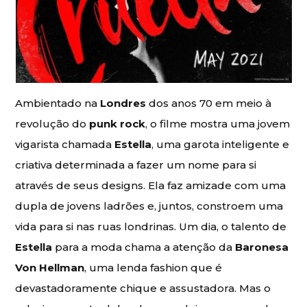
Ambientado na
Londres
dos anos 70 em meio à
revolução do
punk rock
, o filme mostra uma jovem
vigarista chamada
Estella
, uma garota inteligente e
criativa determinada a fazer um nome para si
através de seus designs. Ela faz amizade com uma
dupla de jovens ladrões e, juntos, constroem uma
vida para si nas ruas londrinas. Um dia, o talento de
Estella
para a moda chama a atenção da
Baronesa
Von Hellman
, uma lenda fashion que é
devastadoramente chique e assustadora. Mas o