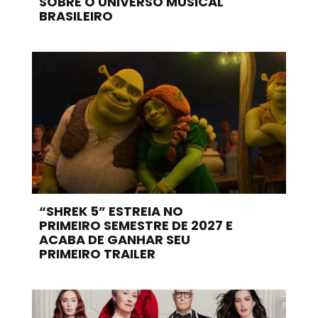
SOBRE O UNIVERSO MUSICAL
BRASILEIRO
“SHREK 5” ESTREIA NO
PRIMEIRO SEMESTRE DE 2027 E
ACABA DE GANHAR SEU
PRIMEIRO TRAILER