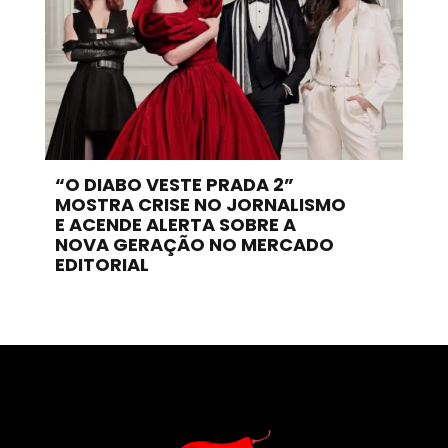
“O DIABO VESTE PRADA 2”
MOSTRA CRISE NO JORNALISMO
E ACENDE ALERTA SOBRE A
NOVA GERAÇÃO NO MERCADO
EDITORIAL