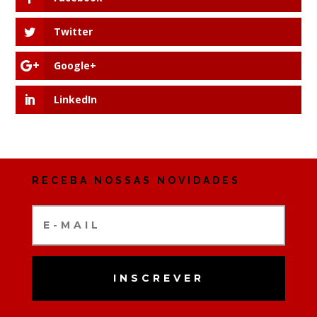
Twitter
Google+
LinkedIn
RECEBA NOSSAS NOVIDADES
INSCREVER