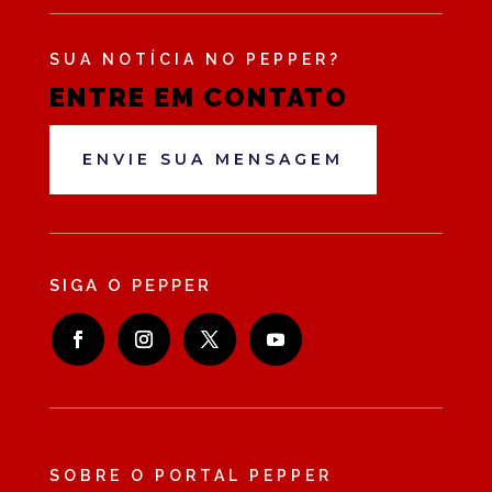
SUA NOTÍCIA NO PEPPER?
ENTRE EM CONTATO
ENVIE SUA MENSAGEM
SIGA O PEPPER
SOBRE O PORTAL PEPPER