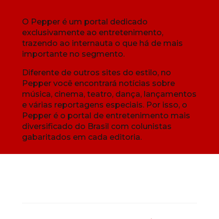
O Pepper é um portal dedicado
exclusivamente ao entretenimento,
trazendo ao internauta o que há de mais
importante no segmento.
Diferente de outros sites do estilo, no
Pepper você encontrará notícias sobre
música, cinema, teatro, dança, lançamentos
e várias reportagens especiais. Por isso, o
Pepper é o portal de entretenimento mais
diversificado do Brasil com colunistas
gabaritados em cada editoria.