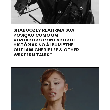
SHABOOZEY REAFIRMA SUA
POSIÇÃO COMO UM
VERDADEIRO CONTADOR DE
HISTÓRIAS NO ÁLBUM “THE
OUTLAW CHERIE LEE & OTHER
WESTERN TALES”