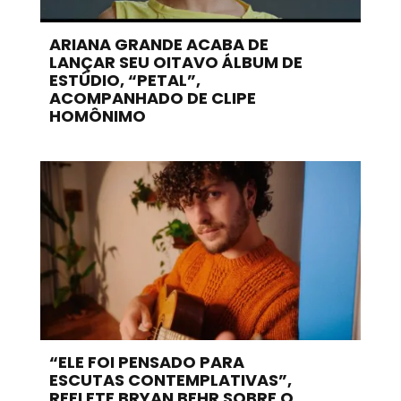
ARIANA GRANDE ACABA DE
LANÇAR SEU OITAVO ÁLBUM DE
ESTÚDIO, “PETAL”,
ACOMPANHADO DE CLIPE
HOMÔNIMO
“ELE FOI PENSADO PARA
ESCUTAS CONTEMPLATIVAS”,
REFLETE BRYAN BEHR SOBRE O