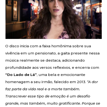
O disco inicia com a faixa homônima sobre sua
vivência em um pensionato, a gaita presente nessa
música realmente se destaca, adicionando
profundidade aos versos reflexivos, e encerra com
“Do Lado de Lá”
, uma bela e emocionante
homenagem a seu irmão, falecido em 2013.
“A dor
faz parte da vida real e a morte também.
Transcrever esse tipo de emoção é um desafio
grande, mas também, muito gratificante. Porque se