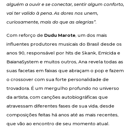
alguém a ouvir e se conectar, sentir algum conforto,
vai ter valido à pena. As dores nos unem,
curiosamente, mais do que as alegrias”
.
Com reforço de
Dudu Marote
, um dos mais
influentes produtores musicais do Brasil desde os
anos 90, responsável por hits de Skank, Emicida e
BaianaSystem e muitos outros, Ana revela todas as
suas facetas em faixas que abraçam o pop e fazem
o crossover com sua forte personalidade de
trovadora. É um mergulho profundo no universo
da artista, com canções autobiográficas que
atravessam diferentes fases de sua vida, desde
composições feitas há anos até as mais recentes,
que vão ao encontro de seu momento atual.