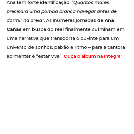
Ana tem forte identificação:
“Quantos mares
precisará uma pomba branca navegar antes de
dormir na areia”
. As inúmeras jornadas de
Ana
Cañas
em busca do real finalmente culminam em
uma narrativa que transporta o ouvinte para um
universo de sonhos, paixão e ritmo – para a cantora
apimentar é “estar viva”.
Ouça o álbum na íntegra: