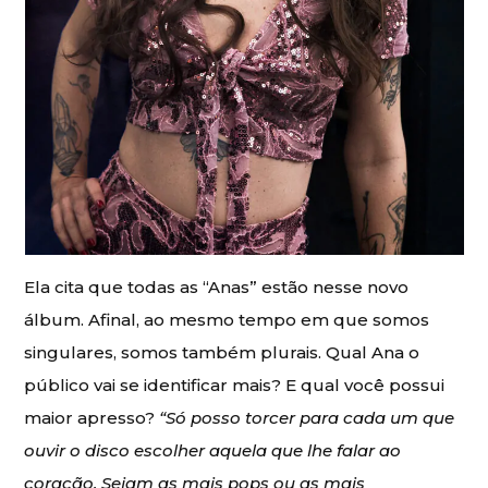
Ela cita que todas as “Anas” estão nesse novo
álbum. Afinal, ao mesmo tempo em que somos
singulares, somos também plurais. Qual Ana o
público vai se identificar mais? E qual você possui
maior apresso?
“Só posso torcer para cada um que
ouvir o disco escolher aquela que lhe falar ao
coração. Sejam as mais pops ou as mais