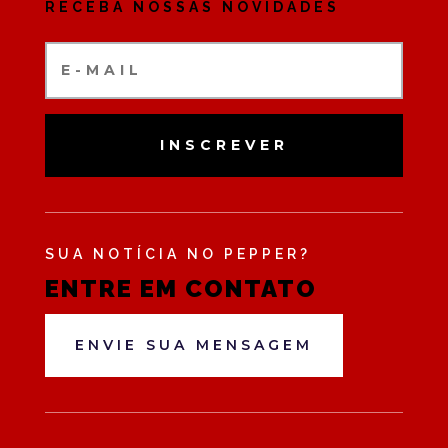
RECEBA NOSSAS NOVIDADES
INSCREVER
SUA NOTÍCIA NO PEPPER?
ENTRE EM CONTATO
ENVIE SUA MENSAGEM