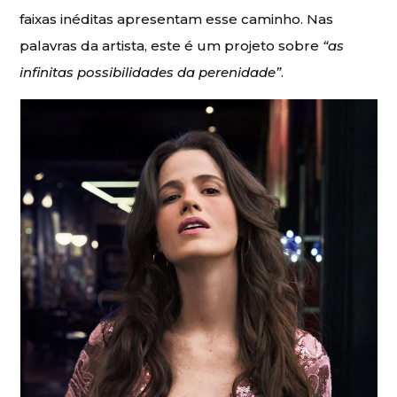
faixas inéditas apresentam esse caminho. Nas
palavras da artista, este é um projeto sobre
“as
infinitas possibilidades da perenidade”
.