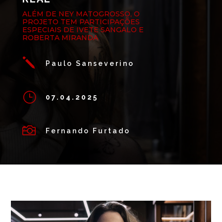
ALÉM DE NEY MATOGROSSO, O
PROJETO TEM PARTICIPAÇÕES
ESPECIAIS DE IVETE SANGALO E
ROBERTA MIRANDA
j
Paulo Sanseverino
}
07.04.2025

Fernando Furtado