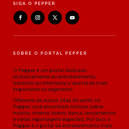
SIGA O PEPPER
SOBRE O PORTAL PEPPER
O Pepper é um portal dedicado
exclusivamente ao entretenimento,
trazendo ao internauta o que há de mais
importante no segmento.
Diferente de outros sites do estilo, no
Pepper você encontrará notícias sobre
música, cinema, teatro, dança, lançamentos
e várias reportagens especiais. Por isso, o
Pepper é o portal de entretenimento mais