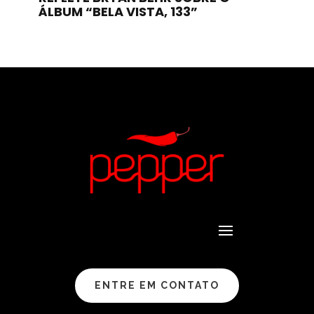
ÁLBUM “BELA VISTA, 133”
ENTRE EM CONTATO