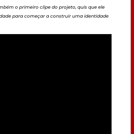
bém o primeiro clipe do projeto, quis que ele
idade para começar a construir uma identidade