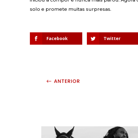
solo e promete muitas surpresas.
Facebook
Twitter
ANTERIOR
#