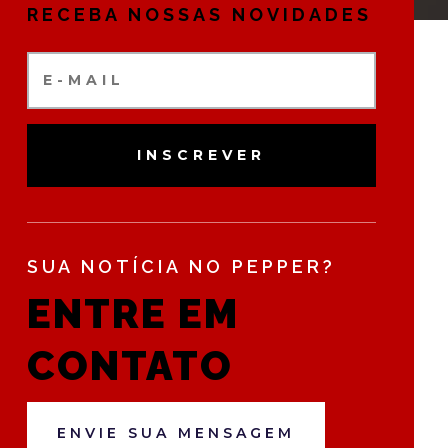
RECEBA NOSSAS NOVIDADES
INSCREVER
SUA NOTÍCIA NO PEPPER?
ENTRE EM
CONTATO
ENVIE SUA MENSAGEM