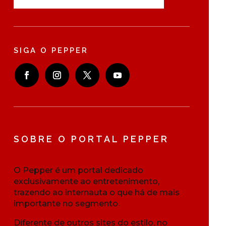
SIGA O PEPPER
SOBRE O PORTAL PEPPER
O Pepper é um portal dedicado
exclusivamente ao entretenimento,
trazendo ao internauta o que há de mais
importante no segmento.
Diferente de outros sites do estilo, no