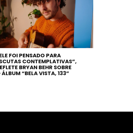
ELE FOI PENSADO PARA
SCUTAS CONTEMPLATIVAS”,
EFLETE BRYAN BEHR SOBRE
 ÁLBUM “BELA VISTA, 133”