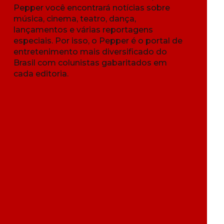
Pepper você encontrará notícias sobre
música, cinema, teatro, dança,
lançamentos e várias reportagens
especiais. Por isso, o Pepper é o portal de
entretenimento mais diversificado do
Brasil com colunistas gabaritados em
cada editoria.