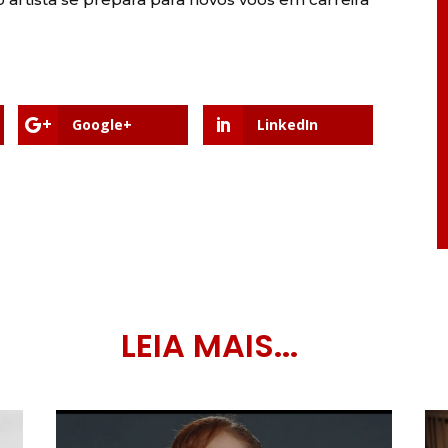
Google+
LinkedIn
LEIA MAIS...