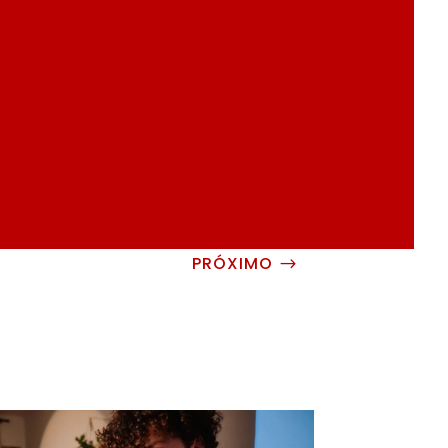
PRÓXIMO
$