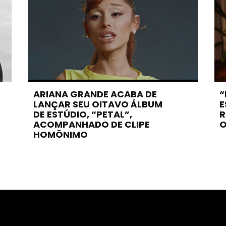
ARIANA GRANDE ACABA DE
“
LANÇAR SEU OITAVO ÁLBUM
E
DE ESTÚDIO, “PETAL”,
R
ACOMPANHADO DE CLIPE
O
HOMÔNIMO