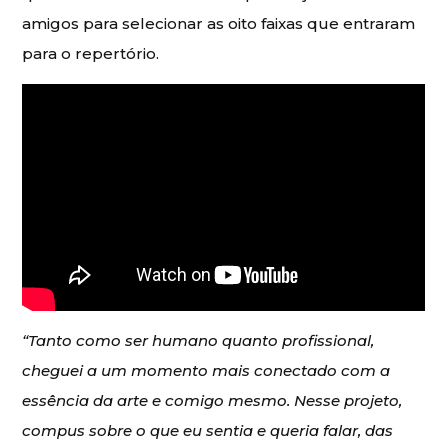
amigos para selecionar as oito faixas que entraram
para o repertório.
“Tanto como ser humano quanto profissional,
cheguei a um momento mais conectado com a
essência da arte e comigo mesmo. Nesse projeto,
compus sobre o que eu sentia e queria falar, das