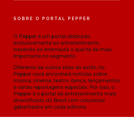
SOBRE O PORTAL PEPPER
O Pepper é um portal dedicado
exclusivamente ao entretenimento,
trazendo ao internauta o que há de mais
importante no segmento.
Diferente de outros sites do estilo, no
Pepper você encontrará notícias sobre
música, cinema, teatro, dança, lançamentos
e várias reportagens especiais. Por isso, o
Pepper é o portal de entretenimento mais
diversificado do Brasil com colunistas
gabaritados em cada editoria.