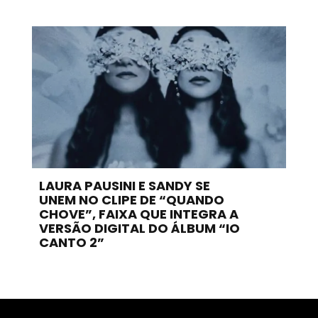
LAURA PAUSINI E SANDY SE
UNEM NO CLIPE DE “QUANDO
CHOVE”, FAIXA QUE INTEGRA A
VERSÃO DIGITAL DO ÁLBUM “IO
CANTO 2”