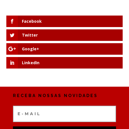
Facebook
Twitter
Google+
LinkedIn
RECEBA NOSSAS NOVIDADES