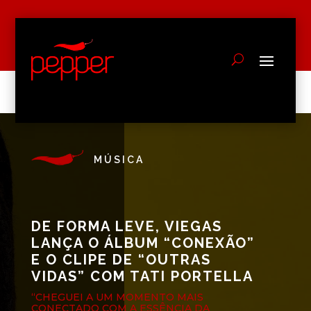
MÚSICA
DE FORMA LEVE, VIEGAS
LANÇA O ÁLBUM “CONEXÃO”
E O CLIPE DE “OUTRAS
VIDAS” COM TATI PORTELLA
“CHEGUEI A UM MOMENTO MAIS
CONECTADO COM A ESSÊNCIA DA