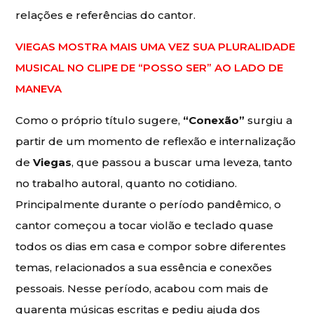
relações e referências do cantor.
VIEGAS MOSTRA MAIS UMA VEZ SUA PLURALIDADE
MUSICAL NO CLIPE DE “POSSO SER” AO LADO DE
MANEVA
Como o próprio título sugere,
“Conexão”
surgiu a
partir de um momento de reflexão e internalização
de
Viegas
, que passou a buscar uma leveza, tanto
no trabalho autoral, quanto no cotidiano.
Principalmente durante o período pandêmico, o
cantor começou a tocar violão e teclado quase
todos os dias em casa e compor sobre diferentes
temas, relacionados a sua essência e conexões
pessoais. Nesse período, acabou com mais de
quarenta músicas escritas e pediu ajuda dos