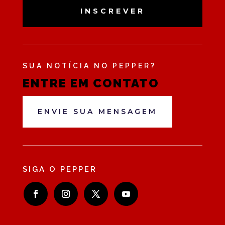
INSCREVER
SUA NOTÍCIA NO PEPPER?
ENTRE EM CONTATO
ENVIE SUA MENSAGEM
SIGA O PEPPER