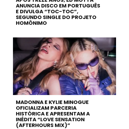
ANUNCIA DISCO EM PORTUGUÊS
E DIVULGA “TOC-TOC”,
SEGUNDO SINGLE DO PROJETO
HOMÔNIMO
MADONNA E KYLIE MINOGUE
OFICIALIZAM PARCERIA
HISTÓRICA E APRESENTAM A
INÉDITA “LOVE SENSATION
(AFTERHOURS MIX)”