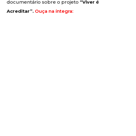
documentário sobre o projeto
“Viver é
Acreditar”.
Ouça na íntegra: