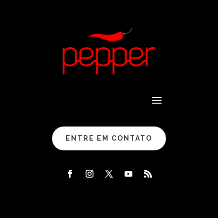
ENTRE EM CONTATO