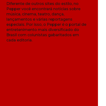
Diferente de outros sites do estilo, no
Pepper você encontrará notícias sobre
música, cinema, teatro, dança,
lançamentos e várias reportagens
especiais. Por isso, o Pepper é o portal de
entretenimento mais diversificado do
Brasil com colunistas gabaritados em
cada editoria.