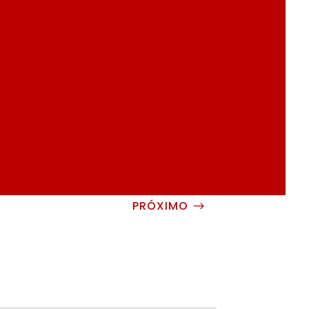
PRÓXIMO
$