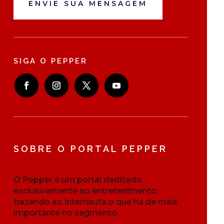
ENVIE SUA MENSAGEM
SIGA O PEPPER
SOBRE O PORTAL PEPPER
O Pepper é um portal dedicado
exclusivamente ao entretenimento,
trazendo ao internauta o que há de mais
importante no segmento.