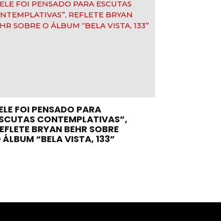
ELE FOI PENSADO PARA
SCUTAS CONTEMPLATIVAS”,
EFLETE BRYAN BEHR SOBRE
 ÁLBUM “BELA VISTA, 133”