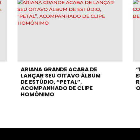
ARIANA GRANDE ACABA DE
“
LANÇAR SEU OITAVO ÁLBUM
E
DE ESTÚDIO, “PETAL”,
R
ACOMPANHADO DE CLIPE
O
HOMÔNIMO