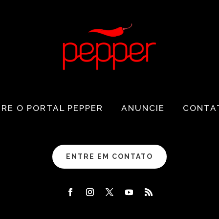
RE O PORTAL PEPPER
ANUNCIE
CONTA
ENTRE EM CONTATO