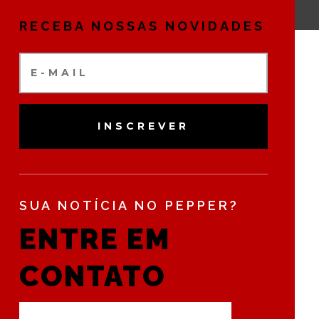
RECEBA NOSSAS NOVIDADES
INSCREVER
SUA NOTÍCIA NO PEPPER?
ENTRE EM
CONTATO