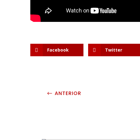
Facebook
Twitter
ANTERIOR
#