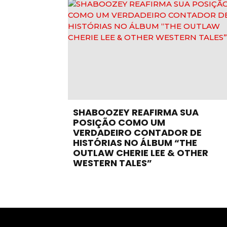
SHABOOZEY REAFIRMA SUA
POSIÇÃO COMO UM
VERDADEIRO CONTADOR DE
HISTÓRIAS NO ÁLBUM “THE
OUTLAW CHERIE LEE & OTHER
WESTERN TALES”