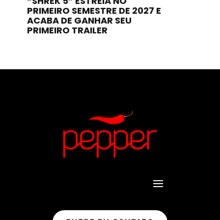
“SHREK 5” ESTREIA NO
PRIMEIRO SEMESTRE DE 2027 E
ACABA DE GANHAR SEU
PRIMEIRO TRAILER