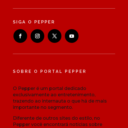
SIGA O PEPPER
SOBRE O PORTAL PEPPER
O Pepper é um portal dedicado
exclusivamente ao entretenimento,
trazendo ao internauta o que há de mais
importante no segmento.
Diferente de outros sites do estilo, no
Pepper você encontrará notícias sobre