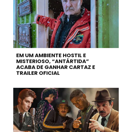
EM UM AMBIENTE HOSTIL E
MISTERIOSO, “ANTÁRTIDA”
ACABA DE GANHAR CARTAZ E
TRAILER OFICIAL