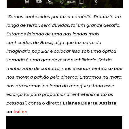
“Somos conhecidos por fazer comédia. Produzir um
longa de terror, sem dúvidas, foi um grande desafio.
Estamos falando de uma das lendas mais
conhecidas do Brasil, algo que faz parte do
imaginário popular e colocar isso sob uma óptica
sombria é uma grande responsabilidade. Saí da
minha zona de conforto, mas é exatamente isso que
nos move: a paixão pelo cinema. Entramos na mata,
nos arrastamos na lama do mangue e todo esse
esforço foi para proporcionar entretenimento às
pessoas”
, conta o diretor
Erlanes Duarte
.
Assista
ao
trailer
: