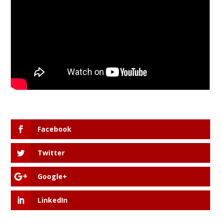
Facebook
Twitter
Google+
LinkedIn