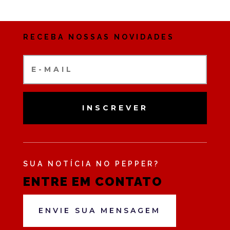
RECEBA NOSSAS NOVIDADES
INSCREVER
SUA NOTÍCIA NO PEPPER?
ENTRE EM CONTATO
ENVIE SUA MENSAGEM