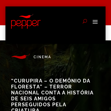
CINEMA
“CURUPIRA – O DEMÔNIO DA
FLORESTA” – TERROR
NACIONAL CONTA A HISTÓRIA
DE SEIS AMIGOS
PERSEGUIDOS PELA
CRIATURA