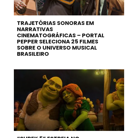
TRAJETÓRIAS SONORAS EM
NARRATIVAS
CINEMATOGRÁFICAS – PORTAL
PEPPER SELECIONA 25 FILMES
SOBRE O UNIVERSO MUSICAL
BRASILEIRO