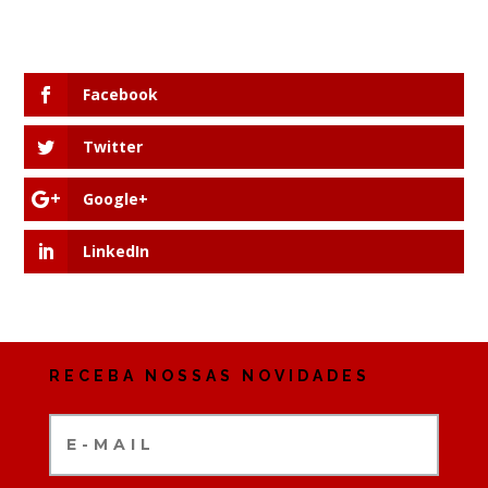
Facebook
Twitter
Google+
LinkedIn
RECEBA NOSSAS NOVIDADES