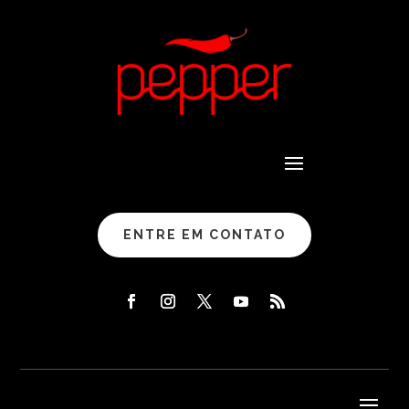
ENTRE EM CONTATO