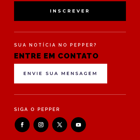
INSCREVER
SUA NOTÍCIA NO PEPPER?
ENTRE EM CONTATO
ENVIE SUA MENSAGEM
SIGA O PEPPER