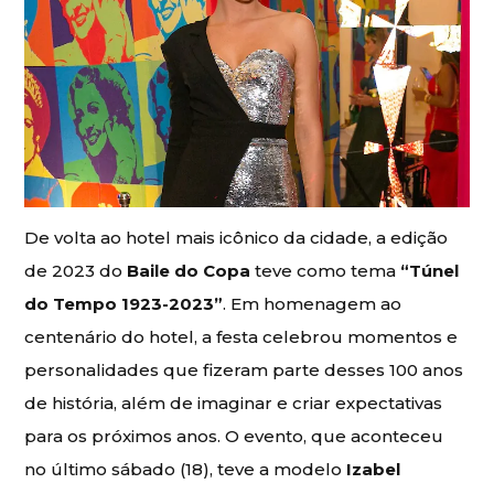
De volta ao hotel mais icônico da cidade, a edição
de 2023 do
Baile do Copa
teve como tema
“Túnel
do Tempo 1923-2023”
. Em homenagem ao
centenário do hotel, a festa celebrou momentos e
personalidades que fizeram parte desses 100 anos
de história, além de imaginar e criar expectativas
para os próximos anos. O evento, que aconteceu
no último sábado (18), teve a modelo
Izabel