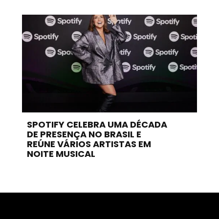
SPOTIFY CELEBRA UMA DÉCADA
DE PRESENÇA NO BRASIL E
REÚNE VÁRIOS ARTISTAS EM
NOITE MUSICAL