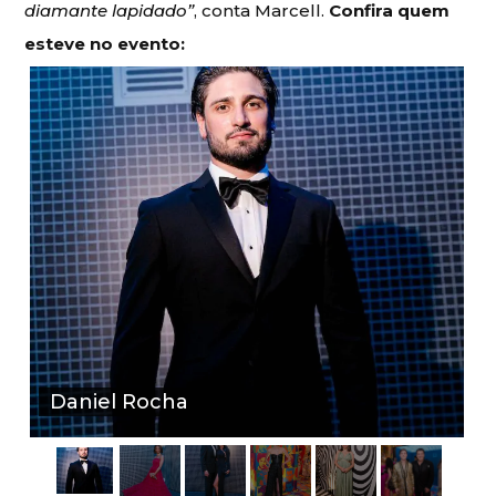
diamante lapidado”
, conta Marcell.
Confira quem
esteve no evento:
Daniel Rocha