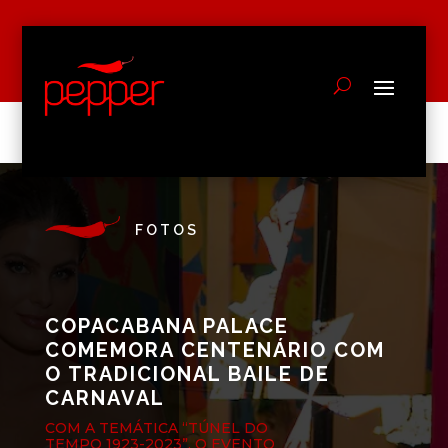
FOTOS
COPACABANA PALACE
COMEMORA CENTENÁRIO COM
O TRADICIONAL BAILE DE
CARNAVAL
COM A TEMÁTICA “TÚNEL DO
TEMPO 1923-2023”, O EVENTO