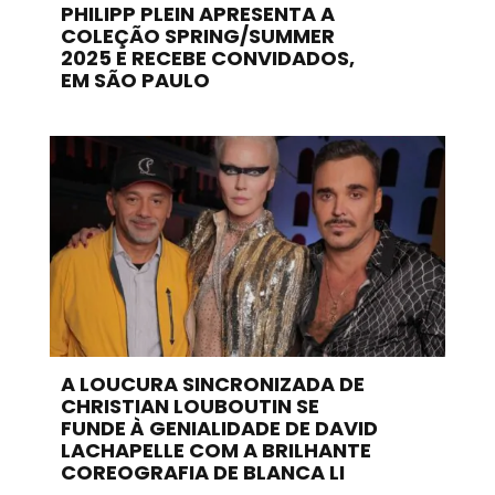
PHILIPP PLEIN APRESENTA A
COLEÇÃO SPRING/SUMMER
2025 E RECEBE CONVIDADOS,
EM SÃO PAULO
A LOUCURA SINCRONIZADA DE
CHRISTIAN LOUBOUTIN SE
FUNDE À GENIALIDADE DE DAVID
LACHAPELLE COM A BRILHANTE
COREOGRAFIA DE BLANCA LI