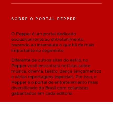
SOBRE O PORTAL PEPPER
O Pepper é um portal dedicado
exclusivamente ao entretenimento,
trazendo ao internauta o que há de mais
importante no segmento.
Diferente de outros sites do estilo, no
Pepper você encontrará notícias sobre
música, cinema, teatro, dança, lançamentos
e várias reportagens especiais. Por isso, o
Pepper é o portal de entretenimento mais
diversificado do Brasil com colunistas
gabaritados em cada editoria.