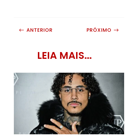
ANTERIOR
PRÓXIMO
#
$
LEIA MAIS...