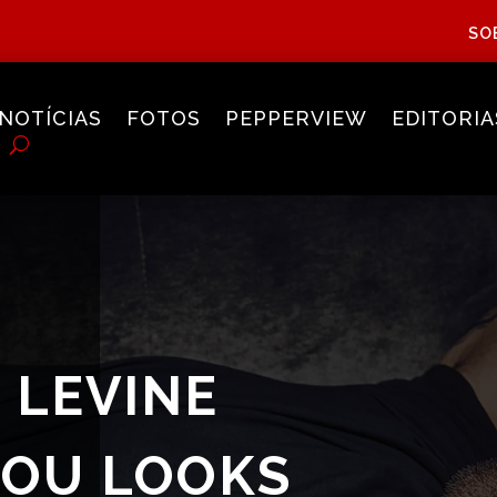
SO
NOTÍCIAS
FOTOS
PEPPERVIEW
EDITORIA
 LEVINE
COU LOOKS