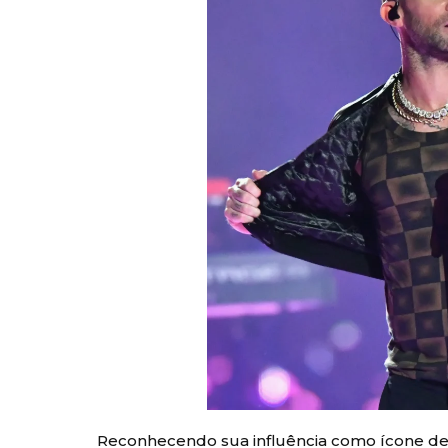
Reconhecendo sua influência como ícone de 