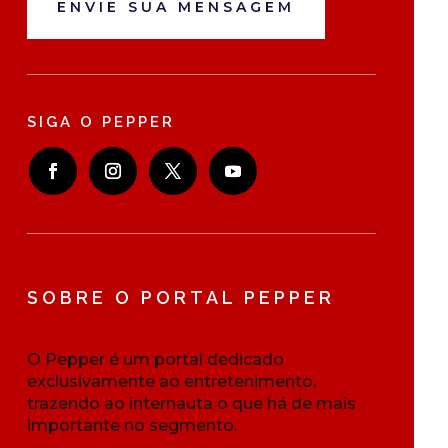
ENVIE SUA MENSAGEM
SIGA O PEPPER
SOBRE O PORTAL PEPPER
O Pepper é um portal dedicado
exclusivamente ao entretenimento,
trazendo ao internauta o que há de mais
importante no segmento.