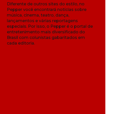
Diferente de outros sites do estilo, no
Pepper você encontrará notícias sobre
música, cinema, teatro, dança,
lançamentos e várias reportagens
especiais. Por isso, o Pepper é o portal de
entretenimento mais diversificado do
Brasil com colunistas gabaritados em
cada editoria.