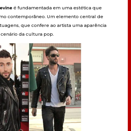
evine
é fundamentada em uma estética que
lismo contemporâneo. Um elemento central de
atuagens, que confere ao artista uma aparência
 cenário da cultura pop.