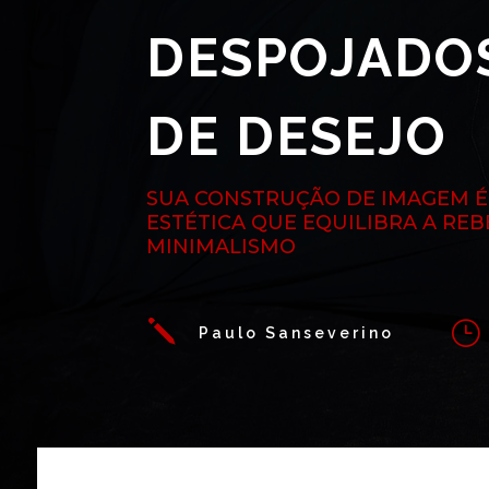
DESPOJADOS
DE DESEJO
SUA CONSTRUÇÃO DE IMAGEM 
ESTÉTICA QUE EQUILIBRA A RE
MINIMALISMO
j
}
Paulo Sanseverino