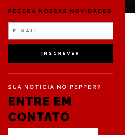
RECEBA NOSSAS NOVIDADES
INSCREVER
SUA NOTÍCIA NO PEPPER?
ENTRE EM
CONTATO