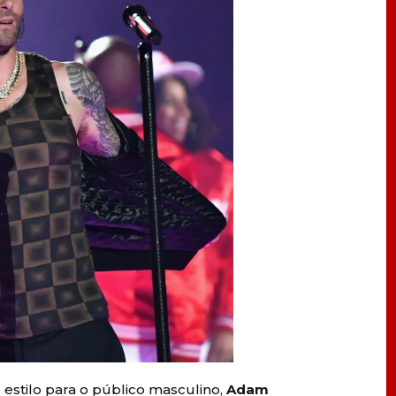
estilo para o público masculino,
Adam