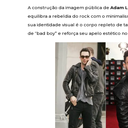
A construção da imagem pública de
Adam L
equilibra a rebeldia do rock com o minima
sua identidade visual é o corpo repleto de t
de “bad boy” e reforça seu apelo estético no