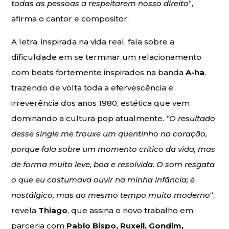
todas as pessoas a respeitarem nosso direito
“,
afirma o cantor e compositor.
A letra, inspirada na vida real, fala sobre a
dificuldade em se terminar um relacionamento
com beats fortemente inspirados na banda
A-ha
,
trazendo de volta toda a efervescência e
irreverência dos anos 1980, estética que vem
dominando a cultura pop atualmente.
“O resultado
desse single me trouxe um quentinho no coração,
porque fala sobre um momento crítico da vida, mas
de forma muito leve, boa e resolvida. O som resgata
o que eu costumava ouvir na minha infância; é
nostálgico, mas ao mesmo tempo muito moderno
“,
revela
Thiago
, que assina o novo trabalho em
parceria com
Pablo Bispo, Ruxell, Gondim,