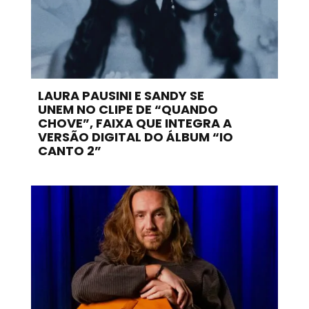
LAURA PAUSINI E SANDY SE
UNEM NO CLIPE DE “QUANDO
CHOVE”, FAIXA QUE INTEGRA A
VERSÃO DIGITAL DO ÁLBUM “IO
CANTO 2”