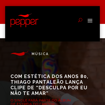
MÚSICA
COM ESTÉTICA DOS ANOS 80,
THIAGO PANTALEÃO LANÇA
CLIPE DE “DESCULPA POR EU
NÃO TE AMAR”
O SINGLE FARÁ PARTE DO ÁLBUM
DE ESTREIA DO CANTOR,