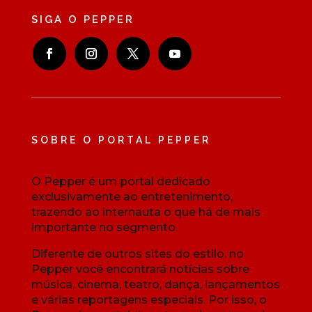
SIGA O PEPPER
SOBRE O PORTAL PEPPER
O Pepper é um portal dedicado
exclusivamente ao entretenimento,
trazendo ao internauta o que há de mais
importante no segmento.
Diferente de outros sites do estilo, no
Pepper você encontrará notícias sobre
música, cinema, teatro, dança, lançamentos
e várias reportagens especiais. Por isso, o