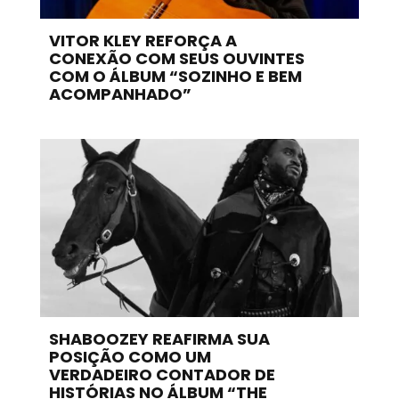
VITOR KLEY REFORÇA A
CONEXÃO COM SEUS OUVINTES
COM O ÁLBUM “SOZINHO E BEM
ACOMPANHADO”
SHABOOZEY REAFIRMA SUA
POSIÇÃO COMO UM
VERDADEIRO CONTADOR DE
HISTÓRIAS NO ÁLBUM “THE