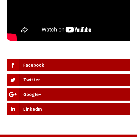
Facebook
Twitter
Google+
LinkedIn