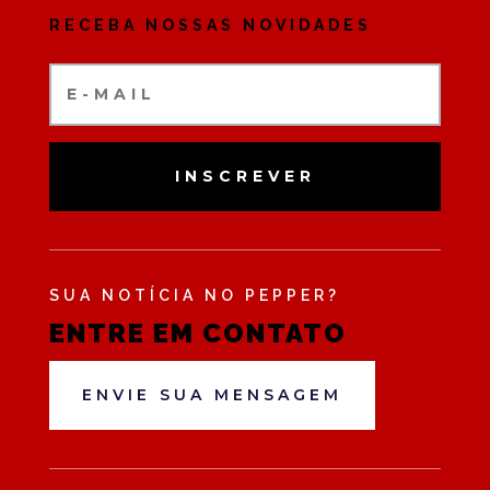
RECEBA NOSSAS NOVIDADES
INSCREVER
SUA NOTÍCIA NO PEPPER?
ENTRE EM CONTATO
ENVIE SUA MENSAGEM