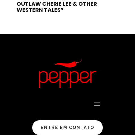
OUTLAW CHERIE LEE & OTHER
WESTERN TALES”
ENTRE EM CONTATO