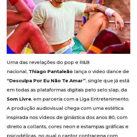
Uma das revelações do pop e R&B
nacional,
Thiago Pantaleão
lança o video dance de
“Desculpa Por Eu Não Te Amar”
, single que já está
em todas as plataformas digitais pelo selo slap, da
Som Livre
, em parceria com a Liga Entretenimento.
A produção audiovisual chega com uma estética
inspirada nos vídeos de ginástica dos anos 80, com
direito a collants, cores neon e estampas gráficas e
psicodélicas, no qual o cantor contracena com