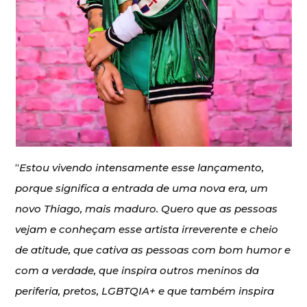
“
Estou vivendo intensamente esse lançamento,
porque significa a entrada de uma nova era, um
novo Thiago, mais maduro. Quero que as pessoas
vejam e conheçam esse artista irreverente e cheio
de atitude, que cativa as pessoas com bom humor e
com a verdade, que inspira outros meninos da
periferia, pretos, LGBTQIA+ e que também inspira