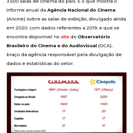
3.500 salas de cinema do país. É o que mostra o
informe anual da
Agência Nacional do Cinema
(Ancine) sobre as salas de exibição, divulgado ainda
em 2020, com dados referentes a 2019, e que se
encontra disponível no
site
do
Observatório
Brasileiro do Cinema e do Audiovisual
(OCA),
braço da agência responsável pela divulgação de
dados e estatísticas do setor.