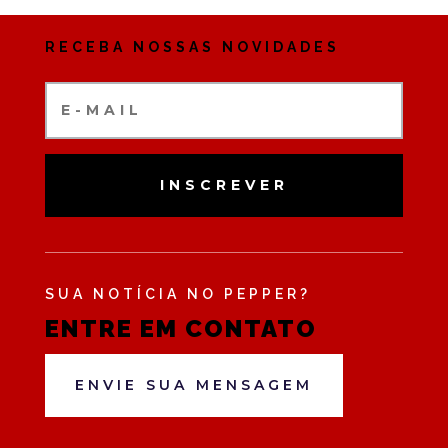
RECEBA NOSSAS NOVIDADES
INSCREVER
SUA NOTÍCIA NO PEPPER?
ENTRE EM CONTATO
ENVIE SUA MENSAGEM