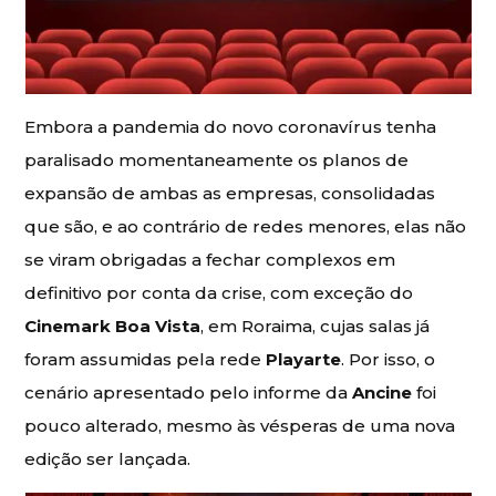
Embora a pandemia do novo coronavírus tenha
paralisado momentaneamente os planos de
expansão de ambas as empresas, consolidadas
que são, e ao contrário de redes menores, elas não
se viram obrigadas a fechar complexos em
definitivo por conta da crise, com exceção do
Cinemark Boa Vista
, em Roraima, cujas salas já
foram assumidas pela rede
Playarte
. Por isso, o
cenário apresentado pelo informe da
Ancine
foi
pouco alterado, mesmo às vésperas de uma nova
edição ser lançada.