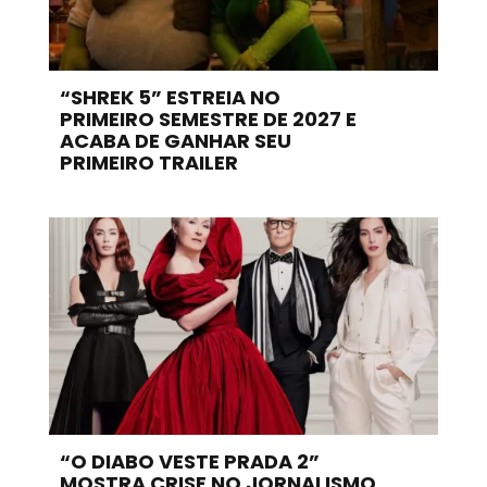
“SHREK 5” ESTREIA NO
PRIMEIRO SEMESTRE DE 2027 E
ACABA DE GANHAR SEU
PRIMEIRO TRAILER
“O DIABO VESTE PRADA 2”
MOSTRA CRISE NO JORNALISMO