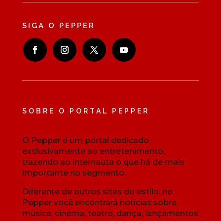
SIGA O PEPPER
SOBRE O PORTAL PEPPER
O Pepper é um portal dedicado
exclusivamente ao entretenimento,
trazendo ao internauta o que há de mais
importante no segmento.
Diferente de outros sites do estilo, no
Pepper você encontrará notícias sobre
música, cinema, teatro, dança, lançamentos