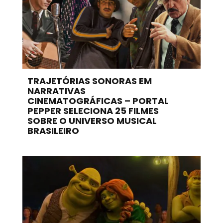
TRAJETÓRIAS SONORAS EM
NARRATIVAS
CINEMATOGRÁFICAS – PORTAL
PEPPER SELECIONA 25 FILMES
SOBRE O UNIVERSO MUSICAL
BRASILEIRO