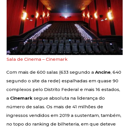
Sala de Cinema – Cinemark
Com mais de 600 salas (633 segundo a
Ancine
, 640
segundo o site da rede) espalhadas em quase 90
complexos pelo Distrito Federal e mais 16 estados,
a
Cinemark
segue absoluta na liderança do
número de salas. Os mais de 41 milhões de
ingressos vendidos em 2019 a sustentam, também,
no topo do ranking de bilheteria, em que deteve