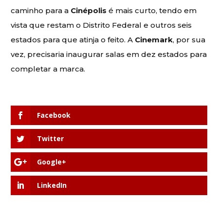
caminho para a
Cinépolis
é mais curto, tendo em
vista que restam o Distrito Federal e outros seis
estados para que atinja o feito. A
Cinemark
, por sua
vez, precisaria inaugurar salas em dez estados para
completar a marca.
Facebook
Twitter
Google+
LinkedIn