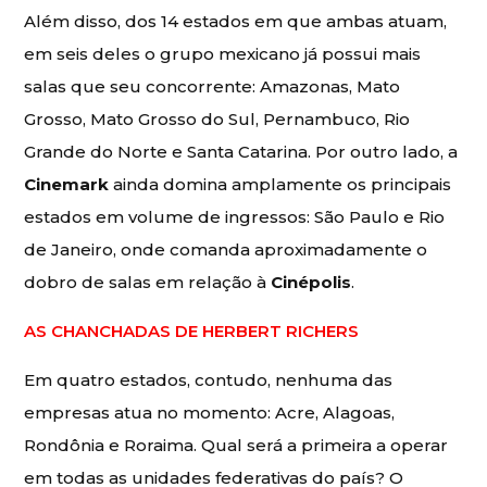
Além disso, dos 14 estados em que ambas atuam,
em seis deles o grupo mexicano já possui mais
salas que seu concorrente: Amazonas, Mato
Grosso, Mato Grosso do Sul, Pernambuco, Rio
Grande do Norte e Santa Catarina. Por outro lado, a
Cinemark
ainda domina amplamente os principais
estados em volume de ingressos: São Paulo e Rio
de Janeiro, onde comanda aproximadamente o
dobro de salas em relação à
Cinépolis
.
AS CHANCHADAS DE HERBERT RICHERS
Em quatro estados, contudo, nenhuma das
empresas atua no momento: Acre, Alagoas,
Rondônia e Roraima. Qual será a primeira a operar
em todas as unidades federativas do país? O