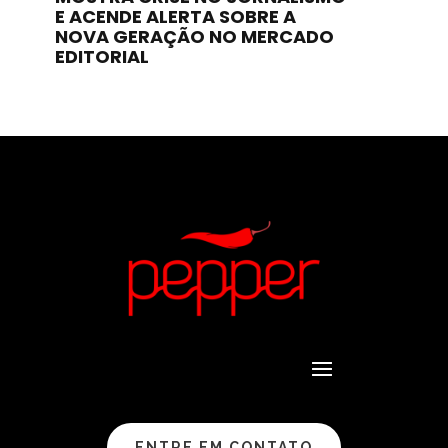
E ACENDE ALERTA SOBRE A
NOVA GERAÇÃO NO MERCADO
EDITORIAL
ENTRE EM CONTATO