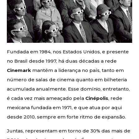
Fundada em 1984, nos Estados Unidos, e presente
no Brasil desde 1997, há duas décadas a rede
Cinemark
mantém a liderança no país, tanto em
número de salas de cinema quanto em bilheteria
acumulada anualmente. Esse domínio, entretanto,
é cada vez mais ameaçado pela
Cinépolis
, rede
mexicana fundada em 1971, e que atua por aqui
desde 2010, sempre em forte ritmo de expansão.
Juntas, representam em torno de 30% das mais de