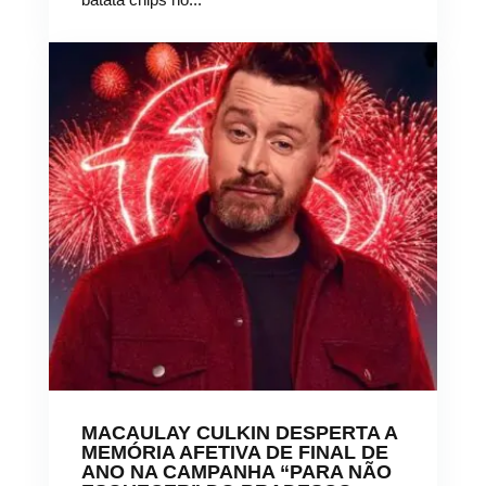
MACAULAY CULKIN DESPERTA A
MEMÓRIA AFETIVA DE FINAL DE
ANO NA CAMPANHA “PARA NÃO