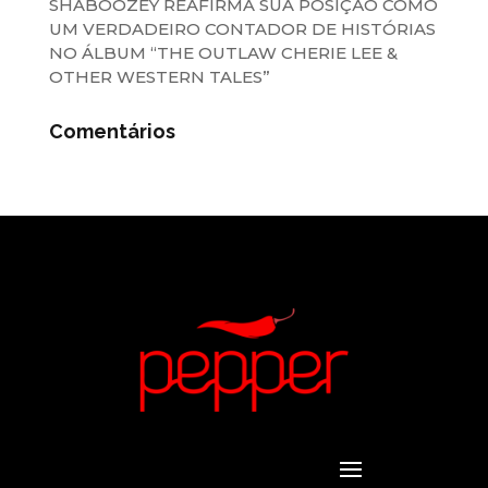
SHABOOZEY REAFIRMA SUA POSIÇÃO COMO
UM VERDADEIRO CONTADOR DE HISTÓRIAS
NO ÁLBUM “THE OUTLAW CHERIE LEE &
OTHER WESTERN TALES”
Comentários