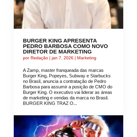
BURGER KING APRESENTA
PEDRO BARBOSA COMO NOVO
DIRETOR DE MARKETING
por
Redação
|
jan 7, 2026
|
Marketing
A Zamp, master franqueada das marcas
Burger King, Popeyes, Subway e Starbucks
no Brasil, anuncia a contratação de Pedro
Barbosa para assumir a posição de CMO do
Burger King. O executivo vai liderar as áreas
de marketing e vendas da marca no Brasil.
BURGER KING TRAZ O...