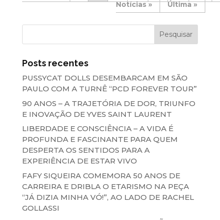
»
Última »
Posts recentes
PUSSYCAT DOLLS DESEMBARCAM EM SÃO
PAULO COM A TURNÊ “PCD FOREVER TOUR”
90 ANOS – A TRAJETÓRIA DE DOR, TRIUNFO
E INOVAÇÃO DE YVES SAINT LAURENT
LIBERDADE E CONSCIÊNCIA – A VIDA É
PROFUNDA E FASCINANTE PARA QUEM
DESPERTA OS SENTIDOS PARA A
EXPERIÊNCIA DE ESTAR VIVO
FAFY SIQUEIRA COMEMORA 50 ANOS DE
CARREIRA E DRIBLA O ETARISMO NA PEÇA
“JÁ DIZIA MINHA VÓ!”, AO LADO DE RACHEL
GOLLASSI