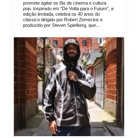
promete agitar os fãs de cinema e cultura
pop. Inspirado em “De Volta para o Futuro”, a
edição limitada, celebra os 40 anos do
clássico dirigido por Robert Zemeckis e
produzido por Steven Spielberg, que...